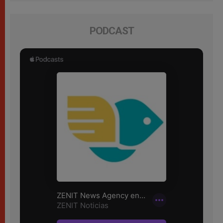
PODCAST