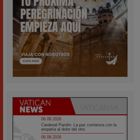
06.08.2026
Cardenal Parolin: La paz comienza con la
empatía al dolor del otro
06.08.2026