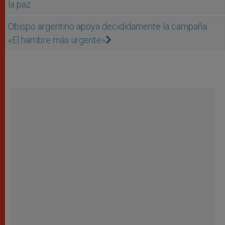
la paz
Obispo argentino apoya decididamente la campaña
«El hambre más urgente»