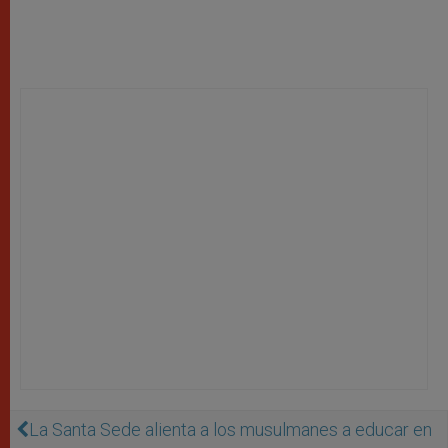
La Santa Sede alienta a los musulmanes a educar en