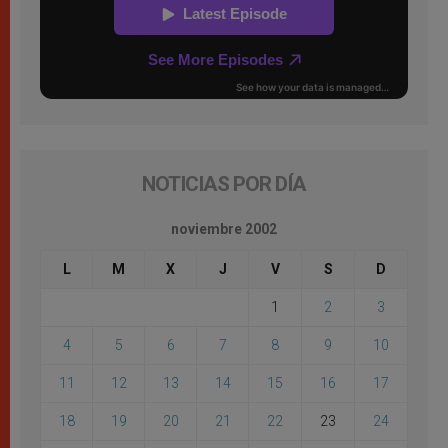
NOTICIAS POR DÍA
noviembre 2002
L
M
X
J
V
S
D
1
2
3
4
5
6
7
8
9
10
11
12
13
14
15
16
17
18
19
20
21
22
23
24