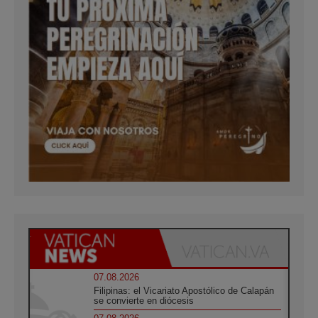
07.08.2026
Filipinas: el Vicariato Apostólico de Calapán
se convierte en diócesis