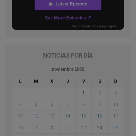
NOTICIAS POR DÍA
noviembre 2002
L
M
X
J
V
S
D
1
2
3
4
5
6
7
8
9
10
11
12
13
14
15
16
17
18
19
20
21
22
23
24