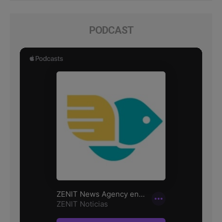
PODCAST