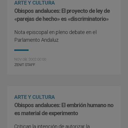
ARTE Y CULTURA
Obispos andaluces: El proyecto de ley de
«parejas de hecho» es «discriminatorio»
Nota episcopal en pleno debate en el
Parlamento Andaluz
NOV 08, 2002 00:00
ZENIT STAFF
ARTE Y CULTURA
Obispos andaluces: El embrión humano no
es material de experimento
Critican la intención de autorizar la