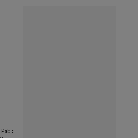
n Pablo