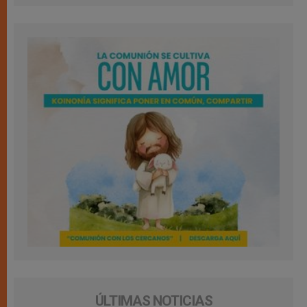
ÚLTIMAS NOTICIAS