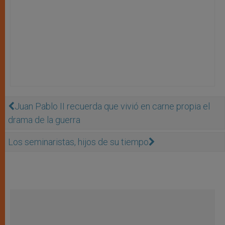
Juan Pablo II recuerda que vivió en carne propia el
drama de la guerra
Los seminaristas, hijos de su tiempo