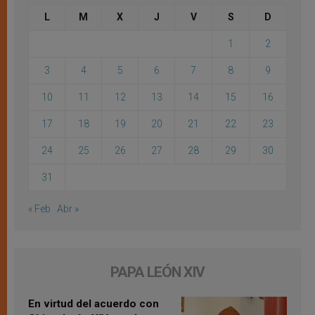
L
M
X
J
V
S
D
1
2
3
4
5
6
7
8
9
10
11
12
13
14
15
16
17
18
19
20
21
22
23
24
25
26
27
28
29
30
31
« Feb
Abr »
PAPA LEÓN XIV
En virtud del acuerdo con