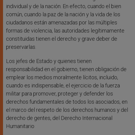
individual y de la nación. En efecto, cuando el bien
común, cuando la paz de la nación y la vida de los
ciudadanos están amenazadas por las múltiples
formas de violencia, las autoridades legítimamente
constituidas tienen el derecho y grave deber de
preservarlas.
Los jefes de Estado y quienes tienen
responsabilidad en el gobierno, tienen obligación de
emplear los medios moralmente lícitos, incluido,
cuando es indispensable, el ejercicio de la fuerza
militar para promover, proteger y defender los
derechos fundamentales de todos los asociados, en
el marco del respeto de los derechos humanos y del
derecho de gentes, del Derecho Internacional
Humanitario