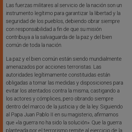
Las fuerzas militares al servicio de la nación son un
instrumento legítimo para garantizar la libertad y la
seguridad de los pueblos, debiendo obrar siempre
con responsabilidad a fin de que su misión
contribuya a la salvaguarda de la paz y del bien
común de toda la nación.
La paz y el bien común están siendo mundialmente
amenazados por acciones terroristas. Las
autoridades legítimamente constituidas están
obligadas a tomar las medidas y disposiciones para
evitar los atentados contra la misma, castigando a
los actores y cómplices, pero obrando siempre
dentro del marco de la justicia y de la ley. Siguiendo
al Papa Juan Pablo II en su magisterio, afirmamos
que «la guerra no ha sido la solución». Que la guerra
planteada por el terrorismo remite al ejercicio de la