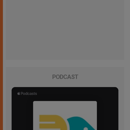
PODCAST