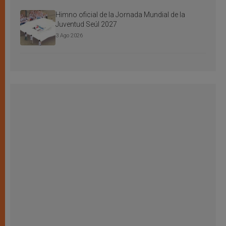
Himno oficial de la Jornada Mundial de la
Juventud Seúl 2027
3 Ago 2026