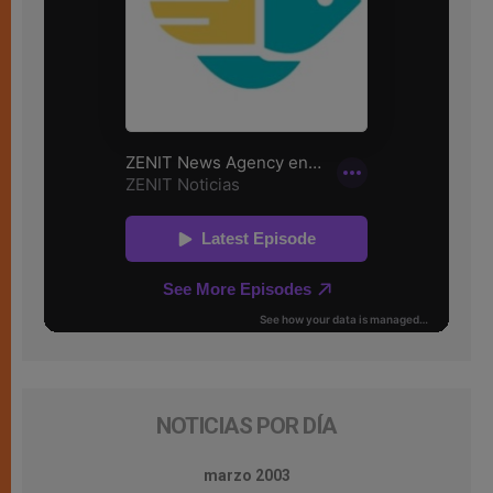
NOTICIAS POR DÍA
marzo 2003