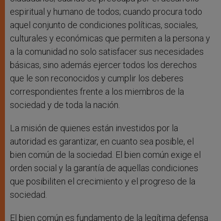
espiritual y humano de todos; cuando procura todo
aquel conjunto de condiciones políticas, sociales,
culturales y económicas que permiten a la persona y
a la comunidad no solo satisfacer sus necesidades
básicas, sino además ejercer todos los derechos
que le son reconocidos y cumplir los deberes
correspondientes frente a los miembros de la
sociedad y de toda la nación.
La misión de quienes están investidos por la
autoridad es garantizar, en cuanto sea posible, el
bien común de la sociedad. El bien común exige el
orden social y la garantía de aquellas condiciones
que posibiliten el crecimiento y el progreso de la
sociedad.
El bien común es fundamento de la legítima defensa