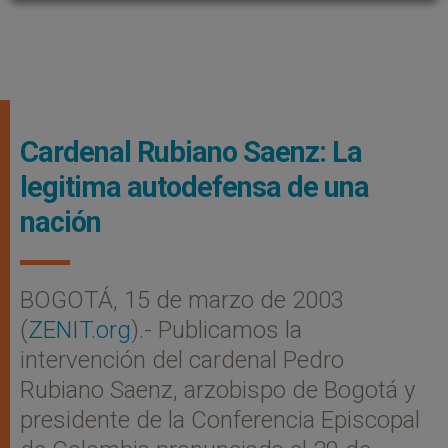
Cardenal Rubiano Saenz: La
legitima autodefensa de una
nación
BOGOTÁ, 15 de marzo de 2003
(
ZENIT.org
).- Publicamos la
intervención del cardenal Pedro
Rubiano Saenz, arzobispo de Bogotá y
presidente de la Conferencia Episcopal