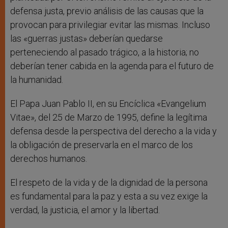
defensa justa, previo análisis de las causas que la
provocan para privilegiar evitar las mismas. Incluso
las «guerras justas» deberían quedarse
perteneciendo al pasado trágico, a la historia; no
deberían tener cabida en la agenda para el futuro de
la humanidad.
El Papa Juan Pablo II, en su Encíclica «Evangelium
Vitae», del 25 de Marzo de 1995, define la legítima
defensa desde la perspectiva del derecho a la vida y
la obligación de preservarla en el marco de los
derechos humanos.
El respeto de la vida y de la dignidad de la persona
es fundamental para la paz y esta a su vez exige la
verdad, la justicia, el amor y la libertad.