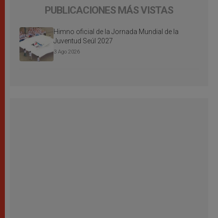
PUBLICACIONES MÁS VISTAS
Himno oficial de la Jornada Mundial de la
Juventud Seúl 2027
3 Ago 2026