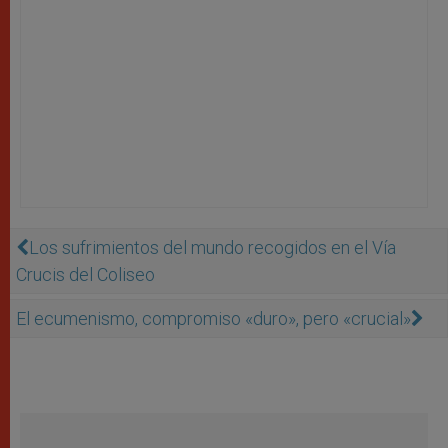
Los sufrimientos del mundo recogidos en el Vía
Crucis del Coliseo
El ecumenismo, compromiso «duro», pero «crucial»