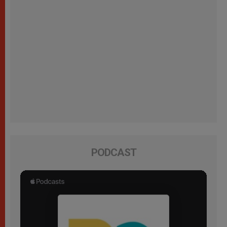
PODCAST