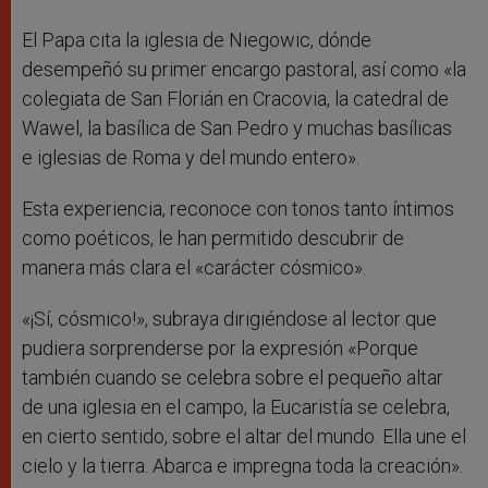
El Papa cita la iglesia de Niegowic, dónde
desempeñó su primer encargo pastoral, así como «la
colegiata de San Florián en Cracovia, la catedral de
Wawel, la basílica de San Pedro y muchas basílicas
e iglesias de Roma y del mundo entero».
Esta experiencia, reconoce con tonos tanto íntimos
como poéticos, le han permitido descubrir de
manera más clara el «carácter cósmico».
«¡Sí, cósmico!», subraya dirigiéndose al lector que
pudiera sorprenderse por la expresión «Porque
también cuando se celebra sobre el pequeño altar
de una iglesia en el campo, la Eucaristía se celebra,
en cierto sentido, sobre el altar del mundo. Ella une el
cielo y la tierra. Abarca e impregna toda la creación».