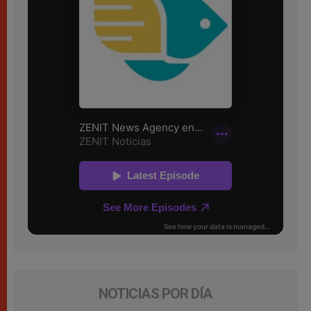
NOTICIAS POR DÍA