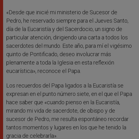
«Desde que inicié mi ministerio de Sucesor de
Pedro, he reservado siempre para el Jueves Santo,
día de la Eucaristía y del Sacerdocio, un signo de
particular atención, dirigiendo una carta a todos los
sacerdotes del mundo. Este año, para mí el vigésimo
quinto de Pontificado, deseo involucrar más
plenamente a toda la Iglesia en esta reflexión
eucarística», reconoce el Papa.
Los recuerdos del Papa ligados a la Eucaristía se
expresan en el punto número siete, en el que el Papa
hace saber que «cuando pienso en la Eucaristía,
mirando mi vida de sacerdote, de obispo y de
sucesor de Pedro, me resulta espontáneo recordar
tantos momentos y lugares en los que he tenido la
gracia de celebrarla».