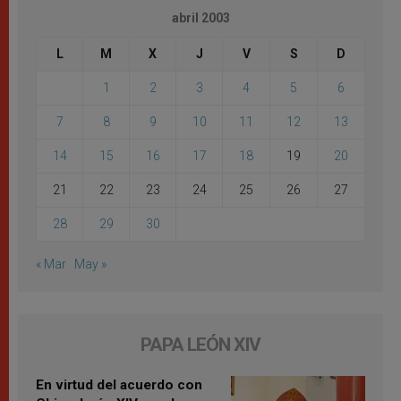
abril 2003
L
M
X
J
V
S
D
1
2
3
4
5
6
7
8
9
10
11
12
13
14
15
16
17
18
19
20
21
22
23
24
25
26
27
28
29
30
« Mar
May »
PAPA LEÓN XIV
En virtud del acuerdo con