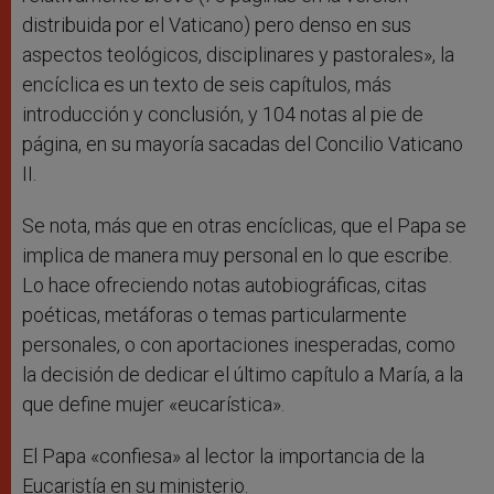
distribuida por el Vaticano) pero denso en sus
aspectos teológicos, disciplinares y pastorales», la
encíclica es un texto de seis capítulos, más
introducción y conclusión, y 104 notas al pie de
página, en su mayoría sacadas del Concilio Vaticano
II.
Se nota, más que en otras encíclicas, que el Papa se
implica de manera muy personal en lo que escribe.
Lo hace ofreciendo notas autobiográficas, citas
poéticas, metáforas o temas particularmente
personales, o con aportaciones inesperadas, como
la decisión de dedicar el último capítulo a María, a la
que define mujer «eucarística».
El Papa «confiesa» al lector la importancia de la
Eucaristía en su ministerio.