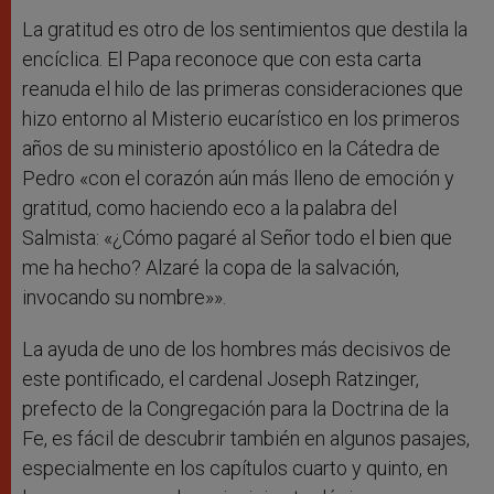
La gratitud es otro de los sentimientos que destila la
encíclica. El Papa reconoce que con esta carta
reanuda el hilo de las primeras consideraciones que
hizo entorno al Misterio eucarístico en los primeros
años de su ministerio apostólico en la Cátedra de
Pedro «con el corazón aún más lleno de emoción y
gratitud, como haciendo eco a la palabra del
Salmista: «¿Cómo pagaré al Señor todo el bien que
me ha hecho? Alzaré la copa de la salvación,
invocando su nombre»».
La ayuda de uno de los hombres más decisivos de
este pontificado, el cardenal Joseph Ratzinger,
prefecto de la Congregación para la Doctrina de la
Fe, es fácil de descubrir también en algunos pasajes,
especialmente en los capítulos cuarto y quinto, en