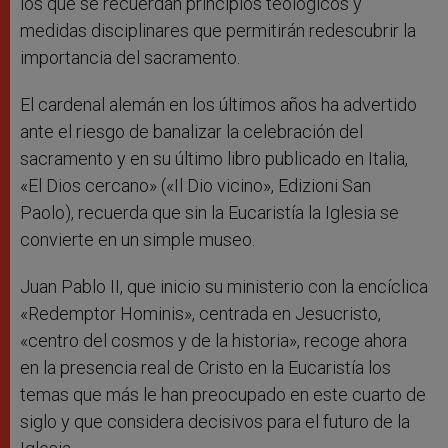
los que se recuerdan principios teológicos y
medidas disciplinares que permitirán redescubrir la
importancia del sacramento.
El cardenal alemán en los últimos años ha advertido
ante el riesgo de banalizar la celebración del
sacramento y en su último libro publicado en Italia,
«El Dios cercano» («Il Dio vicino», Edizioni San
Paolo), recuerda que sin la Eucaristía la Iglesia se
convierte en un simple museo.
Juan Pablo II, que inicio su ministerio con la encíclica
«Redemptor Hominis», centrada en Jesucristo,
«centro del cosmos y de la historia», recoge ahora
en la presencia real de Cristo en la Eucaristía los
temas que más le han preocupado en este cuarto de
siglo y que considera decisivos para el futuro de la