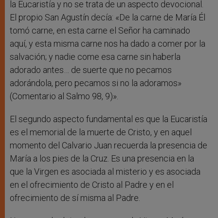
la Eucaristía y no se trata de un aspecto devocional.
El propio San Agustín decía: «De la carne de María Él
tomó carne, en esta carne el Señor ha caminado
aquí, y esta misma carne nos ha dado a comer por la
salvación; y nadie come esa carne sin haberla
adorado antes… de suerte que no pecamos
adorándola, pero pecamos si no la adoramos»
(Comentario al Salmo 98, 9)».
El segundo aspecto fundamental es que la Eucaristía
es el memorial de la muerte de Cristo, y en aquel
momento del Calvario Juan recuerda la presencia de
María a los pies de la Cruz. Es una presencia en la
que la Virgen es asociada al misterio y es asociada
en el ofrecimiento de Cristo al Padre y en el
ofrecimiento de sí misma al Padre.