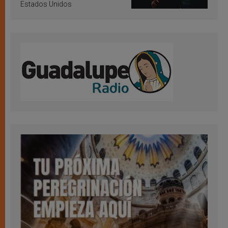
Estados Unidos