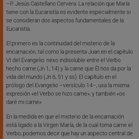
–P. Jesús Castellano Cervera: La relación que María
tiene con la Eucaristía es evidente especialmente si
se consideran dos aspectos fundamentales de la
Eucaristía.
El primero es la continuidad del misterio de la
encarnación, tal como la presenta Juan en el capítulo
VI del Evangelio: nexo indisoluble entre el Verbo
hecho carne (Jn 1, 14) y la carne que Él nos da por la
vida del mundo (Jn 6, 51 y ss). El capítulo en el
prólogo del Evangelio –versículo 14–, usa la misma
expresión «el Verbo se hizo carne», y también «os
daré mi carne».
En la medida en que el misterio de la encarnación
está ligado a la Virgen María, de la cual toma carne el
Verbo, podemos decir que hay un aspecto central de