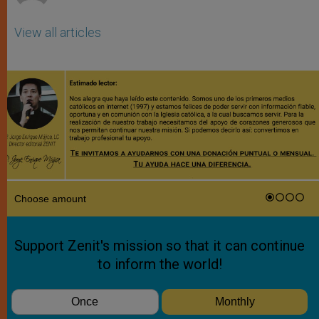
View all articles