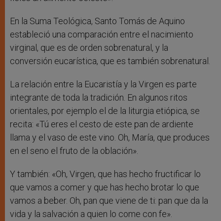
En la Suma Teológica, Santo Tomás de Aquino
estableció una comparación entre el nacimiento
virginal, que es de orden sobrenatural, y la
conversión eucarística, que es también sobrenatural.
La relación entre la Eucaristía y la Virgen es parte
integrante de toda la tradición. En algunos ritos
orientales, por ejemplo el de la liturgia etiópica, se
recita: «Tú eres el cesto de este pan de ardiente
llama y el vaso de este vino. Oh, María, que produces
en el seno el fruto de la oblación».
Y también: «Oh, Virgen, que has hecho fructificar lo
que vamos a comer y que has hecho brotar lo que
vamos a beber. Oh, pan que viene de ti: pan que da la
vida y la salvación a quien lo come con fe».