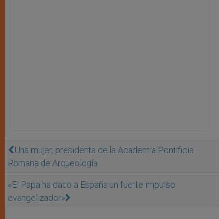
Una mujer, presidenta de la Academia Pontificia
Romana de Arqueología
«El Papa ha dado a España un fuerte impulso
evangelizador»