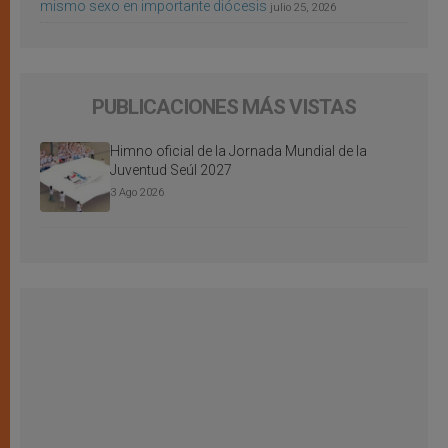
mismo sexo en importante diócesis
julio 25, 2026
PUBLICACIONES MÁS VISTAS
Himno oficial de la Jornada Mundial de la
Juventud Seúl 2027
3 Ago 2026