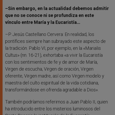
–Sin embargo, en la actualidad debemos admitir
que no se conoce ni se profundiza en este
vínculo entre María y la Eucaristía…
–P. Jesús Castellano Cervera: En realidad, los
pontífices siempre han subrayado este aspecto de
la tradición. Pablo VI, por ejemplo, en la «Marialis
Cultus» (nn. 16-21), exhortaba «a vivir la Eucaristía
con los sentimientos de fe y de amor de María,
Virgen de escucha, Virgen de oración, Virgen
oferente, Virgen madre, así como Virgen modelo y
maestra del culto espiritual de la vida cotidiana,
transformándose en ofrenda agradable a Dios».
También podríamos referirnos a Juan Pablo II, quien
ha introducido entre los misterios luminosos del