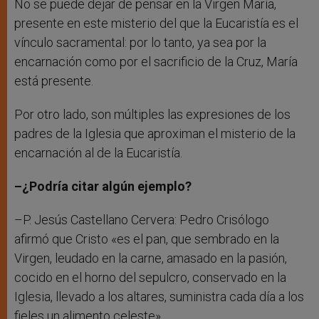
No se puede dejar de pensar en la Virgen María,
presente en este misterio del que la Eucaristía es el
vínculo sacramental: por lo tanto, ya sea por la
encarnación como por el sacrificio de la Cruz, María
está presente.
Por otro lado, son múltiples las expresiones de los
padres de la Iglesia que aproximan el misterio de la
encarnación al de la Eucaristía.
–¿Podría citar algún ejemplo?
–P. Jesús Castellano Cervera: Pedro Crisólogo
afirmó que Cristo «es el pan, que sembrado en la
Virgen, leudado en la carne, amasado en la pasión,
cocido en el horno del sepulcro, conservado en la
Iglesia, llevado a los altares, suministra cada día a los
fieles un alimento celeste».