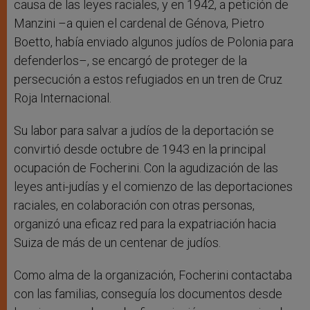
causa de las leyes raciales, y en 1942, a petición de
Manzini –a quien el cardenal de Génova, Pietro
Boetto, había enviado algunos judíos de Polonia para
defenderlos–, se encargó de proteger de la
persecución a estos refugiados en un tren de Cruz
Roja Internacional.
Su labor para salvar a judíos de la deportación se
convirtió desde octubre de 1943 en la principal
ocupación de Focherini. Con la agudización de las
leyes anti-judías y el comienzo de las deportaciones
raciales, en colaboración con otras personas,
organizó una eficaz red para la expatriación hacia
Suiza de más de un centenar de judíos.
Como alma de la organización, Focherini contactaba
con las familias, conseguía los documentos desde