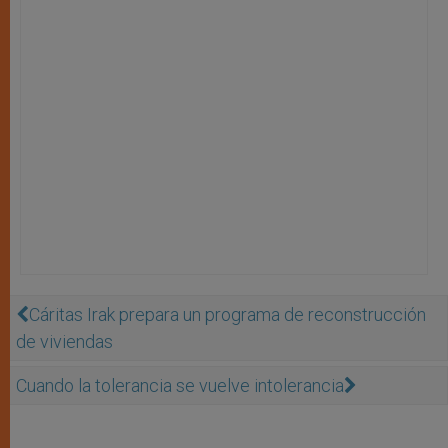
Cáritas Irak prepara un programa de reconstrucción
de viviendas
Cuando la tolerancia se vuelve intolerancia