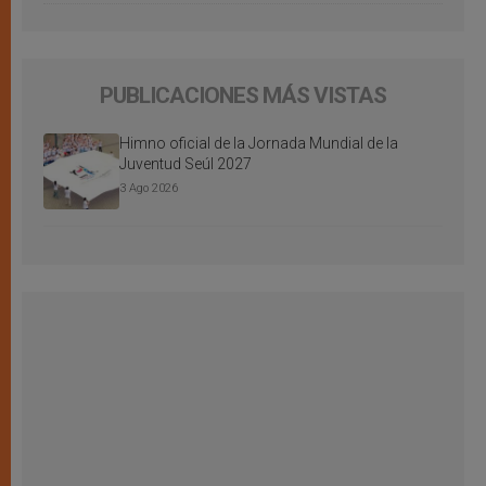
PUBLICACIONES MÁS VISTAS
Himno oficial de la Jornada Mundial de la
Juventud Seúl 2027
3 Ago 2026