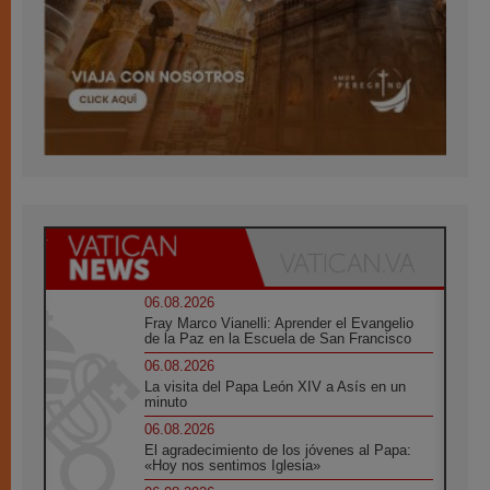
06.08.2026
Fray Marco Vianelli: Aprender el Evangelio
de la Paz en la Escuela de San Francisco
06.08.2026
La visita del Papa León XIV a Asís en un
minuto
06.08.2026
El agradecimiento de los jóvenes al Papa:
«Hoy nos sentimos Iglesia»