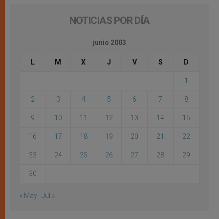
NOTICIAS POR DÍA
junio 2003
L
M
X
J
V
S
D
1
2
3
4
5
6
7
8
9
10
11
12
13
14
15
16
17
18
19
20
21
22
23
24
25
26
27
28
29
30
« May
Jul »