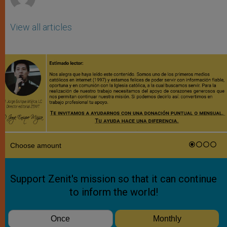
View all articles