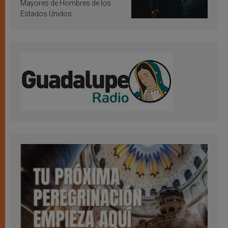
Mayores de Hombres de los
Estados Unidos