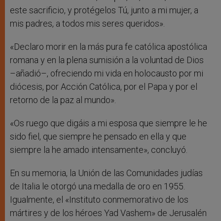
este sacrificio, y protégelos Tú, junto a mi mujer, a
mis padres, a todos mis seres queridos».
«Declaro morir en la más pura fe católica apostólica
romana y en la plena sumisión a la voluntad de Dios
–añadió–, ofreciendo mi vida en holocausto por mi
diócesis, por Acción Católica, por el Papa y por el
retorno de la paz al mundo».
«Os ruego que digáis a mi esposa que siempre le he
sido fiel, que siempre he pensado en ella y que
siempre la he amado intensamente», concluyó.
En su memoria, la Unión de las Comunidades judías
de Italia le otorgó una medalla de oro en 1955.
Igualmente, el «Instituto conmemorativo de los
mártires y de los héroes Yad Vashem» de Jerusalén