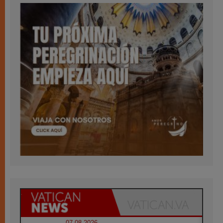
07.08.2026