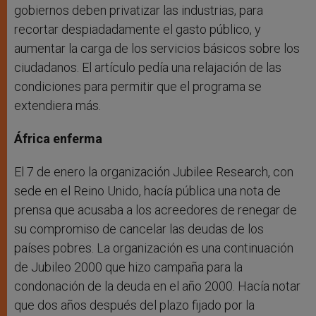
gobiernos deben privatizar las industrias, para
recortar despiadadamente el gasto público, y
aumentar la carga de los servicios básicos sobre los
ciudadanos. El artículo pedía una relajación de las
condiciones para permitir que el programa se
extendiera más.
África enferma
El 7 de enero la organización Jubilee Research, con
sede en el Reino Unido, hacía pública una nota de
prensa que acusaba a los acreedores de renegar de
su compromiso de cancelar las deudas de los
países pobres. La organización es una continuación
de Jubileo 2000 que hizo campaña para la
condonación de la deuda en el año 2000. Hacía notar
que dos años después del plazo fijado por la