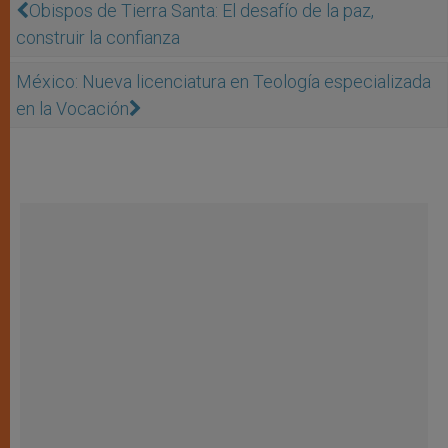
Obispos de Tierra Santa: El desafío de la paz,
construir la confianza
México: Nueva licenciatura en Teología especializada
en la Vocación