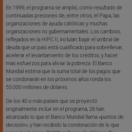
En 1999, el programa se amplió, como resultado de
continuadas presiones de, entre otros, el Papa, las
organizaciones de ayuda católicas y muchas
organizaciones no gubernamentales. Los cambios,
reflejados en la HIPC II, incluían: bajar el umbral de
deuda que un país está cualificado para sobrellevar;
acelerar el levantamiento de los créditos; y hacer
más esfuerzos para aliviar la pobreza. El Banco
Mundial estima que la suma total de los pagos que
se condonarán en los próximos años ronda los
55.000 millones de dólares.
De los 40 o más países que se proyectó
originalmente incluir en el programa, 26 han
alcanzado lo que el Banco Mundial llama «puntos de
decisión», y han recibido la condonación de lo que