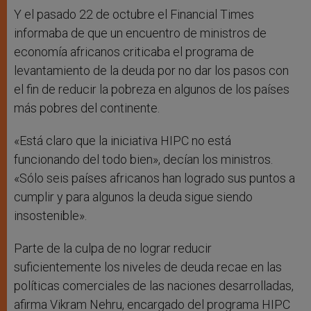
Y el pasado 22 de octubre el Financial Times
informaba de que un encuentro de ministros de
economía africanos criticaba el programa de
levantamiento de la deuda por no dar los pasos con
el fin de reducir la pobreza en algunos de los países
más pobres del continente.
«Está claro que la iniciativa HIPC no está
funcionando del todo bien», decían los ministros.
«Sólo seis países africanos han logrado sus puntos a
cumplir y para algunos la deuda sigue siendo
insostenible».
Parte de la culpa de no lograr reducir
suficientemente los niveles de deuda recae en las
políticas comerciales de las naciones desarrolladas,
afirma Vikram Nehru, encargado del programa HIPC