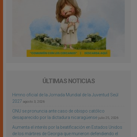
ÚLTIMAS NOTICIAS
Himno oficial de la Jornada Mundial de la Juventud Seúl
2027
agosto 3, 2026
ONU se pronuncia ante caso de obispo católico
desaparecido por la dictadura nicaragüense
julio 25, 2026
Aumenta el interés por la beatificación en Estados Unidos
de los mártires de Georgia que murieron defendiendo el