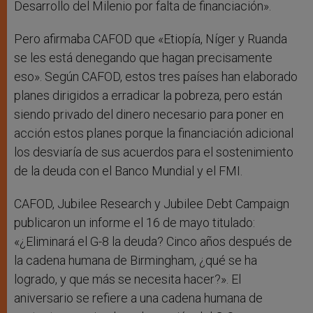
Desarrollo del Milenio por falta de financiación».
Pero afirmaba CAFOD que «Etiopía, Níger y Ruanda
se les está denegando que hagan precisamente
eso». Según CAFOD, estos tres países han elaborado
planes dirigidos a erradicar la pobreza, pero están
siendo privado del dinero necesario para poner en
acción estos planes porque la financiación adicional
los desviaría de sus acuerdos para el sostenimiento
de la deuda con el Banco Mundial y el FMI.
CAFOD, Jubilee Research y Jubilee Debt Campaign
publicaron un informe el 16 de mayo titulado:
«¿Eliminará el G-8 la deuda? Cinco años después de
la cadena humana de Birmingham, ¿qué se ha
logrado, y que más se necesita hacer?». El
aniversario se refiere a una cadena humana de