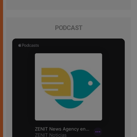
PODCAST