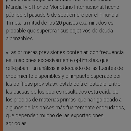
Mundial y el Fondo Monetario Internacional, hecho
público el pasado 6 de septiembre por el Financial
Times, la mitad de los 20 países examinados es
probable que superaran sus objetivos de deuda
alcanzables.
«Las primeras previsiones contenían con frecuencia
estimaciones excesivamente optimistas, que
reflejaban… un análisis inadecuado de las fuentes de
crecimiento disponibles y el impacto esperado por
las políticas previstas», establecía el estudio. Entre
las causas de los pobres resultados está caída de
los precios de materias primas, que han golpeado a
algunos de los países más fuertemente endeudados,
que dependen mucho de las exportaciones
agrícolas.