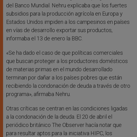
del Banco Mundial. Nehru explicaba que los fuertes
subsidios para la producción agrícola en Europa y
Estados Unidos impiden a los campesinos en países
en vías de desarrollo exportar sus productos,
informaba el 13 de enero la BBC.
«Se ha dado el caso de que políticas comerciales
que buscan proteger a los productores domésticos
de materias primas en el mundo desarrollado
terminan por dañar a los países pobres que están
recibiendo la condonación de deuda a través de otro
programa», afirmaba Nehru.
Otras críticas se centran en las condiciones ligadas
a la condonación de la deuda. El 20 de abril el
periódico británico The Observer hacía notar que
para resultar aptos para la iniciativa HIPC, los