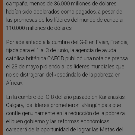
campaña, menos de 36.000 millones de dólares
habían sido declarados como pagados, a pesar de
las promesas de los líderes del mundo de cancelar
110.000 millones de dólares.
Por adelantado a la cumbre del G-8 en Evian, Francia,
fijada para el 1 al 3 de junio, la agencia de ayuda
católica británica CAFOD publicó una nota de prensa
el 23 de mayo pidiendo a los líderes mundiales que
no se distrajeran del «escándalo de la pobreza en
África».
En la cumbre del G-8 del año pasado en Kananaskis,
Calgary, los líderes prometieron: «Ningún país que
confíe genuinamente en la reducción de la pobreza,
el buen gobierno y las reformas económicas
carecerá de la oportunidad de lograr las Metas del