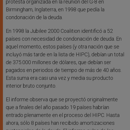
protesta organizada en la reunión del G-8 en
Birmingham, Inglaterra, en 1998 que pedía la
condonación de la deuda.
En 1998 la Jubilee 2000 Coalition identificó a 52
países con necesidad de condonación de deuda. En
aquel momento, estos países (y otra nación que se
incluyó más tarde en la lista de HIPC), debían un total
de 375.000 millones de dólares, que debían ser
pagados en periodos de tiempo de más de 40 años.
Esta suma era casi una vez y media su producto
interior bruto conjunto.
El informe observa que se proyectó originalmente
que a finales del año pasado 19 países habrían
entrado plenamente en el proceso del HIPC. Hasta
ahora, sólo 8 países han recibido amortizaciones