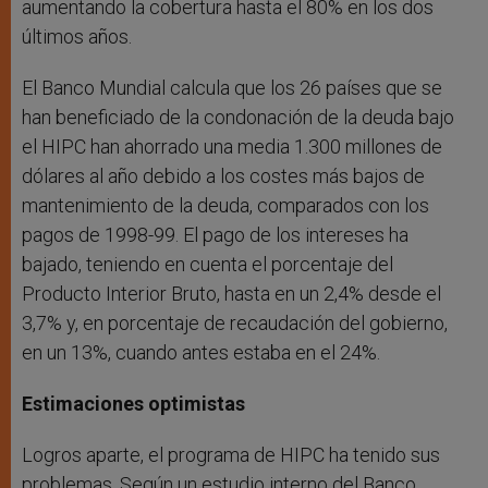
aumentando la cobertura hasta el 80% en los dos
últimos años.
El Banco Mundial calcula que los 26 países que se
han beneficiado de la condonación de la deuda bajo
el HIPC han ahorrado una media 1.300 millones de
dólares al año debido a los costes más bajos de
mantenimiento de la deuda, comparados con los
pagos de 1998-99. El pago de los intereses ha
bajado, teniendo en cuenta el porcentaje del
Producto Interior Bruto, hasta en un 2,4% desde el
3,7% y, en porcentaje de recaudación del gobierno,
en un 13%, cuando antes estaba en el 24%.
Estimaciones optimistas
Logros aparte, el programa de HIPC ha tenido sus
problemas. Según un estudio interno del Banco