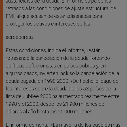
sustanciales de la deuda. El informe culpa de los
retrasos a las condiciones de ajuste estructural del
FMI, al que acusan de estar «diseñadas para
proteger los activos e intereses de los
acreedores».
Estas condiciones, indica el informe, «están
retrasando la cancelación de la deuda, forzando
políticas deflacionistas en países pobres y, en
algunos casos, invierten incluso la cancelación de la
deuda pagada en 1998-2000. «De hecho, el pago de
los intereses sobre la deuda de los 53 países de la
lista de Jubilee 2000 ha aumentado realmente entre
1998 y el 2000, desde los 21.900 millones de
dólares al año hasta los 25.000 millones.
El informe comenta: «La mayoría de los pueblos más