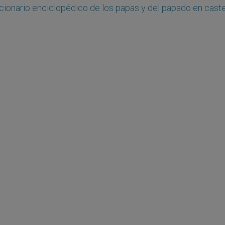
cionario enciclopédico de los papas y del papado en caste