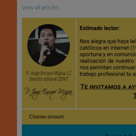
View all articles