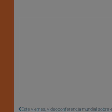
Este viernes, videoconferencia mundial sobre 