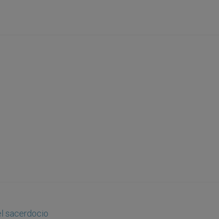
el sacerdocio