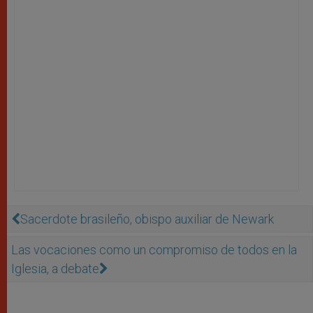
Sacerdote brasileño, obispo auxiliar de Newark
Las vocaciones como un compromiso de todos en la
Iglesia, a debate