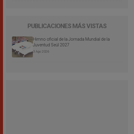
PUBLICACIONES MÁS VISTAS
Himno oficial de la Jornada Mundial de la
Juventud Seúl 2027
3 Ago 2026