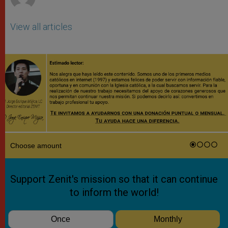
View all articles