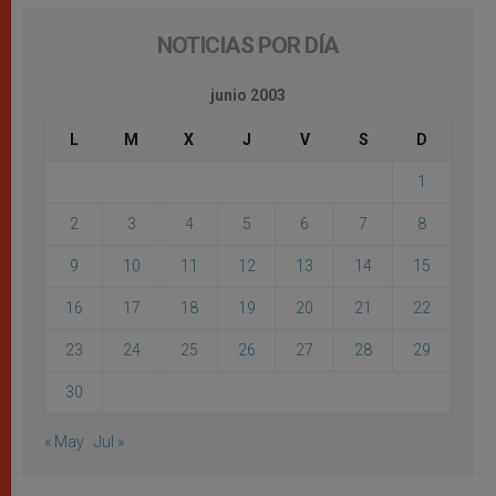
NOTICIAS POR DÍA
junio 2003
L
M
X
J
V
S
D
1
2
3
4
5
6
7
8
9
10
11
12
13
14
15
16
17
18
19
20
21
22
23
24
25
26
27
28
29
30
« May
Jul »