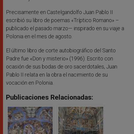
Precisamente en Castelgandolfo Juan Pablo II
escribió su libro de poemas «Tríptico Romano» –
publicado el pasado marzo— inspirado en su viaje a
Polonia en el mes de agosto.
El último libro de corte autobiográfico del Santo
Padre fue «Don y misterio» (1996). Escrito con
ocasión de sus bodas de oro sacerdotales, Juan
Pablo II relata en la obra el nacimiento de su
vocación en Polonia.
Publicaciones Relacionadas: