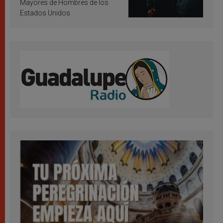
Mayores de Hombres de los
Estados Unidos