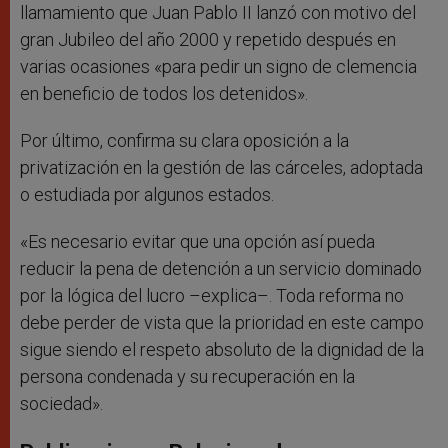
llamamiento que Juan Pablo II lanzó con motivo del
gran Jubileo del año 2000 y repetido después en
varias ocasiones «para pedir un signo de clemencia
en beneficio de todos los detenidos».
Por último, confirma su clara oposición a la
privatización en la gestión de las cárceles, adoptada
o estudiada por algunos estados.
«Es necesario evitar que una opción así pueda
reducir la pena de detención a un servicio dominado
por la lógica del lucro –explica–. Toda reforma no
debe perder de vista que la prioridad en este campo
sigue siendo el respeto absoluto de la dignidad de la
persona condenada y su recuperación en la
sociedad».