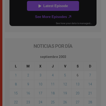
NOTICIAS POR DÍA
septiembre 2003
L
M
X
J
V
S
D
1
2
3
4
5
6
7
8
9
10
11
12
13
14
15
16
17
18
19
20
21
22
23
24
25
26
27
28