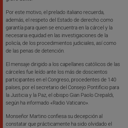
Por este motivo, el prelado italiano recuerda,
además, el respeto del Estado de derecho como
garantía para quien se encuentra en la cárcel y la
necesaria equidad en las investigaciones de la
policía, de los procedimientos judiciales, así como
de las penas de detención.
El mensaje dirigido a los capellanes católicos de las
cárceles fue leído ante los más de doscientos
participantes en el Congreso, procedentes de 140
países, por el secretario del Consejo Pontificio para
la Justicia y la Paz, el obispo Gian Paolo Crepaldi,
según ha informado «Radio Vaticano».
Monseñor Martino confiesa su decepción al
constatar que prácticamente ha sido olvidado el