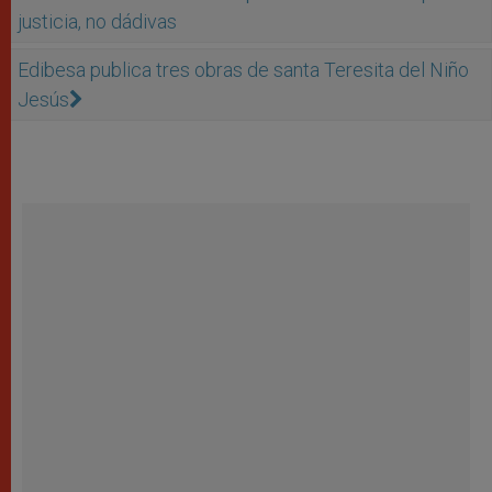
justicia, no dádivas
Edibesa publica tres obras de santa Teresita del Niño
Jesús