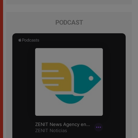
PODCAST