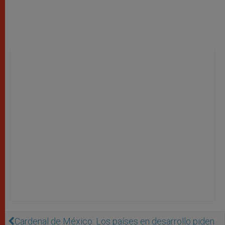
Cardenal de México: Los países en desarrollo piden