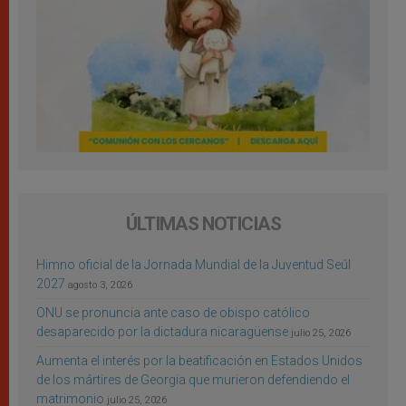
ÚLTIMAS NOTICIAS
Himno oficial de la Jornada Mundial de la Juventud Seúl
2027
agosto 3, 2026
ONU se pronuncia ante caso de obispo católico
desaparecido por la dictadura nicaragüense
julio 25, 2026
Aumenta el interés por la beatificación en Estados Unidos
de los mártires de Georgia que murieron defendiendo el
matrimonio
julio 25, 2026