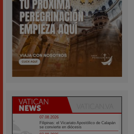
07.08.2026
Filipinas: el Vicariato Apostólico de Calapán
se convierte en diócesis