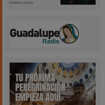
Estados Unidos