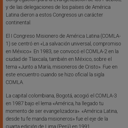
y de las delegaciones de los países de América
Latina dieron a estos Congresos un carácter
continental.
El I Congreso Misionero de América Latina (COMLA-
1) se centró en «La salvación universal, compromiso
en México». En 1983, se convocó el COMLA-2 en la
ciudad de Tlaxcala, también en México, sobre el
tema «Junto a María, misioneros de Cristo». Fue en
este encuentro cuando se hizo oficial la sigla
COMLA.
La capital colombiana, Bogotá, acogió el COMLA-3
en 1987 bajo el lema «América, ha llegado tu
momento de ser evangelizadora». «América Latina,
desde tu fe manda misioneros» fue el eje de la
cuarta edición de Lima (Perú) en 1991.