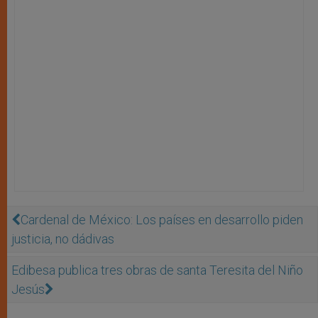
Cardenal de México: Los países en desarrollo piden
justicia, no dádivas
Edibesa publica tres obras de santa Teresita del Niño
Jesús