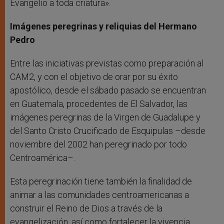
Evangelio a toda criatura».
Imágenes peregrinas y reliquias del Hermano
Pedro
Entre las iniciativas previstas como preparación al
CAM2, y con el objetivo de orar por su éxito
apostólico, desde el sábado pasado se encuentran
en Guatemala, procedentes de El Salvador, las
imágenes peregrinas de la Virgen de Guadalupe y
del Santo Cristo Crucificado de Esquipulas –desde
noviembre del 2002 han peregrinado por todo
Centroamérica–.
Esta peregrinación tiene también la finalidad de
animar a las comunidades centroamericanas a
construir el Reino de Dios a través de la
evangelización, así como fortalecer la vivencia