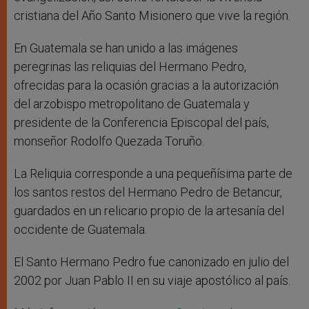
cristiana del Año Santo Misionero que vive la región.
En Guatemala se han unido a las imágenes
peregrinas las reliquias del Hermano Pedro,
ofrecidas para la ocasión gracias a la autorización
del arzobispo metropolitano de Guatemala y
presidente de la Conferencia Episcopal del país,
monseñor Rodolfo Quezada Toruño.
La Reliquia corresponde a una pequeñísima parte de
los santos restos del Hermano Pedro de Betancur,
guardados en un relicario propio de la artesanía del
occidente de Guatemala.
El Santo Hermano Pedro fue canonizado en julio del
2002 por Juan Pablo II en su viaje apostólico al país.