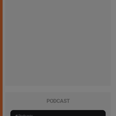
PODCAST