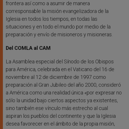
frontera así como a asumir de manera
corresponsable la misión evangelizadora de la
Iglesia en todos los tiempos, en todas las
situaciones y en todo el mundo por medio de la
preparación y envío de misioneros y misioneras.
Del COMLA al CAM
La Asamblea especial del Sínodo de los Obispos
para América, celebrada en el Vaticano del 16 de
noviembre al 12 de diciembre de 1997 como
preparación al Gran Jubileo del año 2000, consideró
a América como una realidad única «por expresar no
sólo la unidad bajo ciertos aspectos ya existentes,
sino también ese vínculo más estrecho al cual
aspiran los pueblos del continente y que la Iglesia
desea favorecer en el ámbito de la propia misión,