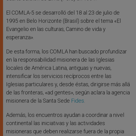
El COMLA-5 se desarrolló del 18 al 23 de julio de
1995 en Belo Horizonte (Brasil) sobre el tema «El
Evangelio en las culturas, Camino de vida y
esperanza».
De esta forma, los COMLA han buscado profundizar
en la responsabilidad misionera de las Iglesias
locales de América Latina, antiguas y nuevas,
intensificar los servicios recíprocos entre las
Iglesias particulares y, desde éstas, dirigirse más allá
de las fronteras, «ad gentes», según aclara la agencia
misionera de la Santa Sede
Fides
.
Además, los encuentros ayudan a coordinar a nivel
continental las iniciativas y las actividades
misioneras que deben realizarse fuera de la propia