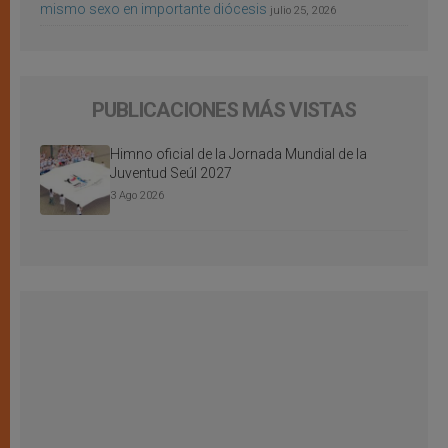
mismo sexo en importante diócesis
julio 25, 2026
PUBLICACIONES MÁS VISTAS
Himno oficial de la Jornada Mundial de la
Juventud Seúl 2027
3 Ago 2026