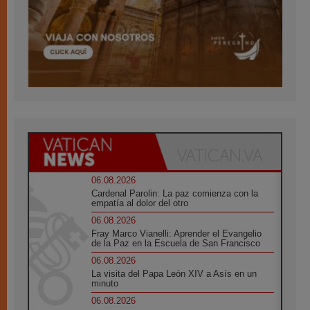
06.08.2026
Cardenal Parolin: La paz comienza con la
empatía al dolor del otro
06.08.2026
Fray Marco Vianelli: Aprender el Evangelio
de la Paz en la Escuela de San Francisco
06.08.2026
La visita del Papa León XIV a Asís en un
minuto
06.08.2026