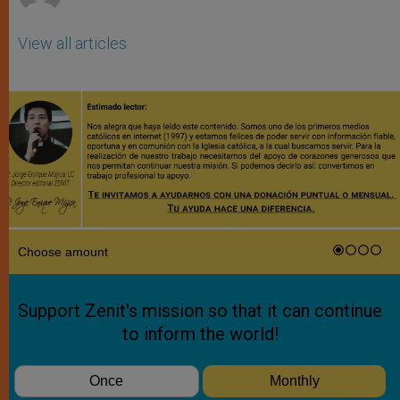
View all articles