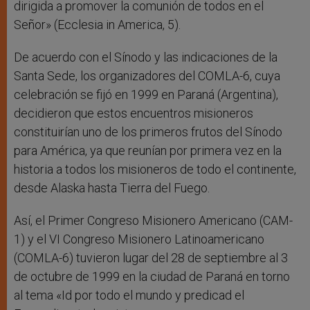
dirigida a promover la comunión de todos en el
Señor» (Ecclesia in America, 5).
De acuerdo con el Sínodo y las indicaciones de la
Santa Sede, los organizadores del COMLA-6, cuya
celebración se fijó en 1999 en Paraná (Argentina),
decidieron que estos encuentros misioneros
constituirían uno de los primeros frutos del Sínodo
para América, ya que reunían por primera vez en la
historia a todos los misioneros de todo el continente,
desde Alaska hasta Tierra del Fuego.
Así, el Primer Congreso Misionero Americano (CAM-
1) y el VI Congreso Misionero Latinoamericano
(COMLA-6) tuvieron lugar del 28 de septiembre al 3
de octubre de 1999 en la ciudad de Paraná en torno
al tema «Id por todo el mundo y predicad el