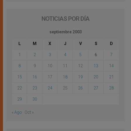
NOTICIAS POR DÍA
septiembre 2003
L
M
X
J
V
S
D
1
2
3
4
5
6
7
8
9
10
11
12
13
14
15
16
17
18
19
20
21
22
23
24
25
26
27
28
29
30
« Ago
Oct »