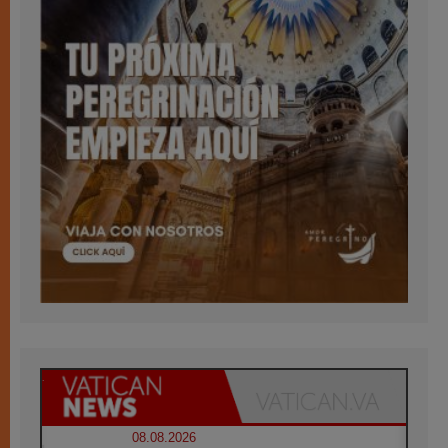
08.08.2026