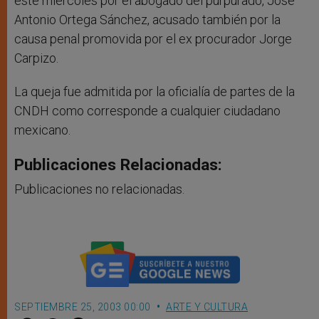
este miércoles por el abogado del purpurado, José
Antonio Ortega Sánchez, acusado también por la
causa penal promovida por el ex procurador Jorge
Carpizo.
La queja fue admitida por la oficialía de partes de la
CNDH como corresponde a cualquier ciudadano
mexicano.
Publicaciones Relacionadas:
Publicaciones no relacionadas.
SEPTIEMBRE 25, 2003 00:00
ARTE Y CULTURA