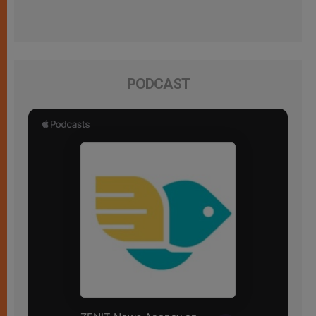
PODCAST