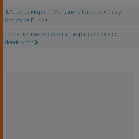
Reconocida por el Vaticano la Unión de Guías y
Scouts de Europa
El cristianismo recuerda a Europa quién es y de
dónde viene