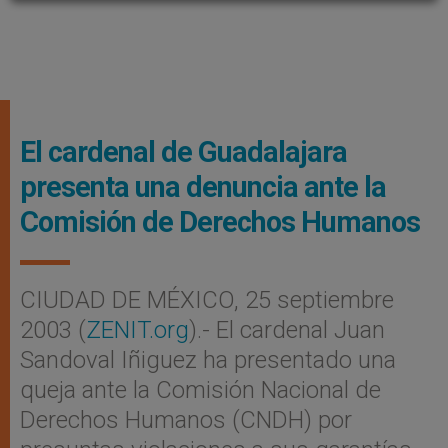
El cardenal de Guadalajara
presenta una denuncia ante la
Comisión de Derechos Humanos
CIUDAD DE MÉXICO, 25 septiembre
2003 (
ZENIT.org
).- El cardenal Juan
Sandoval Iñiguez ha presentado una
queja ante la Comisión Nacional de
Derechos Humanos (CNDH) por