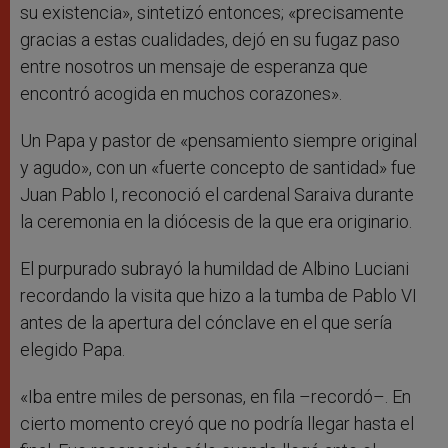
su existencia», sintetizó entonces; «precisamente
gracias a estas cualidades, dejó en su fugaz paso
entre nosotros un mensaje de esperanza que
encontró acogida en muchos corazones».
Un Papa y pastor de «pensamiento siempre original
y agudo», con un «fuerte concepto de santidad» fue
Juan Pablo I, reconoció el cardenal Saraiva durante
la ceremonia en la diócesis de la que era originario.
El purpurado subrayó la humildad de Albino Luciani
recordando la visita que hizo a la tumba de Pablo VI
antes de la apertura del cónclave en el que sería
elegido Papa.
«Iba entre miles de personas, en fila –recordó–. En
cierto momento creyó que no podría llegar hasta el