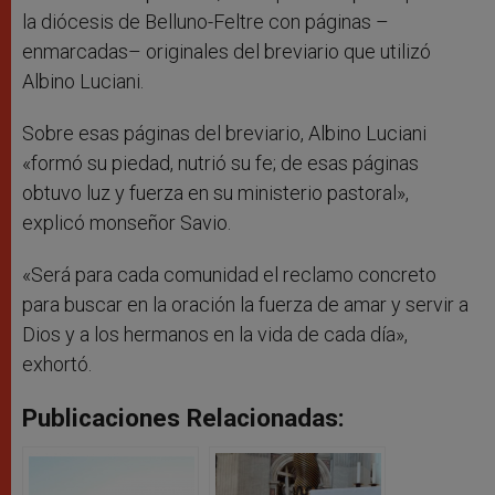
la diócesis de Belluno-Feltre con páginas –
enmarcadas– originales del breviario que utilizó
Albino Luciani.
Sobre esas páginas del breviario, Albino Luciani
«formó su piedad, nutrió su fe; de esas páginas
obtuvo luz y fuerza en su ministerio pastoral»,
explicó monseñor Savio.
«Será para cada comunidad el reclamo concreto
para buscar en la oración la fuerza de amar y servir a
Dios y a los hermanos en la vida de cada día»,
exhortó.
Publicaciones Relacionadas: