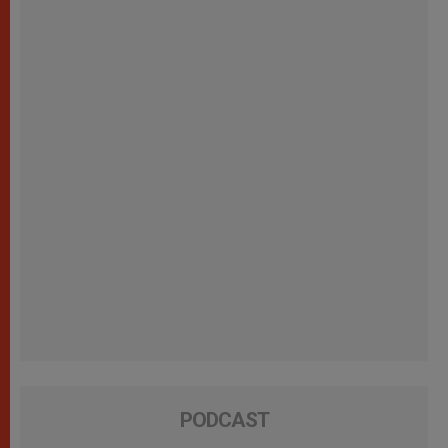
PODCAST