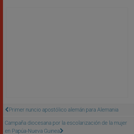
Primer nuncio apostólico alemán para Alemania
Campaña diocesana por la escolarización de la mujer
en Papúa-Nueva Guinea