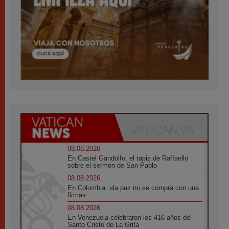
08.08.2026
En Castel Gandolfo, el tapiz de Raffaello
sobre el sermón de San Pablo
08.08.2026
En Colombia, «la paz no se compra con una
firma»
08.08.2026
En Venezuela celebraron los 416 años del
Santo Cristo de La Grita