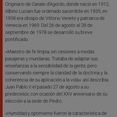
Originario de Canale d’Agordo, donde nació en 1912,
Albino Luciani fue ordenado sacerdote en 1935; en
1958 era obispo de Vittorio Veneto y patriarca de
Venecia en 1969. Del 26 de agosto al 28 de
septiembre de 1978 se desarrolló su breve
pontificado.
«Maestro de fe limpia, sin cesiones a modas
pasajeras y mundanas. Trataba de adaptar sus
enseñanzas a la sensibilidad de la gente, pero
conservando siempre la claridad de la doctrina y la
coherencia de su aplicación a la vida»: así describía
Juan Pablo II el pasado 27 de agosto a su
predecesor, con ocasión del XXV aniversario de su
elección a la sede de Pedro.
«Humildad y optimismo fueron la característica de