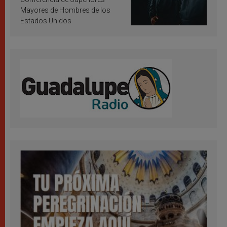
Mayores de Hombres de los
Estados Unidos