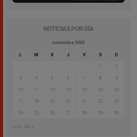
NOTICIAS POR DÍA
noviembre 2003
L
M
X
J
V
S
D
1
2
3
4
5
6
7
8
9
10
11
12
13
14
15
16
17
18
19
20
21
22
23
24
25
26
27
28
29
30
« Oct
Dic »