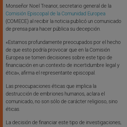
Monseñor Noel Treanor, secretario general de la
Comisión Episcopal de la Comunidad Europea
(COMECE) al recibir la noticia publicó un comunicado
de prensa para hacer pública su decepción.
«Estamos profundamente preocupados por el hecho
de que esto podría provocar que en la Comisión
Europea se tomen decisiones sobre este tipo de
financiación en un contexto de incertidumbre legal y
ética», afirma el representante episcopal.
Las preocupaciones éticas que implica la
destrucción de embriones humanos, aclara el
comunicado, no son sólo de carácter religioso, sino
éticas.
La decisión de financiar este tipo de investigaciones,