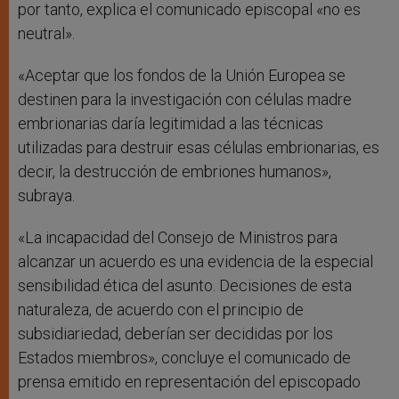
por tanto, explica el comunicado episcopal «no es
neutral».
«Aceptar que los fondos de la Unión Europea se
destinen para la investigación con células madre
embrionarias daría legitimidad a las técnicas
utilizadas para destruir esas células embrionarias, es
decir, la destrucción de embriones humanos»,
subraya.
«La incapacidad del Consejo de Ministros para
alcanzar un acuerdo es una evidencia de la especial
sensibilidad ética del asunto. Decisiones de esta
naturaleza, de acuerdo con el principio de
subsidiariedad, deberían ser decididas por los
Estados miembros», concluye el comunicado de
prensa emitido en representación del episcopado