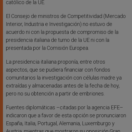
católico de la UE.
El Consejo de ministros de Competitividad (Mercado
Interior, Industria e Investigación) no estuvo de
acuerdo ni con la propuesta de compromiso de la
presidencia italiana de turno de la UE ni con la
presentada por la Comisión Europea.
La presidencia italiana proponía, entre otros
aspectos, que se pudiera financiar con fondos
comunitarios la investigación con células madre ya
extraídas y almacenadas antes de la fecha de hoy,
pero no su obtención a partir de embriones.
Fuentes diplomáticas –citadas por la agencia EFE–
indicaron que a favor de esta opción se pronunciaron
España, Italia, Portugal, Alemania, Luxemburgo y
Austria, mientras que mostraron su oposición Gran