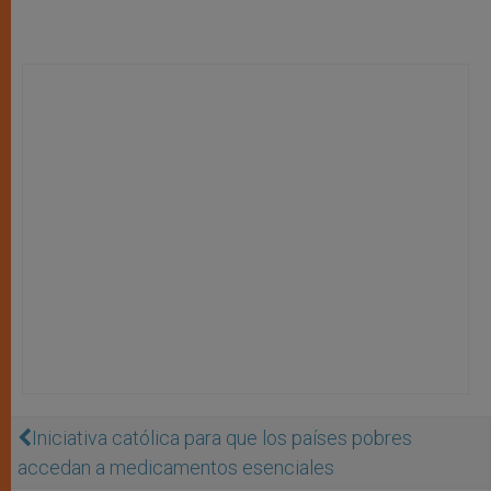
Iniciativa católica para que los países pobres
accedan a medicamentos esenciales