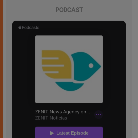
PODCAST