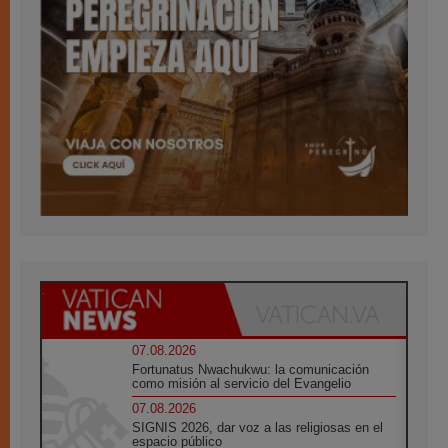
07.08.2026
Fortunatus Nwachukwu: la comunicación
como misión al servicio del Evangelio
07.08.2026
SIGNIS 2026, dar voz a las religiosas en el
espacio público