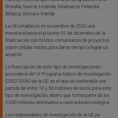
Bretaña, Suecia, Holanda, Dinamarca, Finlandia,
Bélgica, Grecia e Irlanda.
La UE estableció en noviembre de 2002 una
moratoria hasta el próximo 31 de diciembre de la
financiación con fondos comunitarios de proyectos
sobre células madre, para darse tiempo a lograr un
acuerdo.
La financiación de este tipo de investigaciones
procedería del VI Programa Marco de Investigación
(2002-2006) de la UE, en el que se contempla una
partida de entre 10 y 50 millones de euros para este
tipo de investigación, dinero que forma parte de los
2.000 millones destinados a ciencia biotecnológica.
Los responsables de investigación de la UE ya