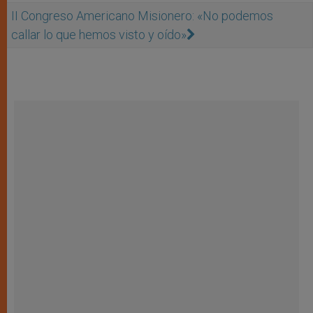
II Congreso Americano Misionero: «No podemos
callar lo que hemos visto y oído»