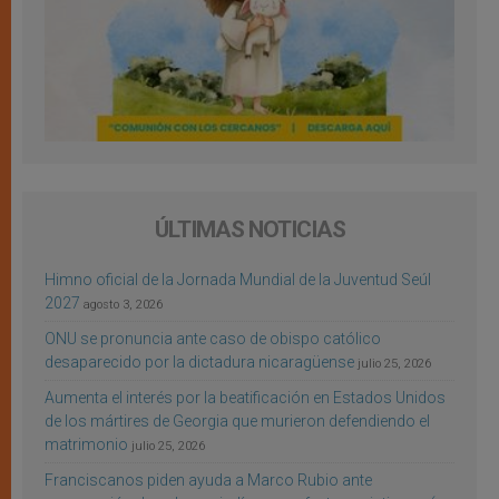
ÚLTIMAS NOTICIAS
Himno oficial de la Jornada Mundial de la Juventud Seúl
2027
agosto 3, 2026
ONU se pronuncia ante caso de obispo católico
desaparecido por la dictadura nicaragüense
julio 25, 2026
Aumenta el interés por la beatificación en Estados Unidos
de los mártires de Georgia que murieron defendiendo el
matrimonio
julio 25, 2026
Franciscanos piden ayuda a Marco Rubio ante