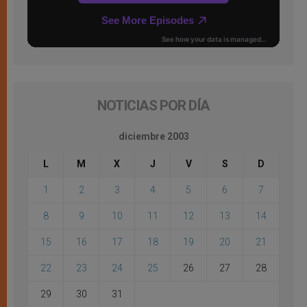
NOTICIAS POR DÍA
diciembre 2003
L
M
X
J
V
S
D
1
2
3
4
5
6
7
8
9
10
11
12
13
14
15
16
17
18
19
20
21
22
23
24
25
26
27
28
29
30
31