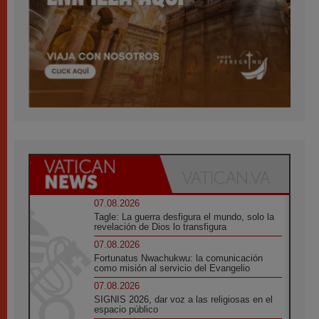
07.08.2026
Tagle: La guerra desfigura el mundo, solo la
revelación de Dios lo transfigura
07.08.2026
Fortunatus Nwachukwu: la comunicación
como misión al servicio del Evangelio
07.08.2026
SIGNIS 2026, dar voz a las religiosas en el
espacio público