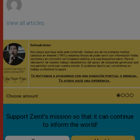
View all articles