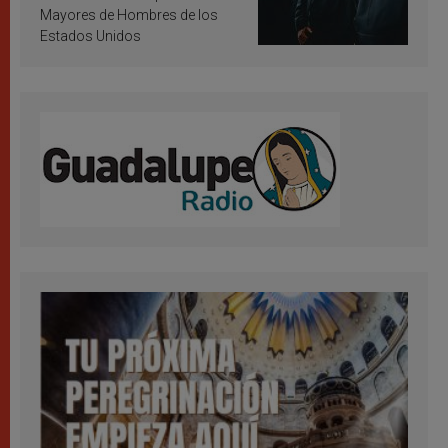
Mayores de Hombres de los
Estados Unidos