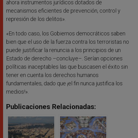
ahora instrumentos jurídicos dotados de
mecanismos eficientes de prevención, control y
represión de los delitos».
«En todo caso, los Gobiernos democráticos saben
bien que el uso de la fuerza contra los terroristas no
puede justificar la renuncia a los principios de un
Estado de derecho –concluye–. Serían opciones
políticas inaceptables las que buscasen el éxito sin
tener en cuenta los derechos humanos
fundamentales, dado que ¡el fin nunca justifica los
medios!».
Publicaciones Relacionadas: