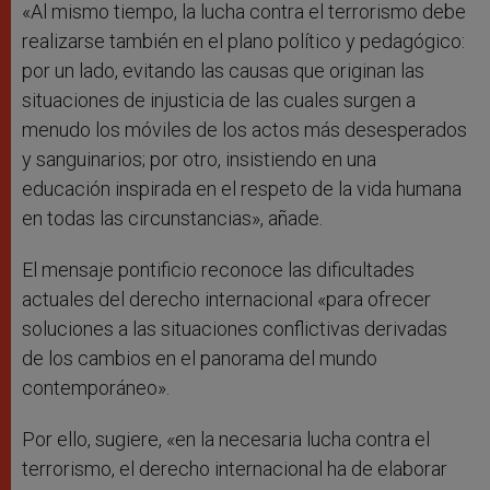
«Al mismo tiempo, la lucha contra el terrorismo debe
realizarse también en el plano político y pedagógico:
por un lado, evitando las causas que originan las
situaciones de injusticia de las cuales surgen a
menudo los móviles de los actos más desesperados
y sanguinarios; por otro, insistiendo en una
educación inspirada en el respeto de la vida humana
en todas las circunstancias», añade.
El mensaje pontificio reconoce las dificultades
actuales del derecho internacional «para ofrecer
soluciones a las situaciones conflictivas derivadas
de los cambios en el panorama del mundo
contemporáneo».
Por ello, sugiere, «en la necesaria lucha contra el
terrorismo, el derecho internacional ha de elaborar