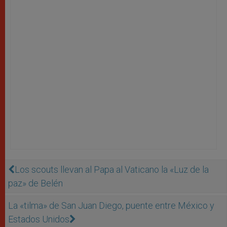
Los scouts llevan al Papa al Vaticano la «Luz de la
paz» de Belén
La «tilma» de San Juan Diego, puente entre México y
Estados Unidos