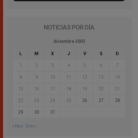
NOTICIAS POR DÍA
diciembre 2003
L
M
X
J
V
S
D
1
2
3
4
5
6
7
8
9
10
11
12
13
14
15
16
17
18
19
20
21
22
23
24
25
26
27
28
29
30
31
« Nov
Ene »