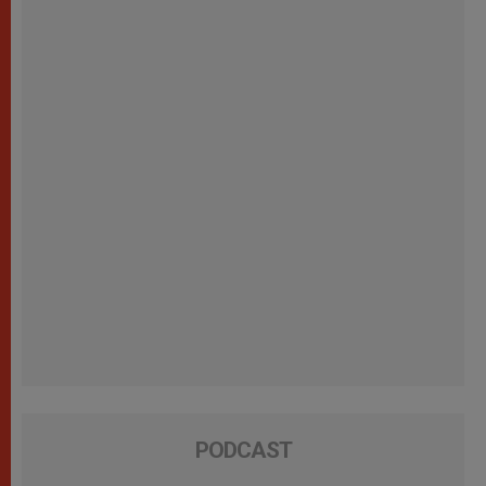
PODCAST