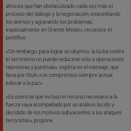
atroces que han obstaculizado cada vez más el
proceso del diálogo y la negociación, exacerbando
los ánimos y agravando los problemas,
especialmente en Oriente Medio», reconoce el
pontífice.
«Sin embargo, para lograr su objetivo, la lucha contra
el terrorismo no puede reducirse sólo a operaciones
represivas y punitivas», explica en el mensaje, que
lleva por título «Un compromiso siempre actual:
educar a la paz».
«Es esencial que incluso el recurso necesario a la
fuerza vaya acompañado por un análisis lúcido y
decidido de los motivos subyacentes a los ataques
terroristas», propone.