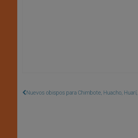
Nuevos obispos para Chimbote, Huacho, Huarí,