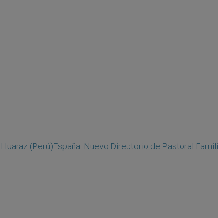
 Huaraz (Perú)
España: Nuevo Directorio de Pastoral Famili