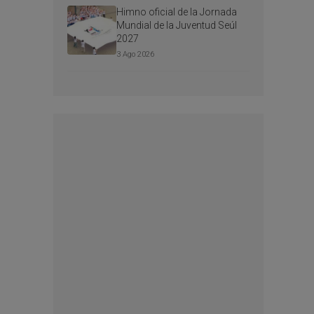
Himno oficial de la Jornada
Mundial de la Juventud Seúl
2027
3 Ago 2026