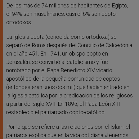
De los más de 74 millones de habitantes de Egipto,
el 94% son musulmanes; casi el 6% son copto-
ortodoxos.
La Iglesia copta (conocida como ortodoxa) se
separó de Roma después del Concilio de Calcedonia
en el año 451. En 1741, un obispo copto en
Jerusalén, se convirtió al catolicismo y fue
nombrado por el Papa Benedicto XIV vicario
apostólico de la pequeña comunidad de coptos
(entonces eran unos dos mil) que habían entrado en
la Iglesia católica por la predicación de los religiosos
a partir del siglo XVII. En 1895, el Papa León XIII
restableció el patriarcado copto-católico.
Por lo que se refiere a las relaciones con el Islam, el
patriarca explica que en la vida cotidiana «tenemos