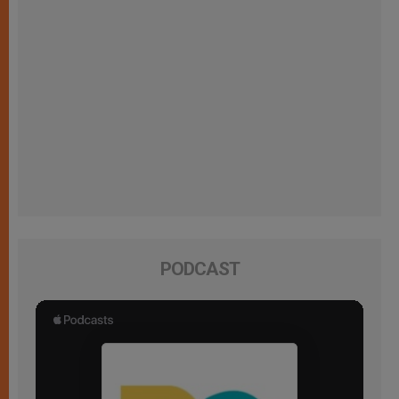
PODCAST