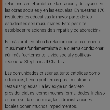
relaciones en el ámbito de la oración y del ayuno, en
las obras sociales y en las escuelas. En nuestras 170
instituciones educativas la mayor parte de los
estudiantes son musulmanes. Esto permite
establecer relaciones de simpatía y colaboración».
Es más problemática la relación con «una corriente
musulmana fundamentalista que querría condicionar
aún más fuertemente la vida social y política»,
reconoce Stephanos II Ghattas.
Las comunidades cristianas, tanto católicas como
ortodoxas, tienen problemas para construir o
restaurar iglesias. La ley exige un decreto
presidencial, así como muchas formalidades. Incluso
cuando se da el permiso, las administraciones
locales ponen muchos impedimentos.