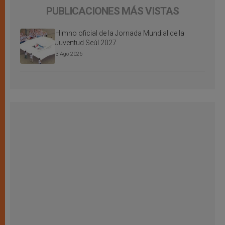
PUBLICACIONES MÁS VISTAS
Himno oficial de la Jornada Mundial de la
Juventud Seúl 2027
3 Ago 2026