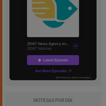
NOTICIAS POR DÍA