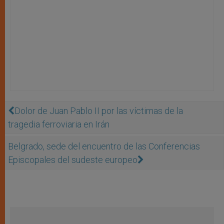
Dolor de Juan Pablo II por las víctimas de la
tragedia ferroviaria en Irán
Belgrado, sede del encuentro de las Conferencias
Episcopales del sudeste europeo