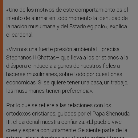
«Uno de los motivos de este comportamiento es el
intento de afirmar en todo momento la identidad de
la nación musulmana y del Estado egipcio», explica
el cardenal.
«Vivimos una fuerte presión ambiental –precisa
Stephanos II Ghattas– que lleva a los cristianos a la
diáspora e induce a algunos de nuestros fieles a
hacerse musulmanes, sobre todo por cuestiones
económicas. Si se quiere tener una casa, un trabajo,
los musulmanes tienen preferencia».
Por lo que se refiere a las relaciones con los
ortodoxos cristianos, guiados por el Papa Shenouda
III, el cardenal muestra confianza: «El pueblo vive,
cree y espera conjuntamente. Se siente parte de la