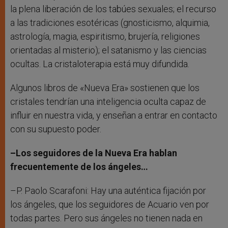
la plena liberación de los tabúes sexuales; el recurso
a las tradiciones esotéricas (gnosticismo, alquimia,
astrología, magia, espiritismo, brujería, religiones
orientadas al misterio); el satanismo y las ciencias
ocultas. La cristaloterapia está muy difundida.
Algunos libros de «Nueva Era» sostienen que los
cristales tendrían una inteligencia oculta capaz de
influir en nuestra vida, y enseñan a entrar en contacto
con su supuesto poder.
–Los seguidores de la Nueva Era hablan
frecuentemente de los ángeles…
–P. Paolo Scarafoni: Hay una auténtica fijación por
los ángeles, que los seguidores de Acuario ven por
todas partes. Pero sus ángeles no tienen nada en