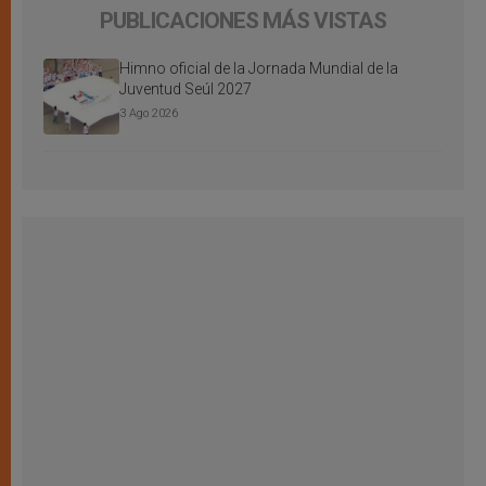
PUBLICACIONES MÁS VISTAS
Himno oficial de la Jornada Mundial de la
Juventud Seúl 2027
3 Ago 2026