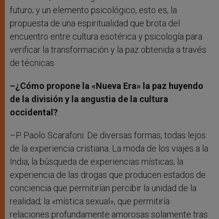
futuro; y un elemento psicológico, esto es, la
propuesta de una espiritualidad que brota del
encuentro entre cultura esotérica y psicología para
verificar la transformación y la paz obtenida a través
de técnicas.
–¿Cómo propone la «Nueva Era» la paz huyendo
de la división y la angustia de la cultura
occidental?
–P. Paolo Scarafoni: De diversas formas, todas lejos
de la experiencia cristiana. La moda de los viajes a la
India; la búsqueda de experiencias místicas; la
experiencia de las drogas que producen estados de
conciencia que permitirían percibir la unidad de la
realidad; la «mística sexual», que permitiría
relaciones profundamente amorosas solamente tras