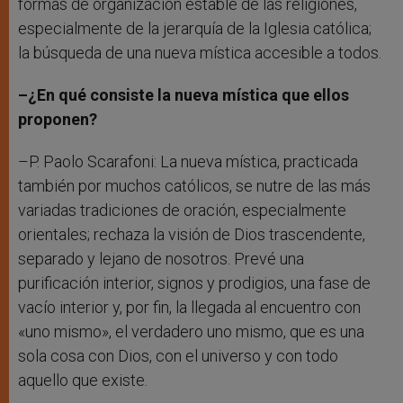
formas de organización estable de las religiones,
especialmente de la jerarquía de la Iglesia católica;
la búsqueda de una nueva mística accesible a todos.
–¿En qué consiste la nueva mística que ellos
proponen?
–P. Paolo Scarafoni: La nueva mística, practicada
también por muchos católicos, se nutre de las más
variadas tradiciones de oración, especialmente
orientales; rechaza la visión de Dios trascendente,
separado y lejano de nosotros. Prevé una
purificación interior, signos y prodigios, una fase de
vacío interior y, por fin, la llegada al encuentro con
«uno mismo», el verdadero uno mismo, que es una
sola cosa con Dios, con el universo y con todo
aquello que existe.