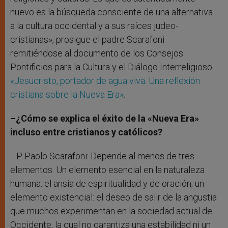
nuevo es la búsqueda consciente de una alternativa
a la cultura occidental y a sus raíces judeo-
cristianas», prosigue el padre Scarafoni
remitiéndose al documento de los Consejos
Pontificios para la Cultura y el Diálogo Interreligioso
«Jesucristo, portador de agua viva. Una reflexión
cristiana sobre la Nueva Era»
.
–¿Cómo se explica el éxito de la «Nueva Era»
incluso entre cristianos y católicos?
–P. Paolo Scarafoni: Depende al menos de tres
elementos. Un elemento esencial en la naturaleza
humana: el ansia de espiritualidad y de oración; un
elemento existencial: el deseo de salir de la angustia
que muchos experimentan en la sociedad actual de
Occidente, la cual no garantiza una estabilidad ni un