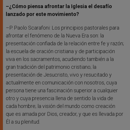
–¿Cómo piensa afrontar la Iglesia el desafío
lanzado por este movimiento?
–P. Paolo Scarafoni: Los principios pastorales para
afrontar el fenómeno de la Nueva Era son: la
presentación confiada de la relación entre fe y razón;
la escuela de oración cristiana y de participación
viva en los sacramentos, acudiendo también a la
gran tradición del patrimonio cristiano; la
presentación de Jesucristo, vivo y resucitado y
actualmente en comunicación con nosotros, cuya
persona tiene una fascinación superior a cualquier
otro y cuya presencia llena de sentido la vida de
cada hombre; la visión del mundo como creación
que es amada por Dios, creador, y que es llevada por
Él a su plenitud.