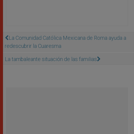
La Comunidad Católica Mexicana de Roma ayuda a
redescubrir la Cuaresma
La tambaleante situación de las familias