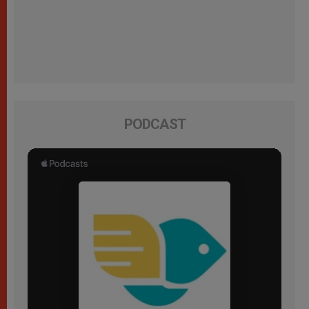
PODCAST