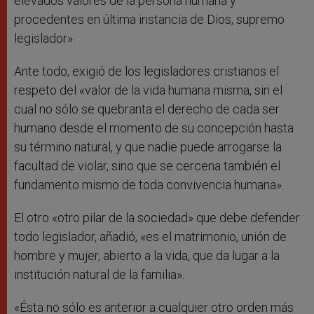
elevados valores de la persona humana y
procedentes en última instancia de Dios, supremo
legislador».
Ante todo, exigió de los legisladores cristianos el
respeto del «valor de la vida humana misma, sin el
cual no sólo se quebranta el derecho de cada ser
humano desde el momento de su concepción hasta
su término natural, y que nadie puede arrogarse la
facultad de violar, sino que se cercena también el
fundamento mismo de toda convivencia humana».
El otro «otro pilar de la sociedad» que debe defender
todo legislador, añadió, «es el matrimonio, unión de
hombre y mujer, abierto a la vida, que da lugar a la
institución natural de la familia».
«Ésta no sólo es anterior a cualquier otro orden más