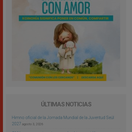
ÚLTIMAS NOTICIAS
Himno oficial de la Jornada Mundial de la Juventud Seúl
2027
agosto 3, 2026