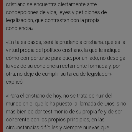
cristiano se encuentra ciertamente ante
concepciones de vida, leyes y peticiones de
legalización, que contrastan con la propia
conciencia».
«En tales casos, será la prudencia cristiana, que es la
virtud propia del político cristiano, la que le indique
cómo comportarse para que, por un lado, no desoiga
la voz de su conciencia rectamente formada y, por
otra, no deje de cumplir su tarea de legislador»,
explicó.
«Para el cristiano de hoy, no se trata de huir del
mundo en el que le ha puesto la llamada de Dios, sino
más bien de dar testimonio de su propia fe y de ser
coherente con los propios principios, en las
circunstancias difíciles y siempre nuevas que