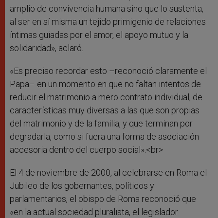
amplio de convivencia humana sino que lo sustenta,
al ser en sí misma un tejido primigenio de relaciones
íntimas guiadas por el amor, el apoyo mutuo y la
solidaridad», aclaró.
«Es preciso recordar esto –reconoció claramente el
Papa– en un momento en que no faltan intentos de
reducir el matrimonio a mero contrato individual, de
características muy diversas a las que son propias
del matrimonio y de la familia, y que terminan por
degradarla, como si fuera una forma de asociación
accesoria dentro del cuerpo social».<br>
El 4 de noviembre de 2000, al celebrarse en Roma el
Jubileo de los gobernantes, políticos y
parlamentarios, el obispo de Roma reconoció que
«en la actual sociedad pluralista, el legislador