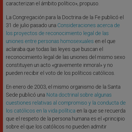
caracterizan el ámbito político», propuso.
La Congregación para la Doctrina de la Fe publicó el
31 de julio pasado una
Consideraciones acerca de
los proyectos de reconocimiento legal de las
uniones entre personas homosexuales
en el que
aclaraba que todas las leyes que buscan el
reconocimiento legal de las uniones del mismo sexo
constituyen un acto «gravemente inmoral» y no
pueden recibir el voto de los políticos católicos.
En enero de 2003, el mismo organismo de la Santa
Sede publicó una
Nota doctrinal sobre algunas
cuestiones relativas al compromiso y la conducta de
los católicos en la vida política
en la que se recuerda
que el respeto de la persona humana es el «principio
sobre el que los católicos no pueden admitir