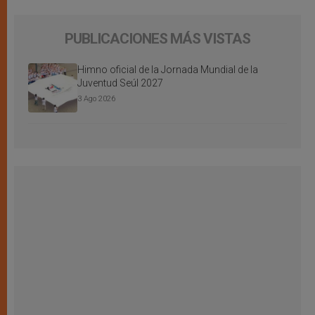
PUBLICACIONES MÁS VISTAS
Himno oficial de la Jornada Mundial de la
Juventud Seúl 2027
3 Ago 2026