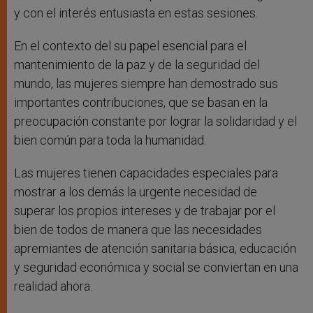
y con el interés entusiasta en estas sesiones.
En el contexto del su papel esencial para el
mantenimiento de la paz y de la seguridad del
mundo, las mujeres siempre han demostrado sus
importantes contribuciones, que se basan en la
preocupación constante por lograr la solidaridad y el
bien común para toda la humanidad.
Las mujeres tienen capacidades especiales para
mostrar a los demás la urgente necesidad de
superar los propios intereses y de trabajar por el
bien de todos de manera que las necesidades
apremiantes de atención sanitaria básica, educación
y seguridad económica y social se conviertan en una
realidad ahora.