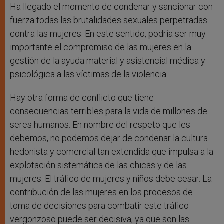
Ha llegado el momento de condenar y sancionar con
fuerza todas las brutalidades sexuales perpetradas
contra las mujeres. En este sentido, podría ser muy
importante el compromiso de las mujeres en la
gestión de la ayuda material y asistencial médica y
psicológica a las víctimas de la violencia.
Hay otra forma de conflicto que tiene
consecuencias terribles para la vida de millones de
seres humanos. En nombre del respeto que les
debemos, no podemos dejar de condenar la cultura
hedonista y comercial tan extendida que impulsa a la
explotación sistemática de las chicas y de las
mujeres. El tráfico de mujeres y niños debe cesar. La
contribución de las mujeres en los procesos de
toma de decisiones para combatir este tráfico
vergonzoso puede ser decisiva, ya que son las