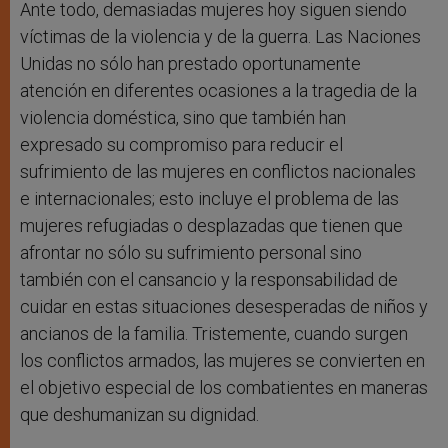
Ante todo, demasiadas mujeres hoy siguen siendo
víctimas de la violencia y de la guerra. Las Naciones
Unidas no sólo han prestado oportunamente
atención en diferentes ocasiones a la tragedia de la
violencia doméstica, sino que también han
expresado su compromiso para reducir el
sufrimiento de las mujeres en conflictos nacionales
e internacionales; esto incluye el problema de las
mujeres refugiadas o desplazadas que tienen que
afrontar no sólo su sufrimiento personal sino
también con el cansancio y la responsabilidad de
cuidar en estas situaciones desesperadas de niños y
ancianos de la familia. Tristemente, cuando surgen
los conflictos armados, las mujeres se convierten en
el objetivo especial de los combatientes en maneras
que deshumanizan su dignidad.