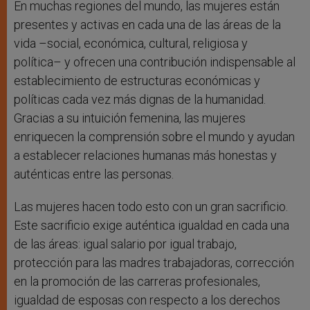
En muchas regiones del mundo, las mujeres están
presentes y activas en cada una de las áreas de la
vida –social, económica, cultural, religiosa y
política– y ofrecen una contribución indispensable al
establecimiento de estructuras económicas y
políticas cada vez más dignas de la humanidad.
Gracias a su intuición femenina, las mujeres
enriquecen la comprensión sobre el mundo y ayudan
a establecer relaciones humanas más honestas y
auténticas entre las personas.
Las mujeres hacen todo esto con un gran sacrificio.
Este sacrificio exige auténtica igualdad en cada una
de las áreas: igual salario por igual trabajo,
protección para las madres trabajadoras, corrección
en la promoción de las carreras profesionales,
igualdad de esposas con respecto a los derechos