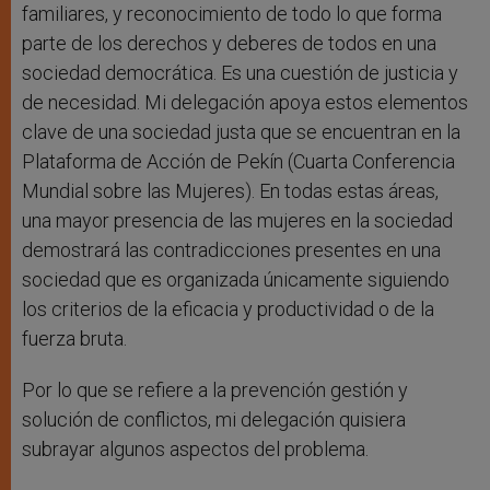
familiares, y reconocimiento de todo lo que forma
parte de los derechos y deberes de todos en una
sociedad democrática. Es una cuestión de justicia y
de necesidad. Mi delegación apoya estos elementos
clave de una sociedad justa que se encuentran en la
Plataforma de Acción de Pekín (Cuarta Conferencia
Mundial sobre las Mujeres). En todas estas áreas,
una mayor presencia de las mujeres en la sociedad
demostrará las contradicciones presentes en una
sociedad que es organizada únicamente siguiendo
los criterios de la eficacia y productividad o de la
fuerza bruta.
Por lo que se refiere a la prevención gestión y
solución de conflictos, mi delegación quisiera
subrayar algunos aspectos del problema.