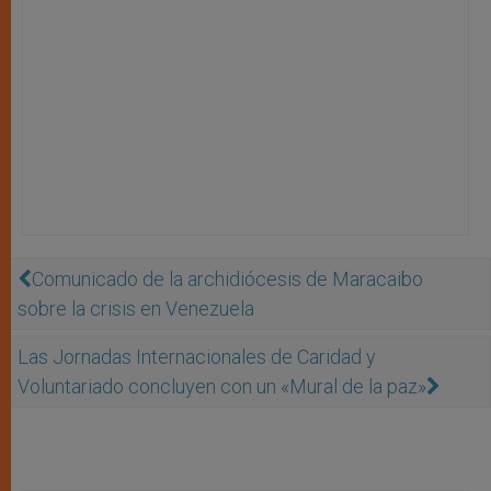
Comunicado de la archidiócesis de Maracaibo
sobre la crisis en Venezuela
Las Jornadas Internacionales de Caridad y
Voluntariado concluyen con un «Mural de la paz»