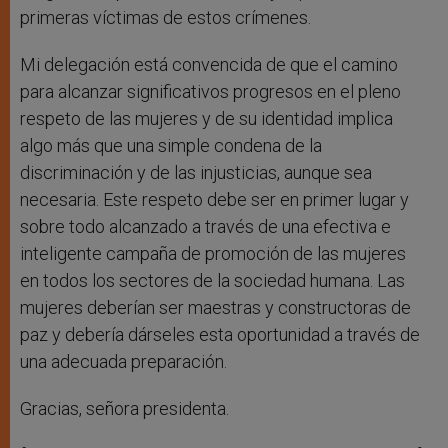
primeras víctimas de estos crímenes.
Mi delegación está convencida de que el camino
para alcanzar significativos progresos en el pleno
respeto de las mujeres y de su identidad implica
algo más que una simple condena de la
discriminación y de las injusticias, aunque sea
necesaria. Este respeto debe ser en primer lugar y
sobre todo alcanzado a través de una efectiva e
inteligente campaña de promoción de las mujeres
en todos los sectores de la sociedad humana. Las
mujeres deberían ser maestras y constructoras de
paz y debería dárseles esta oportunidad a través de
una adecuada preparación.
Gracias, señora presidenta.