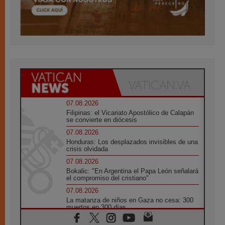
07.08.2026
Filipinas: el Vicariato Apostólico de Calapán
se convierte en diócesis
07.08.2026
Honduras: Los desplazados invisibles de una
crisis olvidada
07.08.2026
Bokalic: "En Argentina el Papa León señalará
el compromiso del cristiano"
07.08.2026
La matanza de niños en Gaza no cesa: 300
muertos en 300 días
07.08.2026