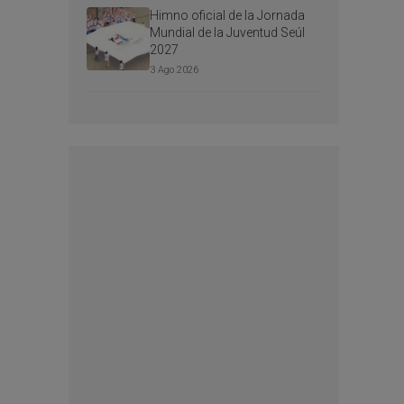
Himno oficial de la Jornada
Mundial de la Juventud Seúl
2027
3 Ago 2026