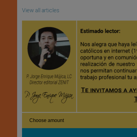
View all articles