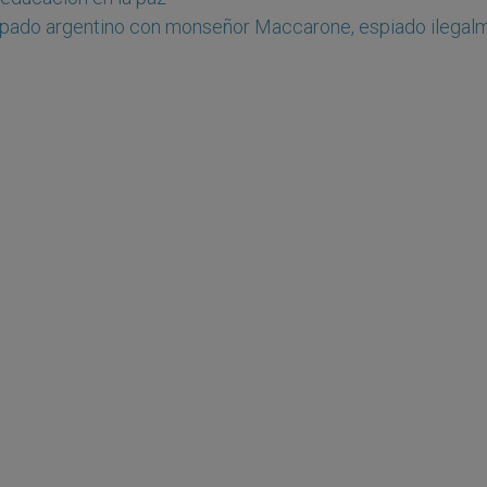
copado argentino con monseñor Maccarone, espiado ilegal