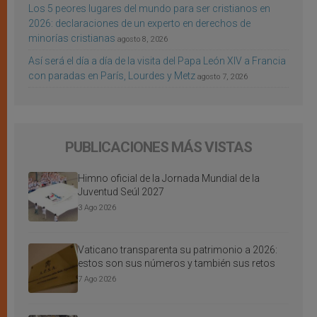
Los 5 peores lugares del mundo para ser cristianos en
2026: declaraciones de un experto en derechos de
minorías cristianas
agosto 8, 2026
Así será el día a día de la visita del Papa León XIV a Francia
con paradas en París, Lourdes y Metz
agosto 7, 2026
PUBLICACIONES MÁS VISTAS
Himno oficial de la Jornada Mundial de la
Juventud Seúl 2027
3 Ago 2026
Vaticano transparenta su patrimonio a 2026:
estos son sus números y también sus retos
7 Ago 2026