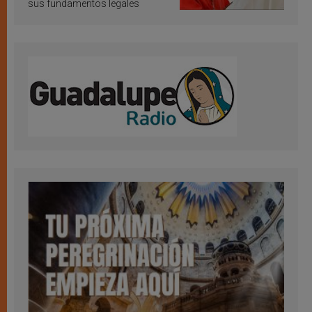
sus fundamentos legales