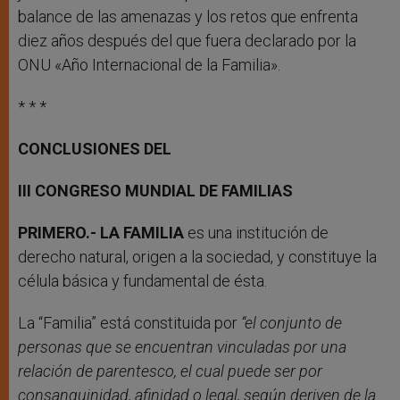
balance de las amenazas y los retos que enfrenta
diez años después del que fuera declarado por la
ONU «Año Internacional de la Familia».
* * *
CONCLUSIONES DEL
III CONGRESO MUNDIAL DE FAMILIAS
PRIMERO.- LA FAMILIA
es una institución de
derecho natural, origen a la sociedad, y constituye la
célula básica y fundamental de ésta.
La “Familia” está constituida por
“el conjunto de
personas que se encuentran vinculadas por una
relación de parentesco, el cual puede ser por
consanguinidad, afinidad o legal, según deriven de la