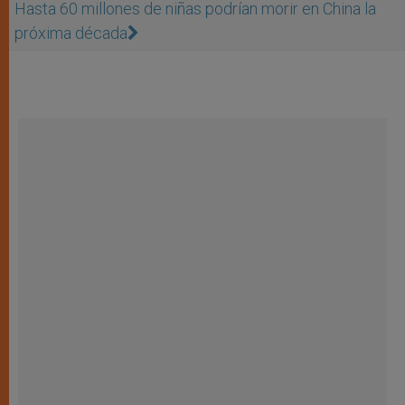
Hasta 60 millones de niñas podrían morir en China la
próxima década