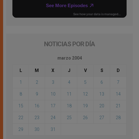
NOTICIAS POR DÍA
marzo 2004
L
M
X
J
V
S
D
1
2
3
4
5
6
7
8
9
10
11
12
13
14
15
16
17
18
19
20
21
22
23
24
25
26
27
28
29
30
31