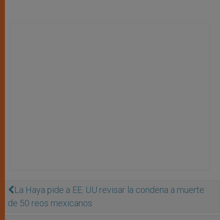
La Haya pide a EE. UU revisar la condena a muerte
de 50 reos mexicanos