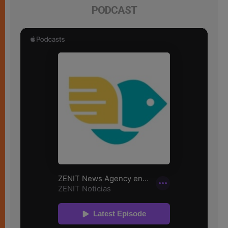
PODCAST