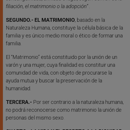
filiación, el matrimonio o la adopción”
.
SEGUNDO.- EL MATRIMONIO
, basado en la
Naturaleza Humana, constituye la célula básica de la
familia y es único medio moral o ético de formar una
familia.
El “Matrimonio” está constituido por la unión de un
varón y una mujer, cuya finalidad es constituir una
comunidad de vida, con objeto de procurarse la
ayuda mutua y buscar la preservación de la
humanidad.
TERCERA.-
Por ser contrario a la naturaleza humana,
no podrá reconocerse como matrimonio la unión de
personas del mismo sexo.