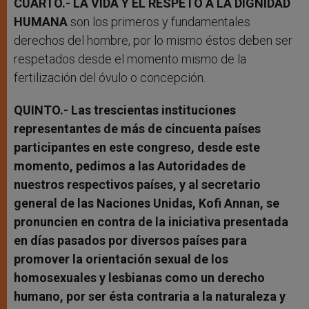
CUARTO.- LA VIDA Y EL RESPETO A LA DIGNIDAD
HUMANA
son los primeros y fundamentales
derechos del hombre, por lo mismo éstos deben ser
respetados desde el momento mismo de la
fertilización del óvulo o concepción.
QUINTO.- Las trescientas instituciones
representantes de más de cincuenta países
participantes en este congreso, desde este
momento, pedimos a las Autoridades de
nuestros respectivos países, y al secretario
general de las Naciones Unidas, Kofi Annan, se
pronuncien en contra de la iniciativa presentada
en días pasados por diversos países para
promover la orientación sexual de los
homosexuales y lesbianas como un derecho
humano, por ser ésta contraria a la naturaleza y