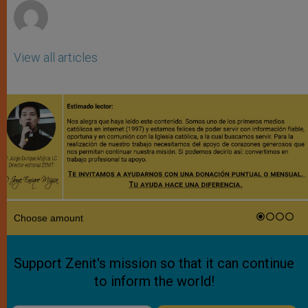
View all articles