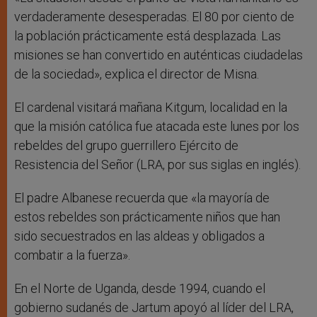
verdaderamente desesperadas. El 80 por ciento de
la población prácticamente está desplazada. Las
misiones se han convertido en auténticas ciudadelas
de la sociedad», explica el director de Misna.
El cardenal visitará mañana Kitgum, localidad en la
que la misión católica fue atacada este lunes por los
rebeldes del grupo guerrillero Ejército de
Resistencia del Señor (LRA, por sus siglas en inglés).
El padre Albanese recuerda que «la mayoría de
estos rebeldes son prácticamente niños que han
sido secuestrados en las aldeas y obligados a
combatir a la fuerza».
En el Norte de Uganda, desde 1994, cuando el
gobierno sudanés de Jartum apoyó al líder del LRA,