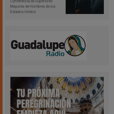
Conferencia de Superiores
Mayores de Hombres de los
Estados Unidos