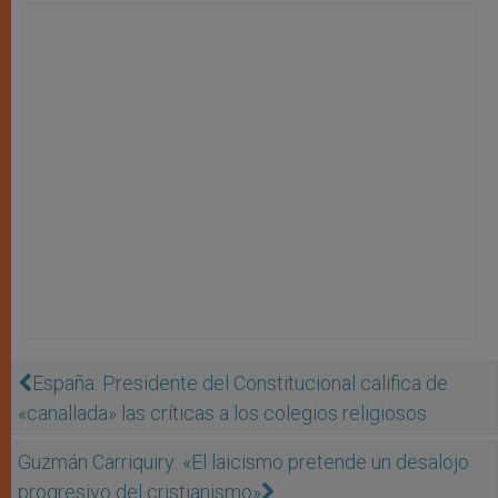
España: Presidente del Constitucional califica de
«canallada» las críticas a los colegios religiosos
Guzmán Carriquiry: «El laicismo pretende un desalojo
progresivo del cristianismo»