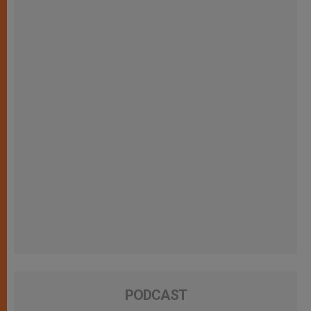
PODCAST