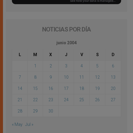
NOTICIAS POR DÍA
junio 2004
L
M
X
J
V
S
D
1
2
3
4
5
6
7
8
9
10
11
12
13
14
15
16
17
18
19
20
21
22
23
24
25
26
27
28
29
30
« May
Jul »