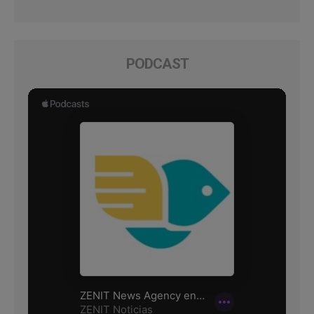
PODCAST