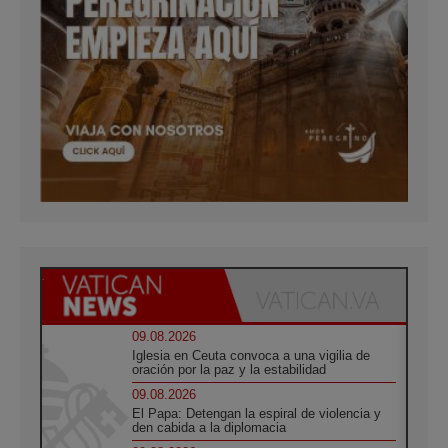
09.08.2026
Iglesia en Ceuta convoca a una vigilia de
oración por la paz y la estabilidad
09.08.2026
El Papa: Detengan la espiral de violencia y
den cabida a la diplomacia