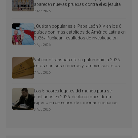
aparecen nuevas pruebas contra el ex jesuita
7 Ago 2026
¿Qué tan popular es el Papa León XIV en los 6
países con más católicos de América Latina en
2026? Publican resultados de investigación
9 Ago 2026
Vaticano transparenta su patrimonio a 2026:
estos son sus números y también sus retos
7 Ago 2026
Los 5 peores lugares del mundo para ser
cristianos en 2026: declaraciones de un
experto en derechos de minorías cristianas
8 Ago 2026