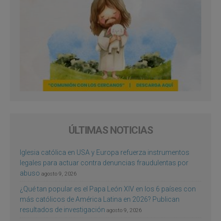
ÚLTIMAS NOTICIAS
Iglesia católica en USA y Europa refuerza instrumentos
legales para actuar contra denuncias fraudulentas por
abuso
agosto 9, 2026
¿Qué tan popular es el Papa León XIV en los 6 países con
más católicos de América Latina en 2026? Publican
resultados de investigación
agosto 9, 2026