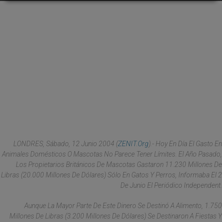
LONDRES, Sábado, 12 Junio 2004 (
ZENIT.org
).- Hoy En Día El Gasto En
Animales Domésticos O Mascotas No Parece Tener Límites. El Año Pasado,
Los Propietarios Británicos De Mascotas Gastaron 11.230 Millones De
Libras (20.000 Millones De Dólares) Sólo En Gatos Y Perros, Informaba El 2
De Junio El Periódico Independent.
Aunque La Mayor Parte De Este Dinero Se Destinó A Alimento, 1.750
Millones De Libras (3.200 Millones De Dólares) Se Destinaron A Fiestas Y