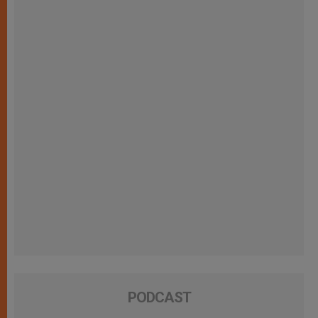
PODCAST