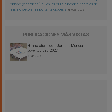
obispo (y cardenal) quien les orilla a bendecir parejas del
mismo sexo en importante diócesis
julio 25, 2026
PUBLICACIONES MÁS VISTAS
Himno oficial de la Jornada Mundial de la
Juventud Seúl 2027
3 Ago 2026