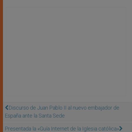
Discurso de Juan Pablo II al nuevo embajador de
España ante la Santa Sede
Presentada la «Guía Internet de la Iglesia católica»