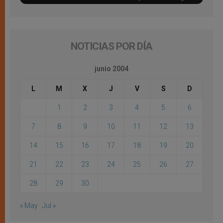
NOTICIAS POR DÍA
junio 2004
L
M
X
J
V
S
D
1
2
3
4
5
6
7
8
9
10
11
12
13
14
15
16
17
18
19
20
21
22
23
24
25
26
27
28
29
30
« May
Jul »