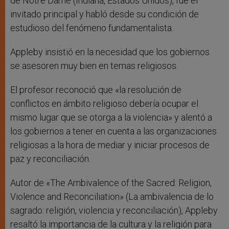
de Notre Dame (Indiana, Estados Unidos), fue el
invitado principal y habló desde su condición de
estudioso del fenómeno fundamentalista.
Appleby insistió en la necesidad que los gobiernos
se asesoren muy bien en temas religiosos.
El profesor reconoció que «la resolución de
conflictos en ámbito religioso debería ocupar el
mismo lugar que se otorga a la violencia» y alentó a
los gobiernos a tener en cuenta a las organizaciones
religiosas a la hora de mediar y iniciar procesos de
paz y reconciliación.
Autor de «The Ambivalence of the Sacred: Religion,
Violence and Reconciliation» (La ambivalencia de lo
sagrado: religión, violencia y reconciliación), Appleby
resaltó la importancia de la cultura y la religión para