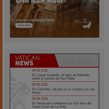
08.08.2026
En Castel Gandolfo, el tapiz de Raffaello
sobre el sermón de San Pablo
08.08.2026
En Colombia, «la paz no se compra con una
firma»
08.08.2026
En Venezuela celebraron los 416 años del
Santo Cristo de La Grita