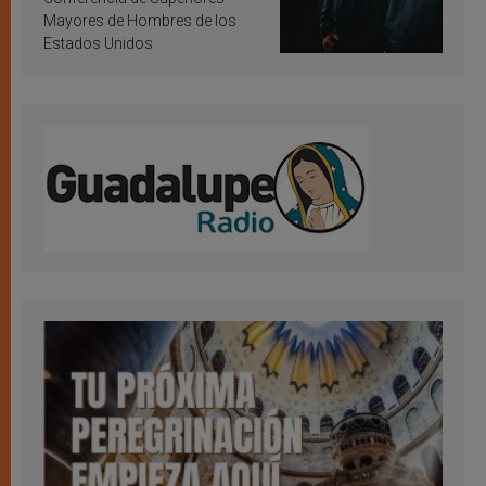
Mayores de Hombres de los
Estados Unidos