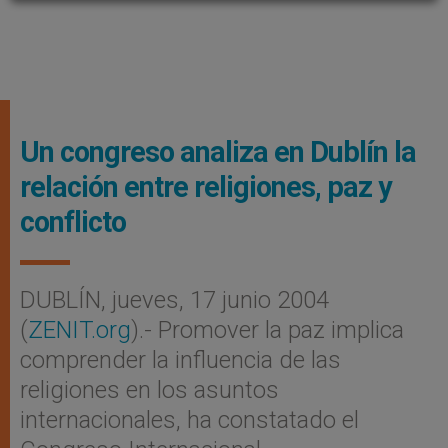
Un congreso analiza en Dublín la
relación entre religiones, paz y
conflicto
DUBLÍN, jueves, 17 junio 2004
(
ZENIT.org
).- Promover la paz implica
comprender la influencia de las
religiones en los asuntos
internacionales, ha constatado el