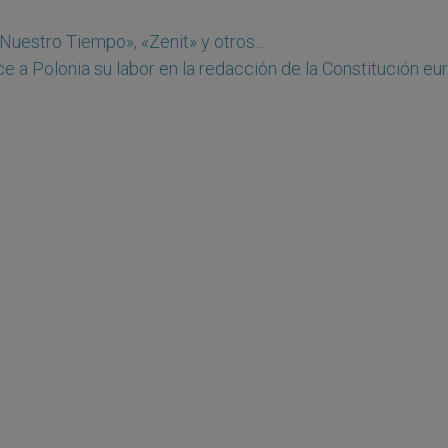
Nuestro Tiempo», «Zenit» y otros...
e a Polonia su labor en la redacción de la Constitución e