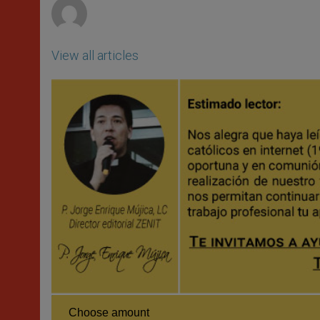
View all articles