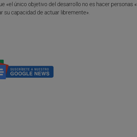
ue «el único objetivo del desarrollo no es hacer personas
ar su capacidad de actuar libremente».