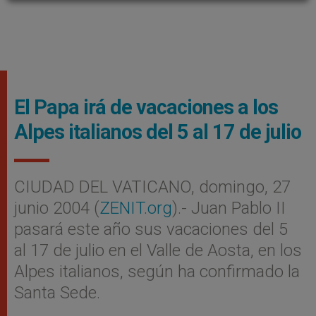
El Papa irá de vacaciones a los
Alpes italianos del 5 al 17 de julio
CIUDAD DEL VATICANO, domingo, 27
junio 2004 (
ZENIT.org
).- Juan Pablo II
pasará este año sus vacaciones del 5
al 17 de julio en el Valle de Aosta, en los
Alpes italianos, según ha confirmado la
Santa Sede.