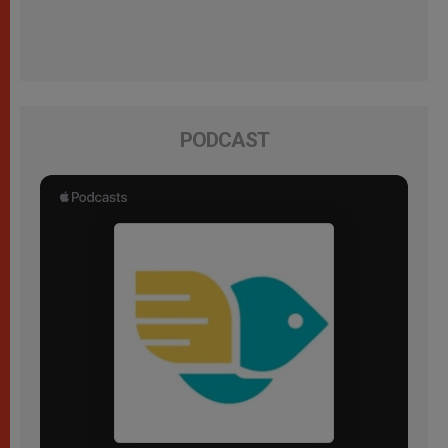
PODCAST