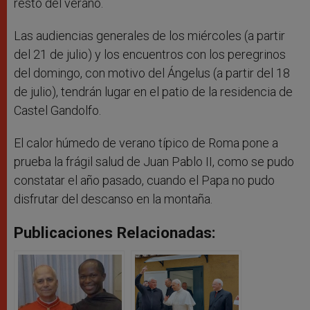
resto del verano.
Las audiencias generales de los miércoles (a partir
del 21 de julio) y los encuentros con los peregrinos
del domingo, con motivo del Ángelus (a partir del 18
de julio), tendrán lugar en el patio de la residencia de
Castel Gandolfo.
El calor húmedo de verano típico de Roma pone a
prueba la frágil salud de Juan Pablo II, como se pudo
constatar el año pasado, cuando el Papa no pudo
disfrutar del descanso en la montaña.
Publicaciones Relacionadas: