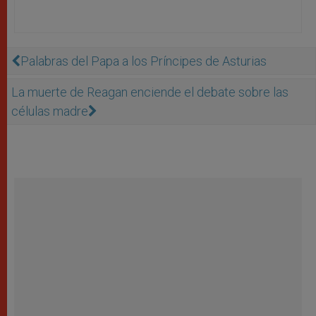
Palabras del Papa a los Príncipes de Asturias
La muerte de Reagan enciende el debate sobre las
células madre