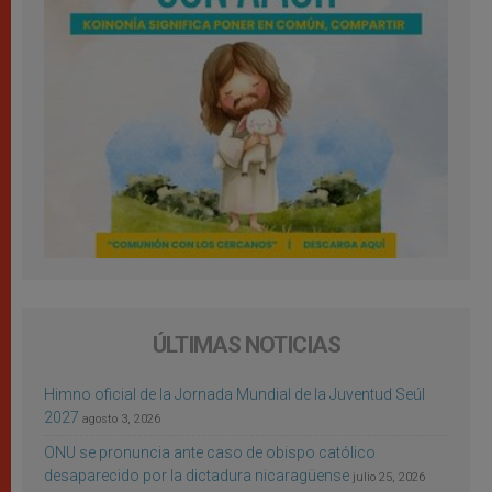
ÚLTIMAS NOTICIAS
Himno oficial de la Jornada Mundial de la Juventud Seúl
2027
agosto 3, 2026
ONU se pronuncia ante caso de obispo católico
desaparecido por la dictadura nicaragüense
julio 25, 2026