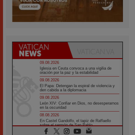
09.08.2026
Iglesia en Ceuta convoca a una vigilia de
oración por la paz y la estabilidad
09.08.2026
El Papa: Detengan la espiral de violencia y
den cabida a la diplomacia
09.08.2026
León XIV: Confiar en Dios, no desesperarnos
en la oscuridad
08.08.2026
En Castel Gandolfo, el tapiz de Raffaello
sobre el sermón de San Pablo
08.08.2026