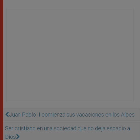
Juan Pablo II comienza sus vacaciones en los Alpes
Ser cristiano en una sociedad que no deja espacio a
Dios