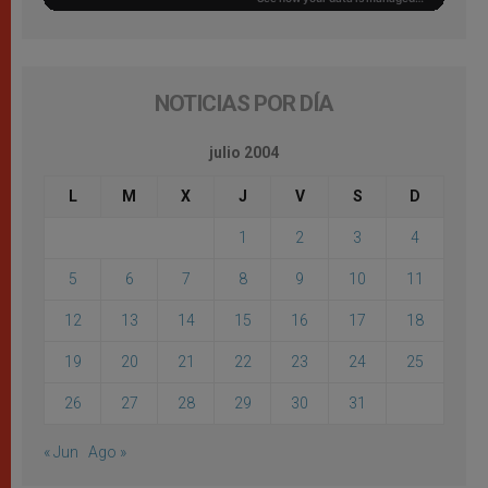
NOTICIAS POR DÍA
julio 2004
L
M
X
J
V
S
D
1
2
3
4
5
6
7
8
9
10
11
12
13
14
15
16
17
18
19
20
21
22
23
24
25
26
27
28
29
30
31
« Jun
Ago »