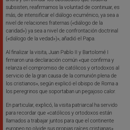
subsisten, reafirmamos la voluntad de continuar, es
más, de intensificar el diálogo ecuménico, ya sea a
nivel de relaciones fraternas («diálogo de la
caridad») ya sea a nivel de confrontación doctrinal
(«diálogo de la vedad»)», añadió el Papa.
Al finalizar la visita, Juan Pablo II y Bartolomé I
firmaron una declaración común «que confirma y
relanza el compromiso de católicos y ortodoxos al
servicio de la gran causa de la comunión plena de
los cristianos», según explicó el obispo de Roma a
los peregrinos que soportaban un pegajoso calor.
En particular, explicó, la visita patriarcal ha servido
para recordar que «católicos y ortodoxos están
llamados a trabajar juntos para que el continente
europeo no olvide sus propias raíces cristianas».