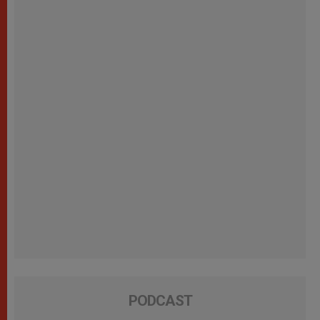
PODCAST