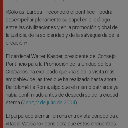
«Sólo así Europa –reconoció el pontífice– podrá
desempeñar plenamente su papel en el diálogo
entre las civilizaciones y en la promoción global de
la justicia, de la solidaridad y de la salvaguarda de la
creación».
El cardenal Walter Kasper, presidente del Consejo
Pontificio para la Promoción de la Unidad de los
Cristianos, ha explicado que «ha sido la visita más
amigable» de las tres que ha realizado hasta ahora
Bartolomé I a Roma, algo que el mismo patriarca ya
había confirmado antes de despedirse de la ciudad
eterna (
Zenit, 2 de julio de 2004
).
El purpurado alemán, en una entrevista concedida a
«Radio Vaticano» considera que estos encuentros