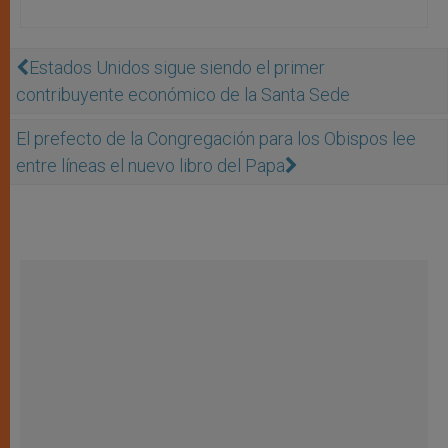
Estados Unidos sigue siendo el primer
contribuyente económico de la Santa Sede
El prefecto de la Congregación para los Obispos lee
entre líneas el nuevo libro del Papa