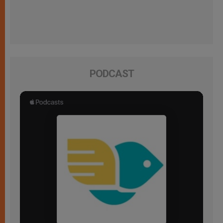
PODCAST