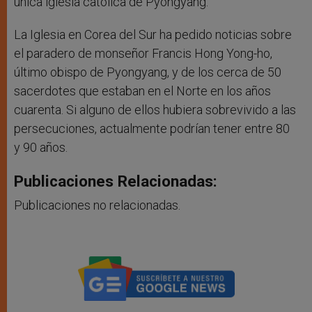
única iglesia católica de Pyongyang.
La Iglesia en Corea del Sur ha pedido noticias sobre
el paradero de monseñor Francis Hong Yong-ho,
último obispo de Pyongyang, y de los cerca de 50
sacerdotes que estaban en el Norte en los años
cuarenta. Si alguno de ellos hubiera sobrevivido a las
persecuciones, actualmente podrían tener entre 80
y 90 años.
Publicaciones Relacionadas:
Publicaciones no relacionadas.