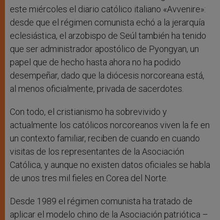
este miércoles el diario católico italiano «Avvenire»:
desde que el régimen comunista echó a la jerarquía
eclesiástica, el arzobispo de Seúl también ha tenido
que ser administrador apostólico de Pyongyan, un
papel que de hecho hasta ahora no ha podido
desempeñar, dado que la diócesis norcoreana está,
al menos oficialmente, privada de sacerdotes.
Con todo, el cristianismo ha sobrevivido y
actualmente los católicos norcoreanos viven la fe en
un contexto familiar, reciben de cuando en cuando
visitas de los representantes de la Asociación
Católica, y aunque no existen datos oficiales se habla
de unos tres mil fieles en Corea del Norte.
Desde 1989 el régimen comunista ha tratado de
aplicar el modelo chino de la Asociación patriótica –