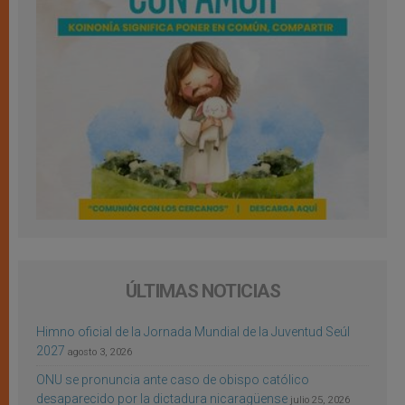
ÚLTIMAS NOTICIAS
Himno oficial de la Jornada Mundial de la Juventud Seúl
2027
agosto 3, 2026
ONU se pronuncia ante caso de obispo católico
desaparecido por la dictadura nicaragüense
julio 25, 2026