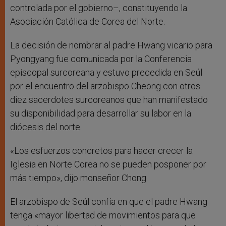
controlada por el gobierno–, constituyendo la
Asociación Católica de Corea del Norte.
La decisión de nombrar al padre Hwang vicario para
Pyongyang fue comunicada por la Conferencia
episcopal surcoreana y estuvo precedida en Seúl
por el encuentro del arzobispo Cheong con otros
diez sacerdotes surcoreanos que han manifestado
su disponibilidad para desarrollar su labor en la
diócesis del norte.
«Los esfuerzos concretos para hacer crecer la
Iglesia en Norte Corea no se pueden posponer por
más tiempo», dijo monseñor Chong.
El arzobispo de Seúl confía en que el padre Hwang
tenga «mayor libertad de movimientos para que