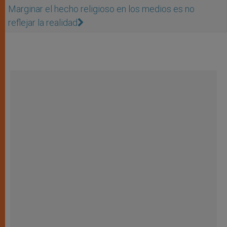
Marginar el hecho religioso en los medios es no
reflejar la realidad