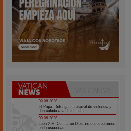
09.08.2026
El Papa: Detengan la espiral de violencia y
den cabida a la diplomacia
09.08.2026
León XIV: Confiar en Dios, no desesperarnos
en la oscuridad