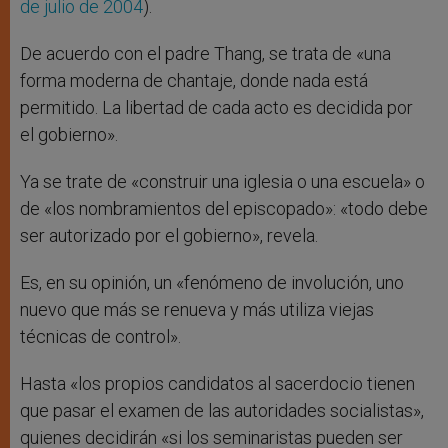
de julio de 2004
).
De acuerdo con el padre Thang, se trata de «una
forma moderna de chantaje, donde nada está
permitido. La libertad de cada acto es decidida por
el gobierno».
Ya se trate de «construir una iglesia o una escuela» o
de «los nombramientos del episcopado»: «todo debe
ser autorizado por el gobierno», revela.
Es, en su opinión, un «fenómeno de involución, uno
nuevo que más se renueva y más utiliza viejas
técnicas de control».
Hasta «los propios candidatos al sacerdocio tienen
que pasar el examen de las autoridades socialistas»,
quienes decidirán «si los seminaristas pueden ser