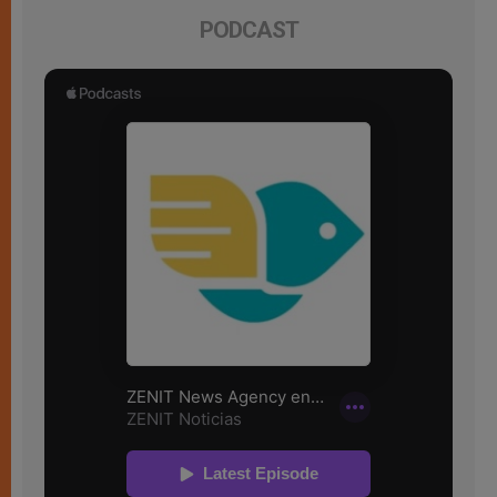
PODCAST