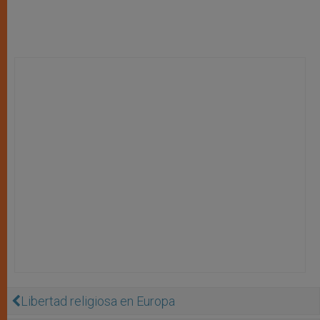
Libertad religiosa en Europa