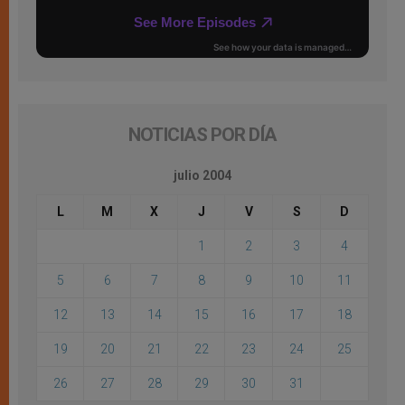
NOTICIAS POR DÍA
julio 2004
L
M
X
J
V
S
D
1
2
3
4
5
6
7
8
9
10
11
12
13
14
15
16
17
18
19
20
21
22
23
24
25
26
27
28
29
30
31