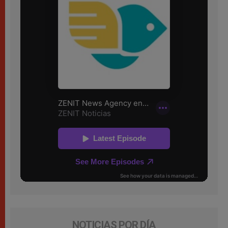
NOTICIAS POR DÍA