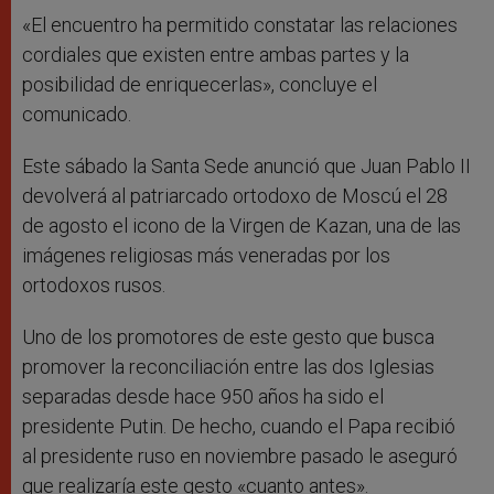
«El encuentro ha permitido constatar las relaciones
cordiales que existen entre ambas partes y la
posibilidad de enriquecerlas», concluye el
comunicado.
Este sábado la Santa Sede anunció que Juan Pablo II
devolverá al patriarcado ortodoxo de Moscú el 28
de agosto el icono de la Virgen de Kazan, una de las
imágenes religiosas más veneradas por los
ortodoxos rusos.
Uno de los promotores de este gesto que busca
promover la reconciliación entre las dos Iglesias
separadas desde hace 950 años ha sido el
presidente Putin. De hecho, cuando el Papa recibió
al presidente ruso en noviembre pasado le aseguró
que realizaría este gesto «cuanto antes».