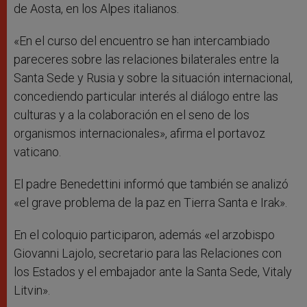
de Aosta, en los Alpes italianos.
«En el curso del encuentro se han intercambiado
pareceres sobre las relaciones bilaterales entre la
Santa Sede y Rusia y sobre la situación internacional,
concediendo particular interés al diálogo entre las
culturas y a la colaboración en el seno de los
organismos internacionales», afirma el portavoz
vaticano.
El padre Benedettini informó que también se analizó
«el grave problema de la paz en Tierra Santa e Irak».
En el coloquio participaron, además «el arzobispo
Giovanni Lajolo, secretario para las Relaciones con
los Estados y el embajador ante la Santa Sede, Vitaly
Litvin».