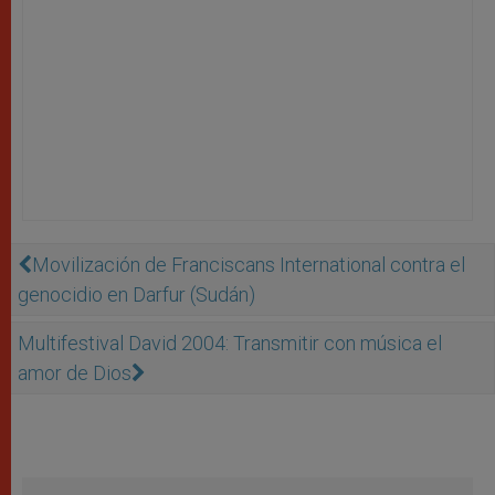
Movilización de Franciscans International contra el
genocidio en Darfur (Sudán)
Multifestival David 2004: Transmitir con música el
amor de Dios