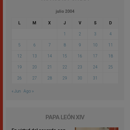
julio 2004
L
M
X
J
V
S
D
1
2
3
4
5
6
7
8
9
10
11
12
13
14
15
16
17
18
19
20
21
22
23
24
25
26
27
28
29
30
31
« Jun
Ago »
PAPA LEÓN XIV