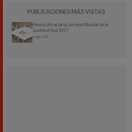
PUBLICACIONES MÁS VISTAS
Himno oficial de la Jornada Mundial de la
Juventud Seúl 2027
3 Ago 2026