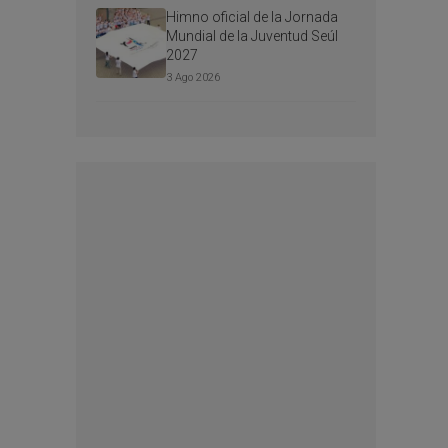
Himno oficial de la Jornada
Mundial de la Juventud Seúl
2027
3 Ago 2026