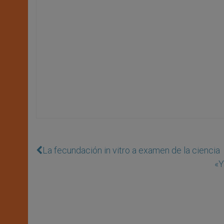
La fecundación in vitro a examen de la ciencia
«Y