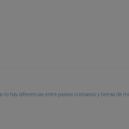
a no hay diferencias entre países cristianos y tierras de m