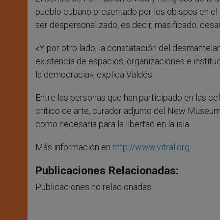
pueblo cubano presentado por los obispos en el
ser despersonalizado, es decir, masificado; desa
«Y por otro lado, la constatación del desmantela
existencia de espacios, organizaciones e instit
la democracia», explica Valdés.
Entre las personas que han participado en las c
crítico de arte, curador adjunto del New Museum
como necesaria para la libertad en la isla.
Más información en
http://www.vitral.org
.
Publicaciones Relacionadas:
Publicaciones no relacionadas.