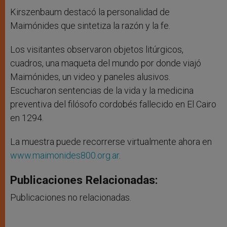
Kirszenbaum destacó la personalidad de
Maimónides que sintetiza la razón y la fe.
Los visitantes observaron objetos litúrgicos,
cuadros, una maqueta del mundo por donde viajó
Maimónides, un video y paneles alusivos.
Escucharon sentencias de la vida y la medicina
preventiva del filósofo cordobés fallecido en El Cairo
en 1294.
La muestra puede recorrerse virtualmente ahora en
www.maimonides800.org.ar
.
Publicaciones Relacionadas:
Publicaciones no relacionadas.