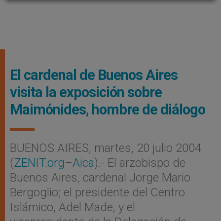
El cardenal de Buenos Aires
visita la exposición sobre
Maimónides, hombre de diálogo
BUENOS AIRES, martes, 20 julio 2004
(
ZENIT.org
–
Aica
).- El arzobispo de
Buenos Aires, cardenal Jorge Mario
Bergoglio; el presidente del Centro
Islámico, Adel Made, y el