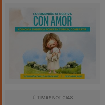
ÚLTIMAS NOTICIAS