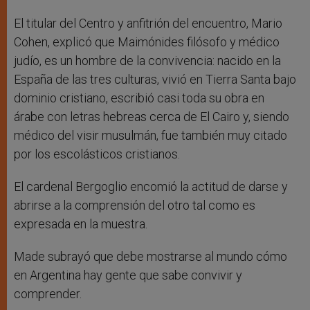
El titular del Centro y anfitrión del encuentro, Mario
Cohen, explicó que Maimónides filósofo y médico
judío, es un hombre de la convivencia: nacido en la
España de las tres culturas, vivió en Tierra Santa bajo
dominio cristiano, escribió casi toda su obra en
árabe con letras hebreas cerca de El Cairo y, siendo
médico del visir musulmán, fue también muy citado
por los escolásticos cristianos.
El cardenal Bergoglio encomió la actitud de darse y
abrirse a la comprensión del otro tal como es
expresada en la muestra.
Made subrayó que debe mostrarse al mundo cómo
en Argentina hay gente que sabe convivir y
comprender.