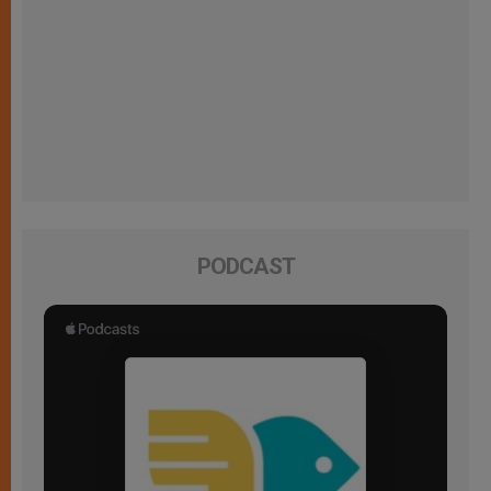
PODCAST