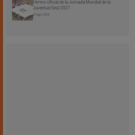
Himno oficial de la Jornada Mundial de la
Juventud Seúl 2027
3 Ago 2026