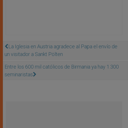
La Iglesia en Austria agradece al Papa el envío de
un visitador a Sankt Pölten
Entre los 600 mil católicos de Birmania ya hay 1.300
seminaristas