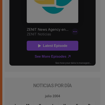
NOTICIAS POR DÍA
julio 2004