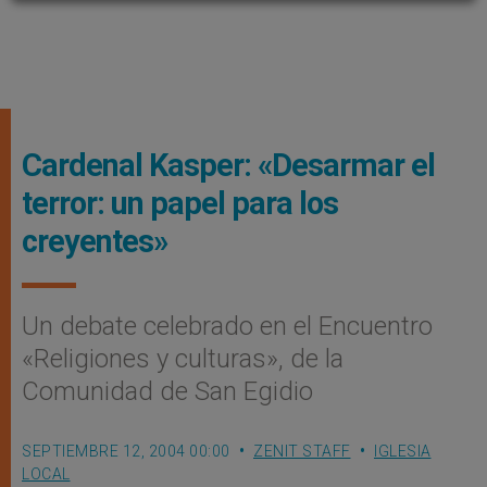
Cardenal Kasper: «Desarmar el
terror: un papel para los
creyentes»
Un debate celebrado en el Encuentro
«Religiones y culturas», de la
Comunidad de San Egidio
SEPTIEMBRE 12, 2004 00:00
ZENIT STAFF
IGLESIA
LOCAL