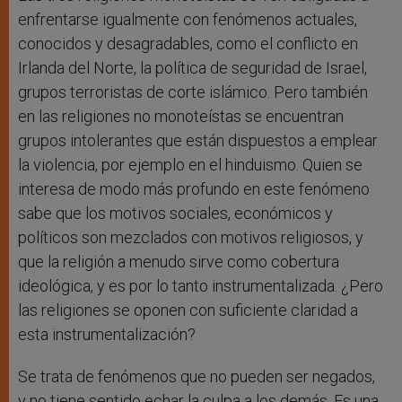
enfrentarse igualmente con fenómenos actuales,
conocidos y desagradables, como el conflicto en
Irlanda del Norte, la política de seguridad de Israel,
grupos terroristas de corte islámico. Pero también
en las religiones no monoteístas se encuentran
grupos intolerantes que están dispuestos a emplear
la violencia, por ejemplo en el hinduismo. Quien se
interesa de modo más profundo en este fenómeno
sabe que los motivos sociales, económicos y
políticos son mezclados con motivos religiosos, y
que la religión a menudo sirve como cobertura
ideológica, y es por lo tanto instrumentalizada. ¿Pero
las religiones se oponen con suficiente claridad a
esta instrumentalización?
Se trata de fenómenos que no pueden ser negados,
y no tiene sentido echar la culpa a los demás. Es una