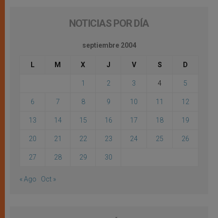
NOTICIAS POR DÍA
septiembre 2004
L
M
X
J
V
S
D
1
2
3
4
5
6
7
8
9
10
11
12
13
14
15
16
17
18
19
20
21
22
23
24
25
26
27
28
29
30
« Ago
Oct »