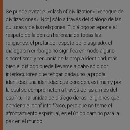
Se puede evitar el «clash of civilization» [«choque de
civilizaciones». Ndt.] sólo a través del diálogo de las
culturas y de las religiones. El diálogo antepone el
respeto de la común herencia de todas las
religiones, el profundo respeto de lo sagrado; el
diálogo sin embargo no significa en modo alguno
sincretismo y renuncia de la propia identidad; más
bien el diálogo puede llevarse a cabo sólo por
interlocutores que tengan cada uno la propia
identidad, una identidad que conocen, estiman y por
la cual se comprometen a través de las armas del
espíritu. Tal unidad de diálogo de las religiones que
condena el conflicto físico, pero que no teme el
afrontamiento espiritual, es el único camino para la
paz en el mundo.