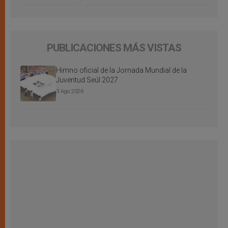
PUBLICACIONES MÁS VISTAS
Himno oficial de la Jornada Mundial de la
Juventud Seúl 2027
3 Ago 2026