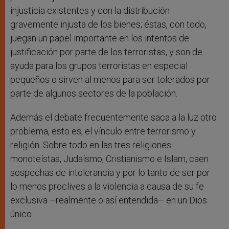
injusticia existentes y con la distribución
gravemente injusta de los bienes; éstas, con todo,
juegan un papel importante en los intentos de
justificación por parte de los terroristas, y son de
ayuda para los grupos terroristas en especial
pequeños o sirven al menos para ser tolerados por
parte de algunos sectores de la población.
Además el debate frecuentemente saca a la luz otro
problema, esto es, el vínculo entre terrorismo y
religión. Sobre todo en las tres religiones
monoteístas, Judaísmo, Cristianismo e Islam, caen
sospechas de intolerancia y por lo tanto de ser por
lo menos proclives a la violencia a causa de su fe
exclusiva –realmente o así entendida– en un Dios
único.