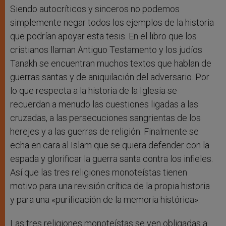
Siendo autocríticos y sinceros no podemos
simplemente negar todos los ejemplos de la historia
que podrían apoyar esta tesis. En el libro que los
cristianos llaman Antiguo Testamento y los judíos
Tanakh se encuentran muchos textos que hablan de
guerras santas y de aniquilación del adversario. Por
lo que respecta a la historia de la Iglesia se
recuerdan a menudo las cuestiones ligadas a las
cruzadas, a las persecuciones sangrientas de los
herejes y a las guerras de religión. Finalmente se
echa en cara al Islam que se quiera defender con la
espada y glorificar la guerra santa contra los infieles.
Así que las tres religiones monoteístas tienen
motivo para una revisión crítica de la propia historia
y para una «purificación de la memoria histórica».
Las tres religiones monoteístas se ven obligadas a