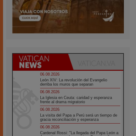
06.08.2026
León XIV: La revolución del Evangelio
derriba los muros que separan
06.08.2026
La Iglesia en Ceuta: caridad y esperanza
frente al drama migratorio
06.08.2026
La visita del Papa a Perú será un tiempo de
gracia reconciliación y esperanza
06.08.2026
Cardenal Rossi: "La llegada del Papa León a