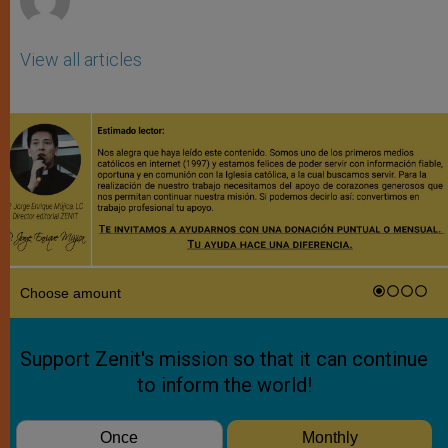
View all articles