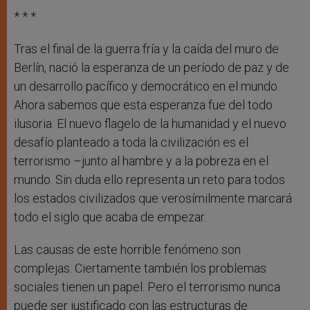
* * *
Tras el final de la guerra fría y la caída del muro de
Berlín, nació la esperanza de un período de paz y de
un desarrollo pacífico y democrático en el mundo.
Ahora sabemos que esta esperanza fue del todo
ilusoria. El nuevo flagelo de la humanidad y el nuevo
desafío planteado a toda la civilización es el
terrorismo –junto al hambre y a la pobreza en el
mundo. Sin duda ello representa un reto para todos
los estados civilizados que verosímilmente marcará
todo el siglo que acaba de empezar.
Las causas de este horrible fenómeno son
complejas. Ciertamente también los problemas
sociales tienen un papel. Pero el terrorismo nunca
puede ser justificado con las estructuras de