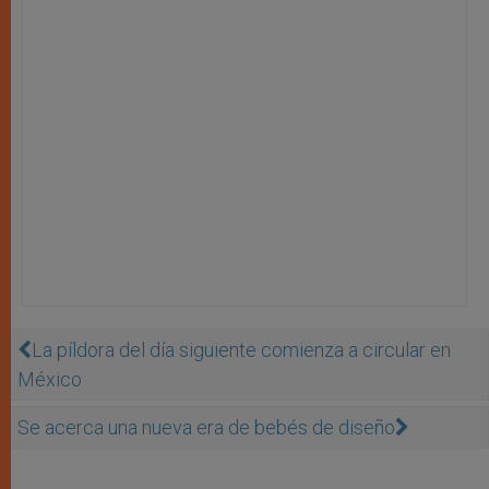
La píldora del día siguiente comienza a circular en
México
Se acerca una nueva era de bebés de diseño