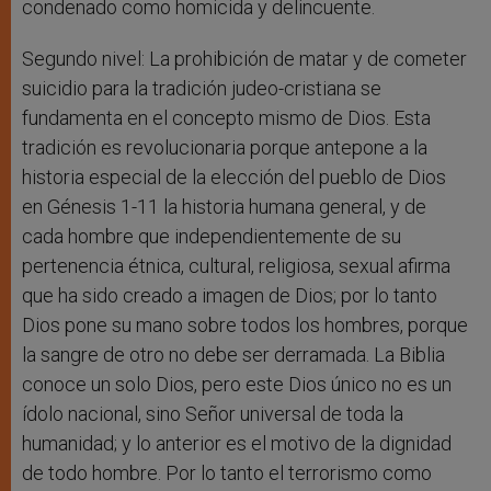
condenado como homicida y delincuente.
Segundo nivel: La prohibición de matar y de cometer
suicidio para la tradición judeo-cristiana se
fundamenta en el concepto mismo de Dios. Esta
tradición es revolucionaria porque antepone a la
historia especial de la elección del pueblo de Dios
en Génesis 1-11 la historia humana general, y de
cada hombre que independientemente de su
pertenencia étnica, cultural, religiosa, sexual afirma
que ha sido creado a imagen de Dios; por lo tanto
Dios pone su mano sobre todos los hombres, porque
la sangre de otro no debe ser derramada. La Biblia
conoce un solo Dios, pero este Dios único no es un
ídolo nacional, sino Señor universal de toda la
humanidad; y lo anterior es el motivo de la dignidad
de todo hombre. Por lo tanto el terrorismo como