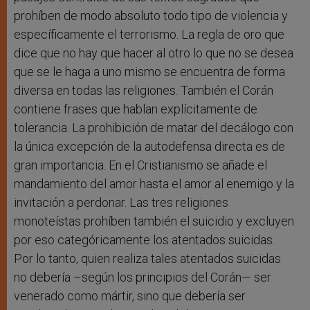
prohíben de modo absoluto todo tipo de violencia y
específicamente el terrorismo. La regla de oro que
dice que no hay que hacer al otro lo que no se desea
que se le haga a uno mismo se encuentra de forma
diversa en todas las religiones. También el Corán
contiene frases que hablan explícitamente de
tolerancia. La prohibición de matar del decálogo con
la única excepción de la autodefensa directa es de
gran importancia. En el Cristianismo se añade el
mandamiento del amor hasta el amor al enemigo y la
invitación a perdonar. Las tres religiones
monoteístas prohíben también el suicidio y excluyen
por eso categóricamente los atentados suicidas.
Por lo tanto, quien realiza tales atentados suicidas
no debería –según los principios del Corán— ser
venerado como mártir, sino que debería ser