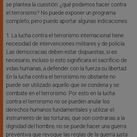
se plantea la cuestión: ¿qué podemos hacer contra
el terrorismo? No puede exponer un programa
completo, pero puedo aportar algunas indicaciones.
1. La lucha contra el terrorismo internacional tiene
necesidad de intervenciones militares y de policía.
Las democracias deben estar dispuestas, si es
necesario, incluso si esto significara el sacrificio de
vidas humanas, a defender con la fuerza su libertad.
En la lucha contra el terrorismo no obstante no
puede ser utilizado aquello que se condena y se
combate en el terrorismo. Por esto en la lucha
contra el terrorismo no se pueden anular los
derechos humanos fundamentales y utilizar el
instrumento de las torturas, que son contrarias a la
dignidad del hombre; no se puede hacer una guerra
preventiva que revoque las reglas de la guerra justa