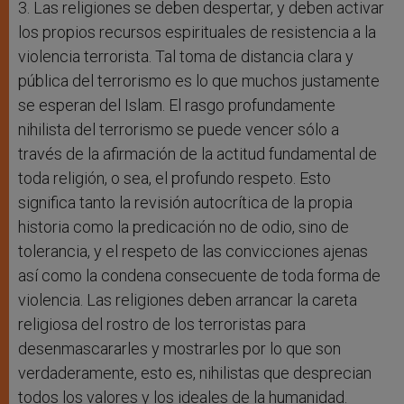
3. Las religiones se deben despertar, y deben activar
los propios recursos espirituales de resistencia a la
violencia terrorista. Tal toma de distancia clara y
pública del terrorismo es lo que muchos justamente
se esperan del Islam. El rasgo profundamente
nihilista del terrorismo se puede vencer sólo a
través de la afirmación de la actitud fundamental de
toda religión, o sea, el profundo respeto. Esto
significa tanto la revisión autocrítica de la propia
historia como la predicación no de odio, sino de
tolerancia, y el respeto de las convicciones ajenas
así como la condena consecuente de toda forma de
violencia. Las religiones deben arrancar la careta
religiosa del rostro de los terroristas para
desenmascararles y mostrarles por lo que son
verdaderamente, esto es, nihilistas que desprecian
todos los valores y los ideales de la humanidad.