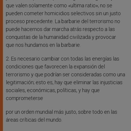
que valen solamente como «ultima ratio»; no se
pueden cometer homicidios selectivos sin un justo
proceso precedente. La barbarie del terrorismo no
puede hacernos dar marcha atrás respecto a las
conquistas de la humanidad civilizada y provocar
que nos hundamos en la barbarie.
2. Es necesario cambiar con todas las energías las
condiciones que favorecen la expansión del
terrorismo y que podrían ser consideradas como una
legitimación; esto es, hay que eliminar las injusticias
sociales, económicas, políticas, y hay que
comprometerse
por un orden mundial más justo, sobre todo en las
áreas críticas del mundo.