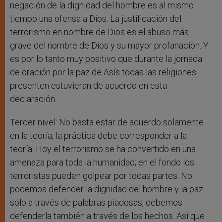
negación de la dignidad del hombre es al mismo
tiempo una ofensa a Dios. La justificación del
terrorismo en nombre de Dios es el abuso más
grave del nombre de Dios y su mayor profanación. Y
es por lo tanto muy positivo que durante la jornada
de oración por la paz de Asís todas las religiones
presenten estuvieran de acuerdo en esta
declaración.
Tercer nivel: No basta estar de acuerdo solamente
en la teoría; la práctica debe corresponder a la
teoría. Hoy el terrorismo se ha convertido en una
amenaza para toda la humanidad; en el fondo los
terroristas pueden golpear por todas partes. No
podemos defender la dignidad del hombre y la paz
sólo a través de palabras piadosas, debemos
defenderla también a través de los hechos. Así que