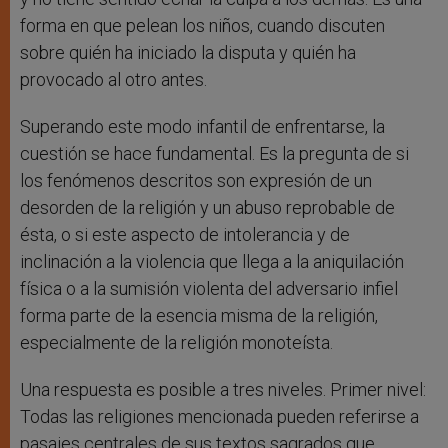
forma en que pelean los niños, cuando discuten
sobre quién ha iniciado la disputa y quién ha
provocado al otro antes.
Superando este modo infantil de enfrentarse, la
cuestión se hace fundamental. Es la pregunta de si
los fenómenos descritos son expresión de un
desorden de la religión y un abuso reprobable de
ésta, o si este aspecto de intolerancia y de
inclinación a la violencia que llega a la aniquilación
física o a la sumisión violenta del adversario infiel
forma parte de la esencia misma de la religión,
especialmente de la religión monoteísta.
Una respuesta es posible a tres niveles. Primer nivel:
Todas las religiones mencionada pueden referirse a
pasajes centrales de sus textos sagrados que