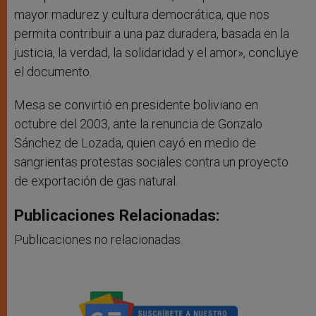
mayor madurez y cultura democrática, que nos
permita contribuir a una paz duradera, basada en la
justicia, la verdad, la solidaridad y el amor», concluye
el documento.
Mesa se convirtió en presidente boliviano en
octubre del 2003, ante la renuncia de Gonzalo
Sánchez de Lozada, quien cayó en medio de
sangrientas protestas sociales contra un proyecto
de exportación de gas natural.
Publicaciones Relacionadas:
Publicaciones no relacionadas.