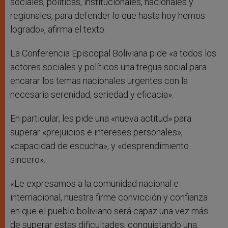
sociales, políticas, institucionales, nacionales y
regionales, para defender lo que hasta hoy hemos
logrado», afirma el texto.
La Conferencia Episcopal Boliviana pide «a todos los
actores sociales y políticos una tregua social para
encarar los temas nacionales urgentes con la
necesaria serenidad, seriedad y eficacia».
En particular, les pide una «nueva actitud» para
superar «prejuicios e intereses personales»,
«capacidad de escucha», y «desprendimiento
sincero».
«Le expresamos a la comunidad nacional e
internacional, nuestra firme convicción y confianza
en que el pueblo boliviano será capaz una vez más
de superar estas dificultades, conquistando una