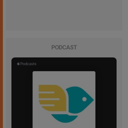
PODCAST