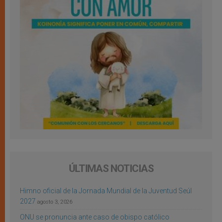
ÚLTIMAS NOTICIAS
Himno oficial de la Jornada Mundial de la Juventud Seúl
2027
agosto 3, 2026
ONU se pronuncia ante caso de obispo católico