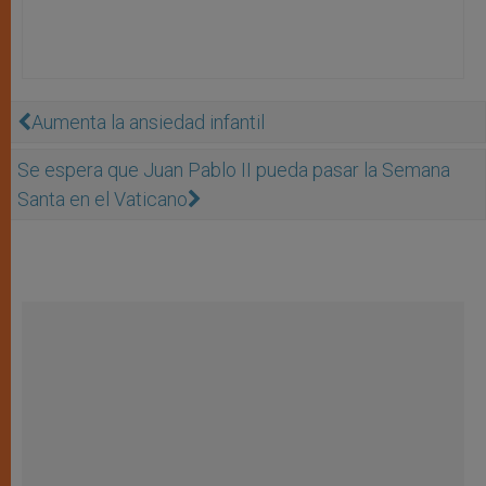
Aumenta la ansiedad infantil
Se espera que Juan Pablo II pueda pasar la Semana
Santa en el Vaticano