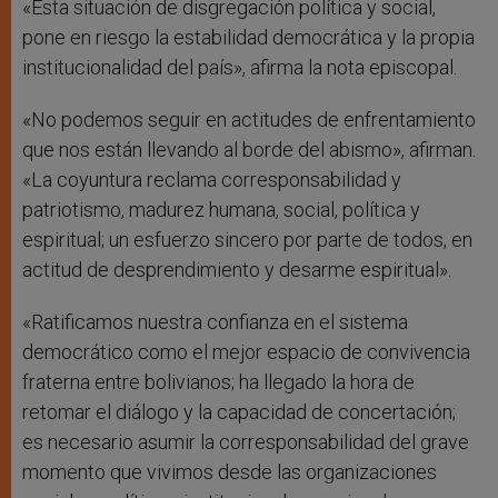
«Esta situación de disgregación política y social,
pone en riesgo la estabilidad democrática y la propia
institucionalidad del país», afirma la nota episcopal.
«No podemos seguir en actitudes de enfrentamiento
que nos están llevando al borde del abismo», afirman.
«La coyuntura reclama corresponsabilidad y
patriotismo, madurez humana, social, política y
espiritual; un esfuerzo sincero por parte de todos, en
actitud de desprendimiento y desarme espiritual».
«Ratificamos nuestra confianza en el sistema
democrático como el mejor espacio de convivencia
fraterna entre bolivianos; ha llegado la hora de
retomar el diálogo y la capacidad de concertación;
es necesario asumir la corresponsabilidad del grave
momento que vivimos desde las organizaciones