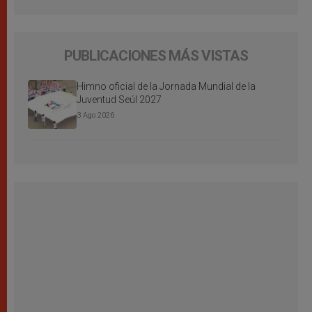
PUBLICACIONES MÁS VISTAS
Himno oficial de la Jornada Mundial de la
Juventud Seúl 2027
3 Ago 2026