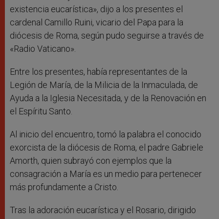
existencia eucarística», dijo a los presentes el
cardenal Camillo Ruini, vicario del Papa para la
diócesis de Roma, según pudo seguirse a través de
«Radio Vaticano».
Entre los presentes, había representantes de la
Legión de María, de la Milicia de la Inmaculada, de
Ayuda a la Iglesia Necesitada, y de la Renovación en
el Espíritu Santo.
Al inicio del encuentro, tomó la palabra el conocido
exorcista de la diócesis de Roma, el padre Gabriele
Amorth, quien subrayó con ejemplos que la
consagración a María es un medio para pertenecer
más profundamente a Cristo.
Tras la adoración eucarística y el Rosario, dirigido