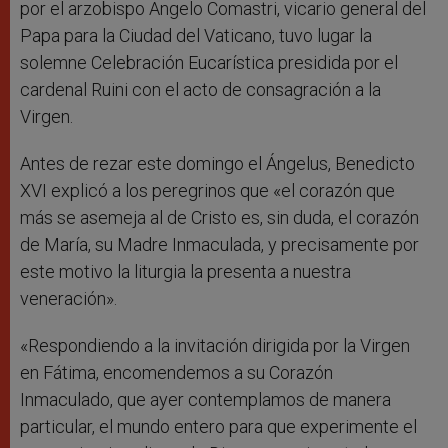
por el arzobispo Angelo Comastri, vicario general del
Papa para la Ciudad del Vaticano, tuvo lugar la
solemne Celebración Eucarística presidida por el
cardenal Ruini con el acto de consagración a la
Virgen.
Antes de rezar este domingo el Ángelus, Benedicto
XVI explicó a los peregrinos que «el corazón que
más se asemeja al de Cristo es, sin duda, el corazón
de María, su Madre Inmaculada, y precisamente por
este motivo la liturgia la presenta a nuestra
veneración».
«Respondiendo a la invitación dirigida por la Virgen
en Fátima, encomendemos a su Corazón
Inmaculado, que ayer contemplamos de manera
particular, el mundo entero para que experimente el