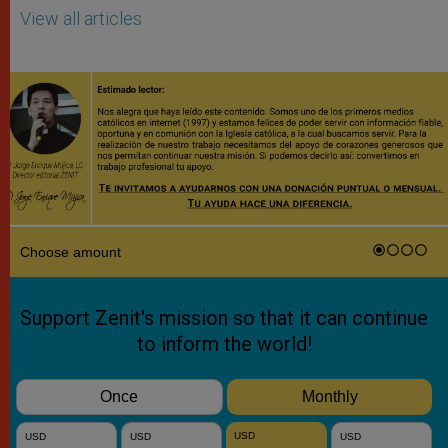
View all articles