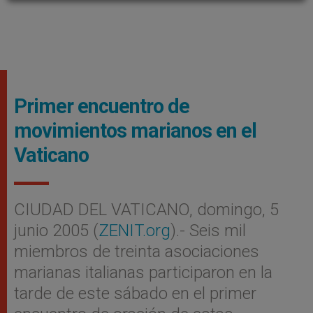
Primer encuentro de
movimientos marianos en el
Vaticano
CIUDAD DEL VATICANO, domingo, 5
junio 2005 (
ZENIT.org
).- Seis mil
miembros de treinta asociaciones
marianas italianas participaron en la
tarde de este sábado en el primer