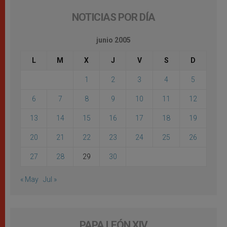
NOTICIAS POR DÍA
junio 2005
L
M
X
J
V
S
D
1
2
3
4
5
6
7
8
9
10
11
12
13
14
15
16
17
18
19
20
21
22
23
24
25
26
27
28
29
30
« May
Jul »
PAPA LEÓN XIV