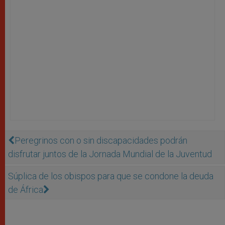
Peregrinos con o sin discapacidades podrán
disfrutar juntos de la Jornada Mundial de la Juventud
Súplica de los obispos para que se condone la deuda
de África