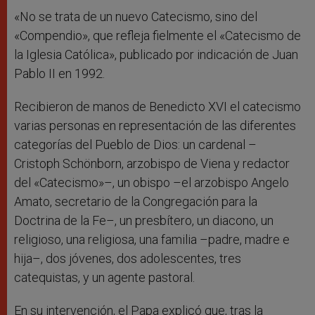
«No se trata de un nuevo Catecismo, sino del
«Compendio», que refleja fielmente el «Catecismo de
la Iglesia Católica», publicado por indicación de Juan
Pablo II en 1992.
Recibieron de manos de Benedicto XVI el catecismo
varias personas en representación de las diferentes
categorías del Pueblo de Dios: un cardenal –
Cristoph Schönborn, arzobispo de Viena y redactor
del «Catecismo»–, un obispo –el arzobispo Angelo
Amato, secretario de la Congregación para la
Doctrina de la Fe–, un presbítero, un diacono, un
religioso, una religiosa, una familia –padre, madre e
hija–, dos jóvenes, dos adolescentes, tres
catequistas, y un agente pastoral.
En su intervención, el Papa explicó que, tras la