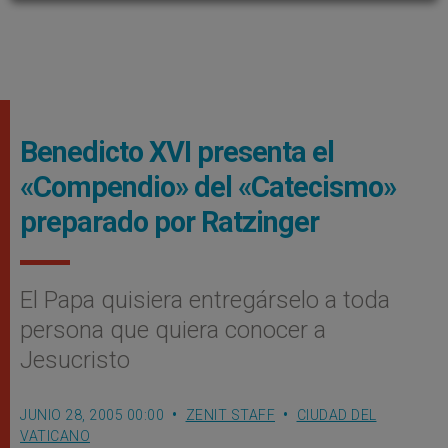
Benedicto XVI presenta el
«Compendio» del «Catecismo»
preparado por Ratzinger
El Papa quisiera entregárselo a toda
persona que quiera conocer a
Jesucristo
JUNIO 28, 2005 00:00
ZENIT STAFF
CIUDAD DEL
VATICANO