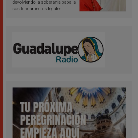
devolviendo la soberanía papal a
sus fundamentos legales