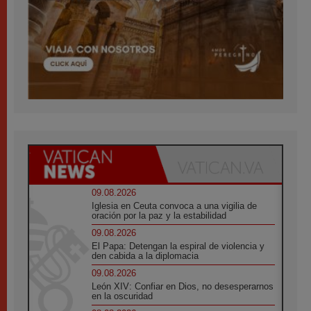
09.08.2026
Iglesia en Ceuta convoca a una vigilia de
oración por la paz y la estabilidad
09.08.2026
El Papa: Detengan la espiral de violencia y
den cabida a la diplomacia
09.08.2026
León XIV: Confiar en Dios, no desesperarnos
en la oscuridad