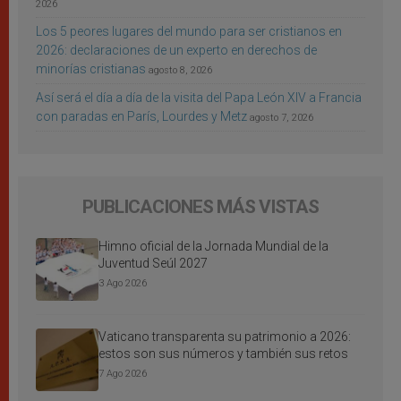
2026
Los 5 peores lugares del mundo para ser cristianos en
2026: declaraciones de un experto en derechos de
minorías cristianas
agosto 8, 2026
Así será el día a día de la visita del Papa León XIV a Francia
con paradas en París, Lourdes y Metz
agosto 7, 2026
PUBLICACIONES MÁS VISTAS
Himno oficial de la Jornada Mundial de la
Juventud Seúl 2027
3 Ago 2026
Vaticano transparenta su patrimonio a 2026:
estos son sus números y también sus retos
7 Ago 2026