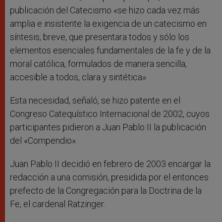
publicación del Catecismo «se hizo cada vez más
amplia e insistente la exigencia de un catecismo en
síntesis, breve, que presentara todos y sólo los
elementos esenciales fundamentales de la fe y de la
moral católica, formulados de manera sencilla,
accesible a todos, clara y sintética».
Esta necesidad, señaló, se hizo patente en el
Congreso Catequístico Internacional de 2002, cuyos
participantes pidieron a Juan Pablo II la publicación
del «Compendio».
Juan Pablo II decidió en febrero de 2003 encargar la
redacción a una comisión, presidida por el entonces
prefecto de la Congregación para la Doctrina de la
Fe, el cardenal Ratzinger.