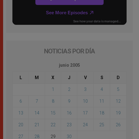
NOTICIAS POR DÍA
junio 2005
L
M
X
J
V
S
D
1
2
3
4
5
6
7
8
9
10
11
12
13
14
15
16
17
18
19
20
21
22
23
24
25
26
27
28
29
30