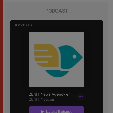
PODCAST