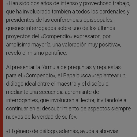
«Han sido dos años de intenso y provechoso trabajo,
que ha involucrado también a todos los cardenales y
presidentes de las conferencias episcopales,
quienes interrogados sobre uno de los últimos
proyectos del «Compendio» expresaron, por
amplísima mayoría, una valoración muy positiva»,
reveló el mismo pontífice.
Al presentar la fórmula de preguntas y repuestas
para el «Compendio», el Papa busca «replantear un
diálogo ideal entre el maestro y el discípulo,
mediante una secuencia apremiante de
interrogantes, que involucran al lector, invitándole a
continuar en el descubrimiento de aspectos siempre
nuevos de la verdad de su fe».
«El género de diálogo, además, ayuda a abreviar