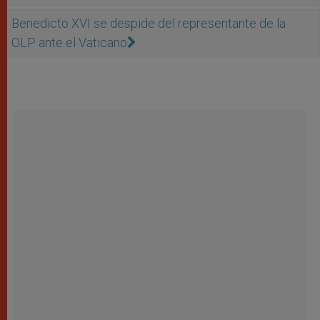
Benedicto XVI se despide del representante de la
OLP ante el Vaticano