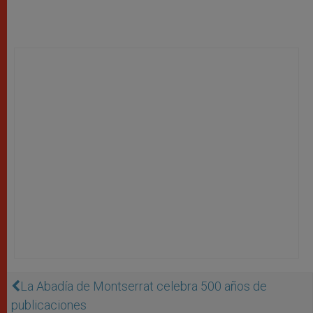
La Abadía de Montserrat celebra 500 años de
publicaciones