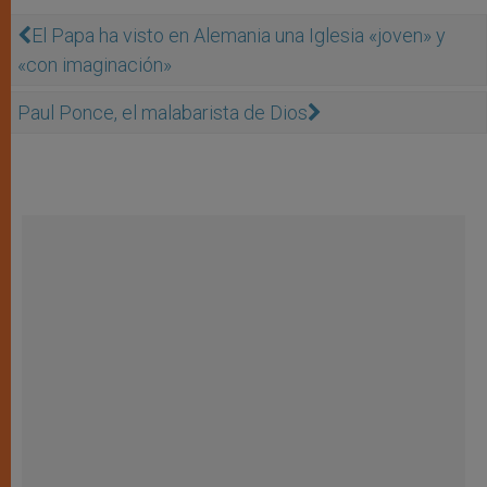
El Papa ha visto en Alemania una Iglesia «joven» y
«con imaginación»
Paul Ponce, el malabarista de Dios