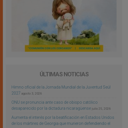
ÚLTIMAS NOTICIAS
Himno oficial de la Jornada Mundial de la Juventud Seúl
2027
agosto 3, 2026
ONU se pronuncia ante caso de obispo católico
desaparecido por la dictadura nicaragüense
julio 25, 2026
Aumenta el interés por la beatificación en Estados Unidos
de los mártires de Georgia que murieron defendiendo el