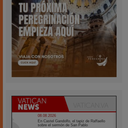
08.08.2026
En Castel Gandolfo, el tapiz de Raffaello
sobre el sermón de San Pablo