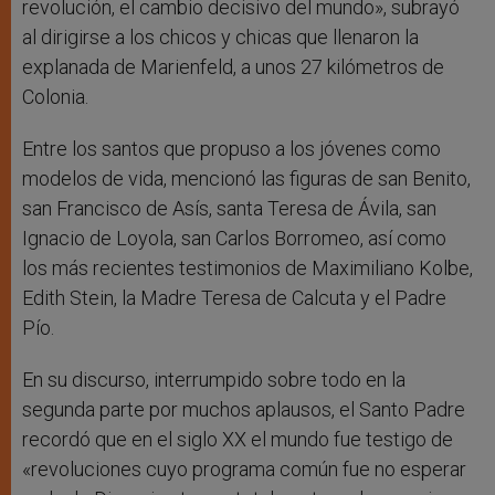
revolución, el cambio decisivo del mundo», subrayó
al dirigirse a los chicos y chicas que llenaron la
explanada de Marienfeld, a unos 27 kilómetros de
Colonia.
Entre los santos que propuso a los jóvenes como
modelos de vida, mencionó las figuras de san Benito,
san Francisco de Asís, santa Teresa de Ávila, san
Ignacio de Loyola, san Carlos Borromeo, así como
los más recientes testimonios de Maximiliano Kolbe,
Edith Stein, la Madre Teresa de Calcuta y el Padre
Pío.
En su discurso, interrumpido sobre todo en la
segunda parte por muchos aplausos, el Santo Padre
recordó que en el siglo XX el mundo fue testigo de
«revoluciones cuyo programa común fue no esperar