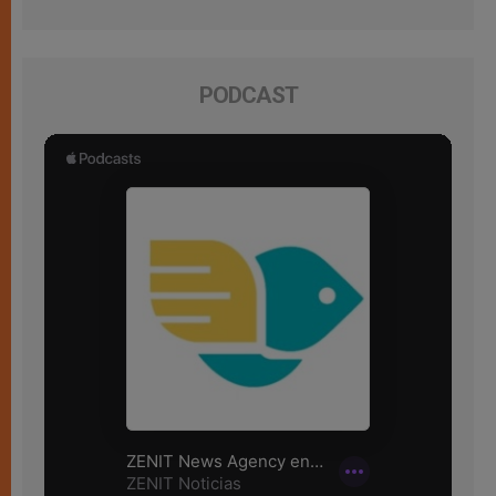
PODCAST