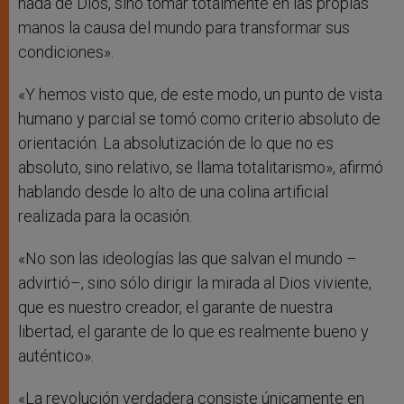
nada de Dios, sino tomar totalmente en las propias
manos la causa del mundo para transformar sus
condiciones».
«Y hemos visto que, de este modo, un punto de vista
humano y parcial se tomó como criterio absoluto de
orientación. La absolutización de lo que no es
absoluto, sino relativo, se llama totalitarismo», afirmó
hablando desde lo alto de una colina artificial
realizada para la ocasión.
«No son las ideologías las que salvan el mundo –
advirtió–, sino sólo dirigir la mirada al Dios viviente,
que es nuestro creador, el garante de nuestra
libertad, el garante de lo que es realmente bueno y
auténtico».
«La revolución verdadera consiste únicamente en