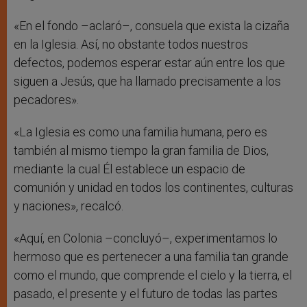
«En el fondo –aclaró–, consuela que exista la cizaña
en la Iglesia. Así, no obstante todos nuestros
defectos, podemos esperar estar aún entre los que
siguen a Jesús, que ha llamado precisamente a los
pecadores».
«La Iglesia es como una familia humana, pero es
también al mismo tiempo la gran familia de Dios,
mediante la cual Él establece un espacio de
comunión y unidad en todos los continentes, culturas
y naciones», recalcó.
«Aquí, en Colonia –concluyó–, experimentamos lo
hermoso que es pertenecer a una familia tan grande
como el mundo, que comprende el cielo y la tierra, el
pasado, el presente y el futuro de todas las partes