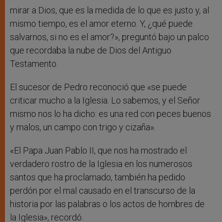
mirar a Dios, que es la medida de lo que es justo y, al
mismo tiempo, es el amor eterno. Y, ¿qué puede
salvarnos, si no es el amor?», preguntó bajo un palco
que recordaba la nube de Dios del Antiguo
Testamento.
El sucesor de Pedro reconoció que «se puede
criticar mucho a la Iglesia. Lo sabemos, y el Señor
mismo nos lo ha dicho: es una red con peces buenos
y malos, un campo con trigo y cizaña».
«El Papa Juan Pablo II, que nos ha mostrado el
verdadero rostro de la Iglesia en los numerosos
santos que ha proclamado, también ha pedido
perdón por el mal causado en el transcurso de la
historia por las palabras o los actos de hombres de
la Iglesia», recordó.