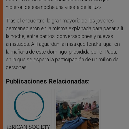
hicieron de esa noche una «fiesta de la luz».
Tras el encuentro, la gran mayoría de los jóvenes
permanecieron en la misma explanada para pasar allí
la noche, entre cantos, conversaciones y nuevas
amistades. Allí aguardan la misa que tendrá lugar en
la mañana de este domingo, presidida por el Papa,
en la que se espera la participación de un millón de
personas.
Publicaciones Relacionadas: