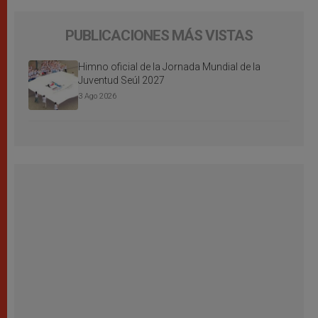
PUBLICACIONES MÁS VISTAS
Himno oficial de la Jornada Mundial de la
Juventud Seúl 2027
3 Ago 2026