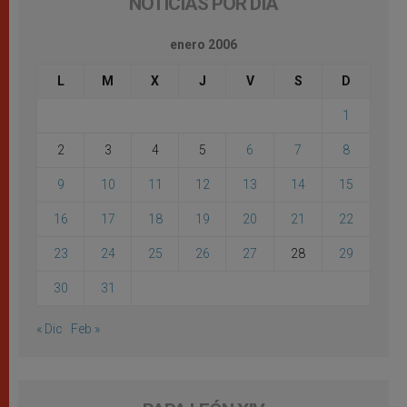
NOTICIAS POR DÍA
enero 2006
L
M
X
J
V
S
D
1
2
3
4
5
6
7
8
9
10
11
12
13
14
15
16
17
18
19
20
21
22
23
24
25
26
27
28
29
30
31
« Dic
Feb »