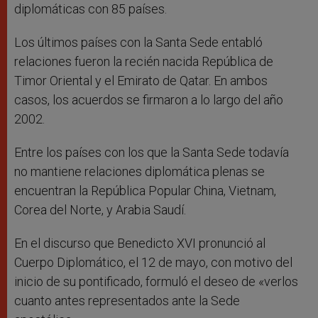
diplomáticas con 85 países.
Los últimos países con la Santa Sede entabló
relaciones fueron la recién nacida República de
Timor Oriental y el Emirato de Qatar. En ambos
casos, los acuerdos se firmaron a lo largo del año
2002.
Entre los países con los que la Santa Sede todavía
no mantiene relaciones diplomática plenas se
encuentran la República Popular China, Vietnam,
Corea del Norte, y Arabia Saudí.
En el discurso que Benedicto XVI pronunció al
Cuerpo Diplomático, el 12 de mayo, con motivo del
inicio de su pontificado, formuló el deseo de «verlos
cuanto antes representados ante la Sede