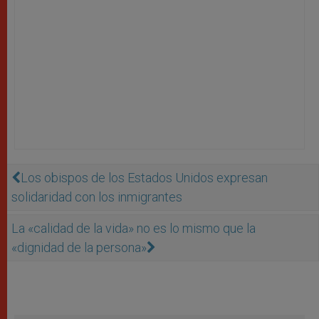
Los obispos de los Estados Unidos expresan
solidaridad con los inmigrantes
La «calidad de la vida» no es lo mismo que la
«dignidad de la persona»