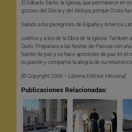
El Sábado Santo, la Iglesia, que permanece en ora
gozoso del Gloria y del Aleluya, porque Cristo ha
Saludo a los peregrinos de España y América Lat
coletos y a los de la Obra de la Iglesia. También 
Quito. Preparaos a las fiestas de Pascua con una
fuente de paz y os hace apóstoles de paz en el m
su pasión y compartió la alegría de su resurrecc
[© Copyright 2006 – Libreria Editrice Vaticana]
Publicaciones Relacionadas: