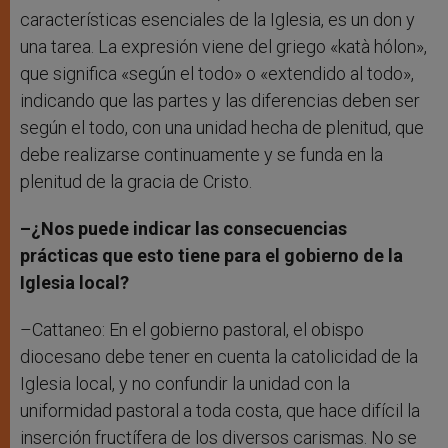
características esenciales de la Iglesia, es un don y
una tarea. La expresión viene del griego «katà hólon»,
que significa «según el todo» o «extendido al todo»,
indicando que las partes y las diferencias deben ser
según el todo, con una unidad hecha de plenitud, que
debe realizarse continuamente y se funda en la
plenitud de la gracia de Cristo.
–¿Nos puede indicar las consecuencias
prácticas que esto tiene para el gobierno de la
Iglesia local?
–Cattaneo: En el gobierno pastoral, el obispo
diocesano debe tener en cuenta la catolicidad de la
Iglesia local, y no confundir la unidad con la
uniformidad pastoral a toda costa, que hace difícil la
inserción fructífera de los diversos carismas. No se