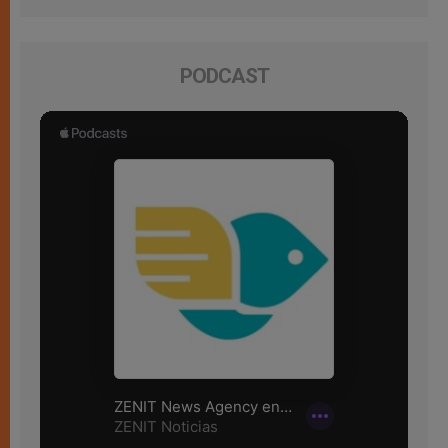
PODCAST