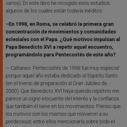
varios). En este libro he recogido esos estudios,
algunos de los cuales están todavía inéditos.
–En 1998, en Roma, se celebró la primera gran
concentración de movimientos y comunidades
eclesiales con el Papa. ¿Qué motivos impulsan al
Papa Benedicto XVI a repetir aquel encuentro,
programándolo para Pentecostés de este año?
— Cattaneo: Pentecostés de 1998 fue muy especial
porque aquel año estaba dedicado al Espíritu Santo
(en el trienio de preparación al Gran Jubileo de
2000). Que Benedicto XVI haya querido repetirlo me
parece un signo elocuente del interés y la confianza
que también él tiene en los movimientos. Pienso que
los motivos son los mismos que movieron a su
predecesor, entre ellos mencionaría sobre todo el