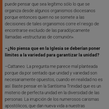
puede pensar que sea legítimo sólo lo que se
organiza desde algunos organismos diocesanos
porque entonces quien no se somete a las
decisiones de tales organismos corre el riesgo de
encontrarse excluido de las paradójicamente
llamadas «estructuras de comunión».
–¿No piensa que en la Iglesia se deberían poner
límites a la variedad para garantizar la unidad?
–Cattaneo: La pregunta me parece mal planteada
porque da por sentado que unidad y variedad son
necesariamente opuestos, cuando en realidad no es
así. Baste pensar en la Santísima Trinidad que es un
misterio de perfecta unidad en la diversidad de las
personas. La irrupción de los numerosos carismas
apostólicos, que dan nueva vida a nuestras