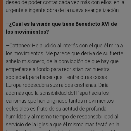
deseo de poder contar cada vez más con ellos, en la
urgente e ingente obra de la nueva evangelización.
–¿Cuál es la visión que tiene Benedicto XVI de
los movimientos?
–Cattaneo: He aludido al interés con el que él mira a
los movimientos. Me parece que deriva de su fuerte
anhelo misionero, de la convicción de que hay que
empeñarse a fondo para recristianizar nuestra
sociedad, para hacer que –entre otras cosas–
Europa redescubra sus raíces cristianas. Diría
además que la sensibilidad del Papa hacia los
carismas que han originado tantos movimientos
eclesiales es fruto de su actitud de profunda
humildad y al mismo tiempo de responsabilidad al
servicio de la Iglesia que él mismo manifestó en la