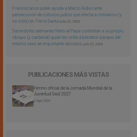
Franciscanos piden ayuda a Marco Rubio ante
persecución de colonos judíos que afecta a cristianos (y
no sólo) en Tierra Santa
julio 25, 2026
Sacerdotes alemanes fieles al Papa contestan a su propio
obispo (y cardenal) quien les orilla a bendecir parejas del
mismo sexo en importante diócesis
julio 25, 2026
PUBLICACIONES MÁS VISTAS
Himno oficial de la Jornada Mundial de la
Juventud Seúl 2027
3 Ago 2026