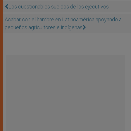
Los cuestionables sueldos de los ejecutivos
Acabar con el hambre en Latinoamérica apoyando a
pequeños agricultores e indígenas