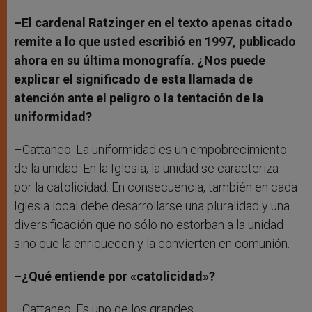
–El cardenal Ratzinger en el texto apenas citado
remite a lo que usted escribió en 1997, publicado
ahora en su última monografía. ¿Nos puede
explicar el significado de esta llamada de
atención ante el peligro o la tentación de la
uniformidad?
–Cattaneo: La uniformidad es un empobrecimiento
de la unidad. En la Iglesia, la unidad se caracteriza
por la catolicidad. En consecuencia, también en cada
Iglesia local debe desarrollarse una pluralidad y una
diversificación que no sólo no estorban a la unidad
sino que la enriquecen y la convierten en comunión.
–¿Qué entiende por «catolicidad»?
–Cattaneo: Es uno de los grandes