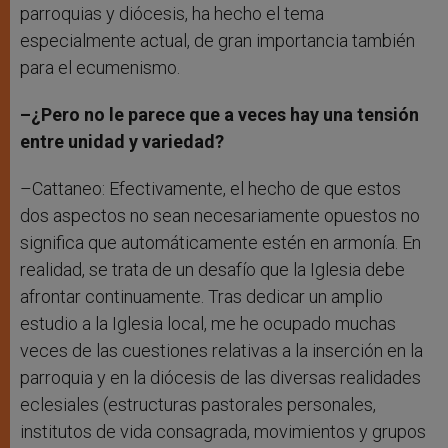
parroquias y diócesis, ha hecho el tema
especialmente actual, de gran importancia también
para el ecumenismo.
–¿Pero no le parece que a veces hay una tensión
entre unidad y variedad?
–Cattaneo: Efectivamente, el hecho de que estos
dos aspectos no sean necesariamente opuestos no
significa que automáticamente estén en armonía. En
realidad, se trata de un desafío que la Iglesia debe
afrontar continuamente. Tras dedicar un amplio
estudio a la Iglesia local, me he ocupado muchas
veces de las cuestiones relativas a la inserción en la
parroquia y en la diócesis de las diversas realidades
eclesiales (estructuras pastorales personales,
institutos de vida consagrada, movimientos y grupos