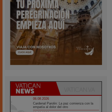
06.08.2026
Cardenal Parolin: La paz comienza con la
empatía al dolor del otro