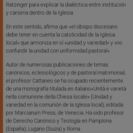
Ratzinger para explicar la dialéctica entre institución
y carisma dentro de la Iglesia.
En este sentido, afirma que «el obispo diocesano
debe tener en cuenta la catolicidad de la Iglesia
local» que armoniza en sí «unidad y variedad» y «no
confundir la unidad con uniformidad pastoral».
Autor de numerosas publicaciones de temas
canónicos, eclesiológicos y de pastoral matrimonial,
el profesor Cattaneo se ha ocupado recientemente
de una monografía titulada en italiano«Unità e varietà
nella comunione della Chiesa locale» (Unidad y
variedad en la comunión de la Iglesia local), editada
por Marcianum Press, de Venecia. Ha sido profesor
de Derecho Canónico y Teología en Pamplona
(España), Lugano (Suiza) y Roma.