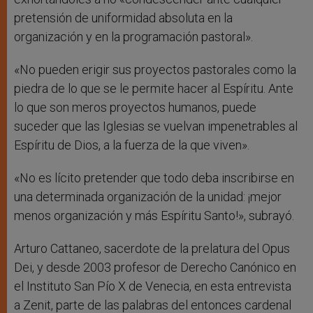
pretensión de uniformidad absoluta en la
organización y en la programación pastoral».
«No pueden erigir sus proyectos pastorales como la
piedra de lo que se le permite hacer al Espíritu. Ante
lo que son meros proyectos humanos, puede
suceder que las Iglesias se vuelvan impenetrables al
Espíritu de Dios, a la fuerza de la que viven».
«No es lícito pretender que todo deba inscribirse en
una determinada organización de la unidad: ¡mejor
menos organización y más Espíritu Santo!», subrayó.
Arturo Cattaneo, sacerdote de la prelatura del Opus
Dei, y desde 2003 profesor de Derecho Canónico en
el Instituto San Pío X de Venecia, en esta entrevista
a Zenit, parte de las palabras del entonces cardenal