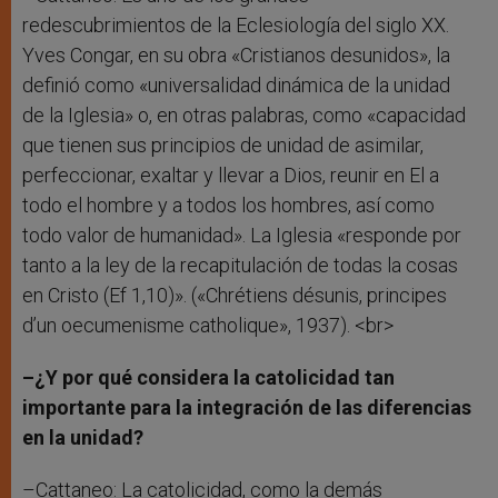
redescubrimientos de la Eclesiología del siglo XX.
Yves Congar, en su obra «Cristianos desunidos», la
definió como «universalidad dinámica de la unidad
de la Iglesia» o, en otras palabras, como «capacidad
que tienen sus principios de unidad de asimilar,
perfeccionar, exaltar y llevar a Dios, reunir en El a
todo el hombre y a todos los hombres, así como
todo valor de humanidad». La Iglesia «responde por
tanto a la ley de la recapitulación de todas la cosas
en Cristo (Ef 1,10)». («Chrétiens désunis, principes
d’un oecumenisme catholique», 1937). <br>
–¿Y por qué considera la catolicidad tan
importante para la integración de las diferencias
en la unidad?
–Cattaneo: La catolicidad, como la demás