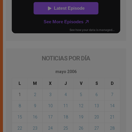
NOTICIAS POR DÍA
mayo 2006
L
M
X
J
V
S
D
1
2
3
4
5
6
7
8
9
10
11
12
13
14
15
16
17
18
19
20
21
22
23
24
25
26
27
28