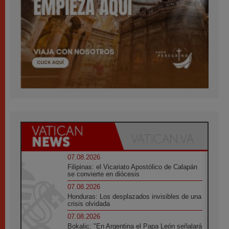
07.08.2026
Filipinas: el Vicariato Apostólico de Calapán
se convierte en diócesis
07.08.2026
Honduras: Los desplazados invisibles de una
crisis olvidada
07.08.2026
Bokalic: "En Argentina el Papa León señalará