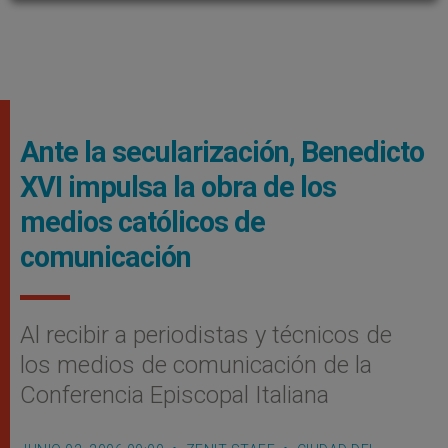
Ante la secularización, Benedicto
XVI impulsa la obra de los
medios católicos de
comunicación
Al recibir a periodistas y técnicos de
los medios de comunicación de la
Conferencia Episcopal Italiana