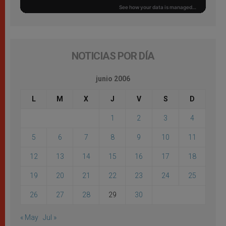
NOTICIAS POR DÍA
junio 2006
L
M
X
J
V
S
D
1
2
3
4
5
6
7
8
9
10
11
12
13
14
15
16
17
18
19
20
21
22
23
24
25
26
27
28
29
30
« May
Jul »