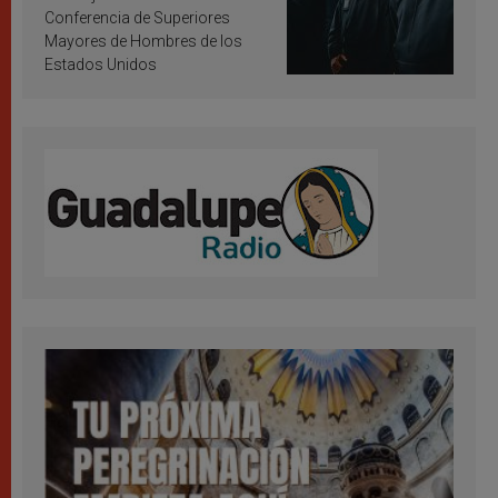
Conferencia de Superiores
Mayores de Hombres de los
Estados Unidos