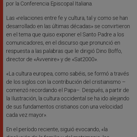
por la Conferencia Episcopal Italiana.
Las «relaciones entre fe y cultura, tal y como se han
desarrollado en las últimas décadas» se convirtieron
en el tema que quiso exponer el Santo Padre a los
comunicadores, en el discurso que pronunció en
respuesta a las palabras que le dirigió Dino Boffo,
director de «Avvenire» y de «Sat2000».
«La cultura europea, como sabéis, se formó a través
de los siglos con la contribución del cristianismo –
comenzó recordando el Papa–. Después, a partir de
la Ilustración, la cultura occidental se ha ido alejando
de sus fundamentos cristianos con una velocidad
cada vez mayor».
En el período reciente, siguió evocando, «la