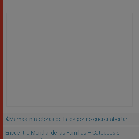
Mamás infractoras de la ley por no querer abortar
Encuentro Mundial de las Familias – Catequesis