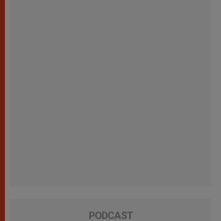
PODCAST