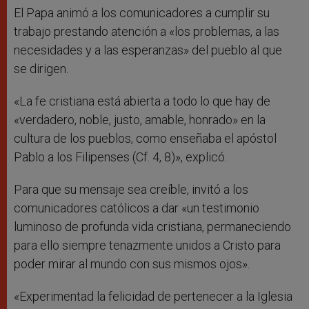
El Papa animó a los comunicadores a cumplir su
trabajo prestando atención a «los problemas, a las
necesidades y a las esperanzas» del pueblo al que
se dirigen.
«La fe cristiana está abierta a todo lo que hay de
«verdadero, noble, justo, amable, honrado» en la
cultura de los pueblos, como enseñaba el apóstol
Pablo a los Filipenses (Cf. 4, 8)», explicó.
Para que su mensaje sea creíble, invitó a los
comunicadores católicos a dar «un testimonio
luminoso de profunda vida cristiana, permaneciendo
para ello siempre tenazmente unidos a Cristo para
poder mirar al mundo con sus mismos ojos».
«Experimentad la felicidad de pertenecer a la Iglesia