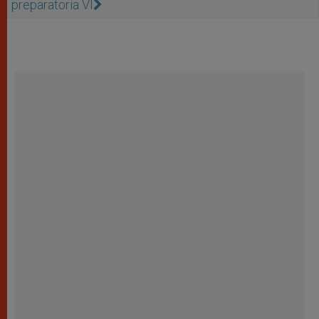
preparatoria VI