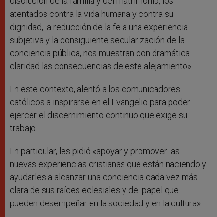
disolución de la familia y del matrimonio, los
atentados contra la vida humana y contra su
dignidad, la reducción de la fe a una experiencia
subjetiva y la consiguiente secularización de la
conciencia pública, nos muestran con dramática
claridad las consecuencias de este alejamiento».
En este contexto, alentó a los comunicadores
católicos a inspirarse en el Evangelio para poder
ejercer el discernimiento continuo que exige su
trabajo.
En particular, les pidió «apoyar y promover las
nuevas experiencias cristianas que están naciendo y
ayudarles a alcanzar una conciencia cada vez más
clara de sus raíces eclesiales y del papel que
pueden desempeñar en la sociedad y en la cultura».