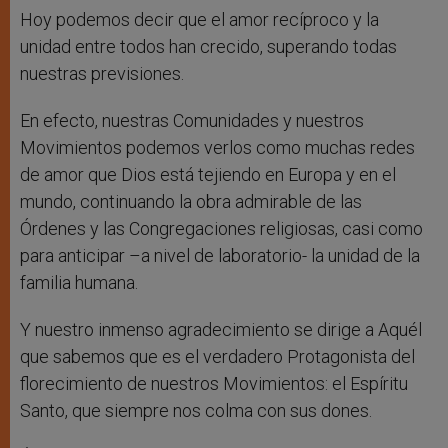
Hoy podemos decir que el amor recíproco y la
unidad entre todos han crecido, superando todas
nuestras previsiones.
En efecto, nuestras Comunidades y nuestros
Movimientos podemos verlos como muchas redes
de amor que Dios está tejiendo en Europa y en el
mundo, continuando la obra admirable de las
Órdenes y las Congregaciones religiosas, casi como
para anticipar –a nivel de laboratorio- la unidad de la
familia humana.
Y nuestro inmenso agradecimiento se dirige a Aquél
que sabemos que es el verdadero Protagonista del
florecimiento de nuestros Movimientos: el Espíritu
Santo, que siempre nos colma con sus dones.