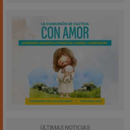
ÚLTIMAS NOTICIAS