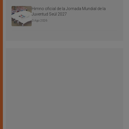
Himno oficial de la Jornada Mundial de la
Juventud Seúl 2027
3 Ago 2026