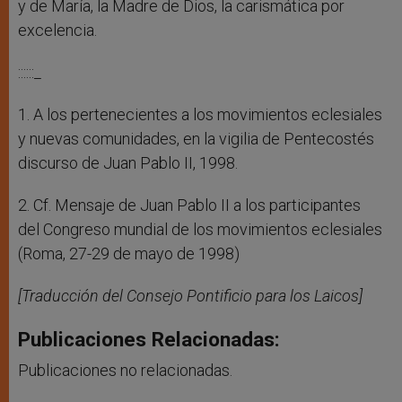
y de María, la Madre de Dios, la carismática por
excelencia.
::::::_
1. A los pertenecientes a los movimientos eclesiales
y nuevas comunidades, en la vigilia de Pentecostés
discurso de Juan Pablo II, 1998.
2. Cf. Mensaje de Juan Pablo II a los participantes
del Congreso mundial de los movimientos eclesiales
(Roma, 27-29 de mayo de 1998)
[Traducción del Consejo Pontificio para los Laicos]
Publicaciones Relacionadas:
Publicaciones no relacionadas.