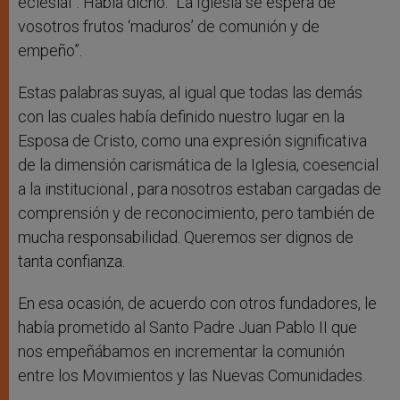
eclesial”. Había dicho: “La Iglesia se espera de
vosotros frutos ‘maduros’ de comunión y de
empeño”.
Estas palabras suyas, al igual que todas las demás
con las cuales había definido nuestro lugar en la
Esposa de Cristo, como una expresión significativa
de la dimensión carismática de la Iglesia, coesencial
a la institucional , para nosotros estaban cargadas de
comprensión y de reconocimiento, pero también de
mucha responsabilidad. Queremos ser dignos de
tanta confianza.
En esa ocasión, de acuerdo con otros fundadores, le
había prometido al Santo Padre Juan Pablo II que
nos empeñábamos en incrementar la comunión
entre los Movimientos y las Nuevas Comunidades.