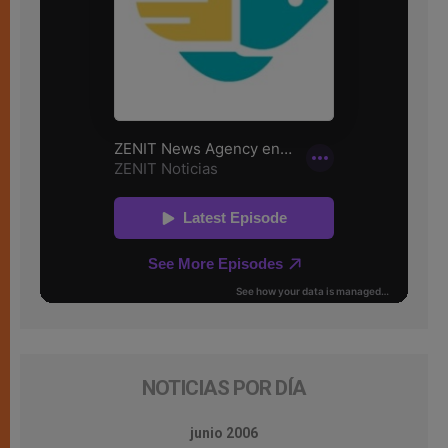
NOTICIAS POR DÍA
junio 2006