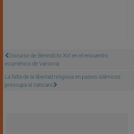
Discurso de Benedicto XVI en el encuentro
ecuménico de Varsovia
La falta de la libertad religiosa en países islámicos
preocupa al Vaticano