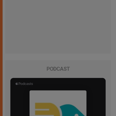
PODCAST