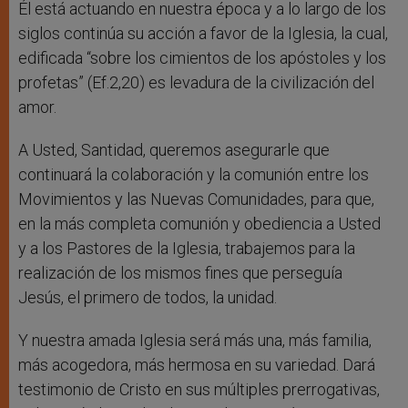
Él está actuando en nuestra época y a lo largo de los
siglos continúa su acción a favor de la Iglesia, la cual,
edificada “sobre los cimientos de los apóstoles y los
profetas” (Ef.2,20) es levadura de la civilización del
amor.
A Usted, Santidad, queremos asegurarle que
continuará la colaboración y la comunión entre los
Movimientos y las Nuevas Comunidades, para que,
en la más completa comunión y obediencia a Usted
y a los Pastores de la Iglesia, trabajemos para la
realización de los mismos fines que perseguía
Jesús, el primero de todos, la unidad.
Y nuestra amada Iglesia será más una, más familia,
más acogedora, más hermosa en su variedad. Dará
testimonio de Cristo en sus múltiples prerrogativas,