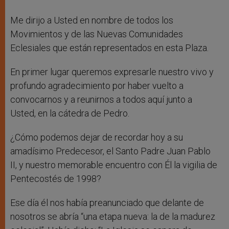
Me dirijo a Usted en nombre de todos los
Movimientos y de las Nuevas Comunidades
Eclesiales que están representados en esta Plaza.
En primer lugar queremos expresarle nuestro vivo y
profundo agradecimiento por haber vuelto a
convocarnos y a reunirnos a todos aquí junto a
Usted, en la cátedra de Pedro.
¿Cómo podemos dejar de recordar hoy a su
amadísimo Predecesor, el Santo Padre Juan Pablo
II, y nuestro memorable encuentro con Él la vigilia de
Pentecostés de 1998?
Ese día él nos había preanunciado que delante de
nosotros se abría “una etapa nueva: la de la madurez