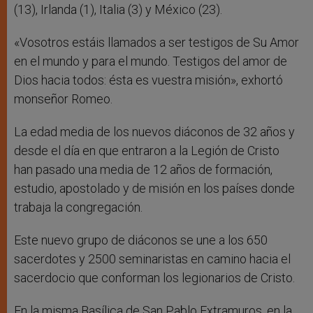
(13), Irlanda (1), Italia (3) y México (23).
«Vosotros estáis llamados a ser testigos de Su Amor
en el mundo y para el mundo. Testigos del amor de
Dios hacia todos: ésta es vuestra misión», exhortó
monseñor Romeo.
La edad media de los nuevos diáconos de 32 años y
desde el día en que entraron a la Legión de Cristo
han pasado una media de 12 años de formación,
estudio, apostolado y de misión en los países donde
trabaja la congregación.
Este nuevo grupo de diáconos se une a los 650
sacerdotes y 2500 seminaristas en camino hacia el
sacerdocio que conforman los legionarios de Cristo.
En la misma Basílica de San Pablo Extramuros, en la