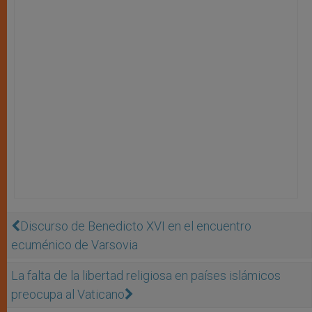
Discurso de Benedicto XVI en el encuentro
ecuménico de Varsovia
La falta de la libertad religiosa en países islámicos
preocupa al Vaticano