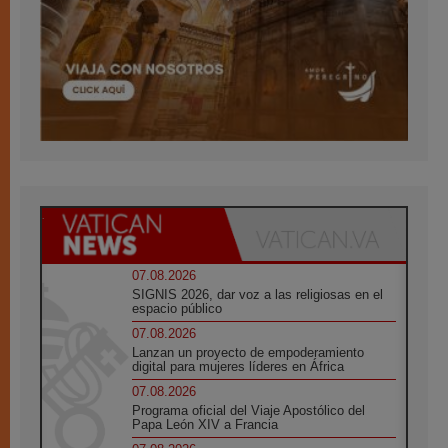
07.08.2026
SIGNIS 2026, dar voz a las religiosas en el
espacio público
07.08.2026
Lanzan un proyecto de empoderamiento
digital para mujeres líderes en África
07.08.2026
Programa oficial del Viaje Apostólico del
Papa León XIV a Francia