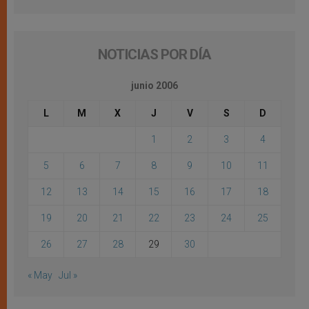
NOTICIAS POR DÍA
junio 2006
L
M
X
J
V
S
D
1
2
3
4
5
6
7
8
9
10
11
12
13
14
15
16
17
18
19
20
21
22
23
24
25
26
27
28
29
30
« May
Jul »