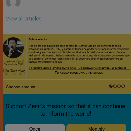
View all articles