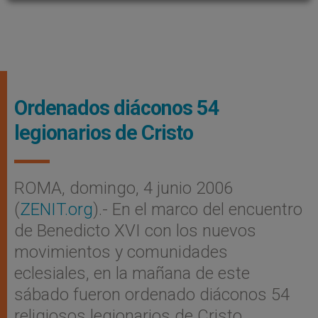
Ordenados diáconos 54
legionarios de Cristo
ROMA, domingo, 4 junio 2006
(
ZENIT.org
).- En el marco del encuentro
de Benedicto XVI con los nuevos
movimientos y comunidades
eclesiales, en la mañana de este
sábado fueron ordenado diáconos 54
religiosos legionarios de Cristo.