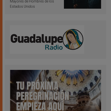
Mayores de Hombres de los
Estados Unidos