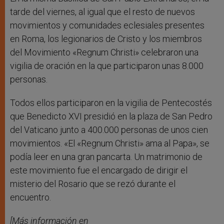
tarde del viernes, al igual que el resto de nuevos
movimientos y comunidades eclesiales presentes
en Roma, los legionarios de Cristo y los miembros
del Movimiento «Regnum Christi» celebraron una
vigilia de oración en la que participaron unas 8.000
personas.
Todos ellos participaron en la vigilia de Pentecostés
que Benedicto XVI presidió en la plaza de San Pedro
del Vaticano junto a 400.000 personas de unos cien
movimientos. «El «Regnum Christi» ama al Papa», se
podía leer en una gran pancarta. Un matrimonio de
este movimiento fue el encargado de dirigir el
misterio del Rosario que se rezó durante el
encuentro.
[Más información en