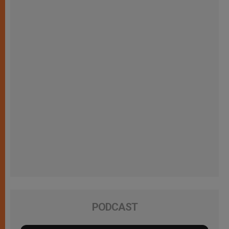
PODCAST