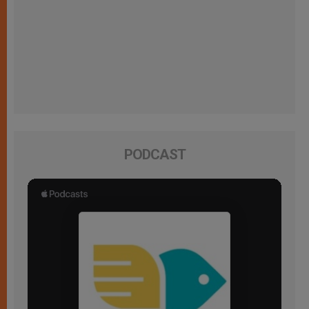
PODCAST