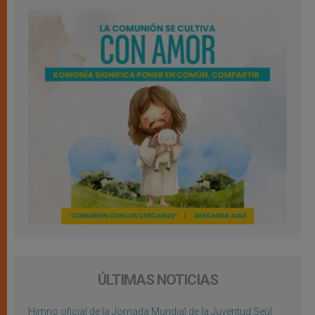
ÚLTIMAS NOTICIAS
Himno oficial de la Jornada Mundial de la Juventud Seúl