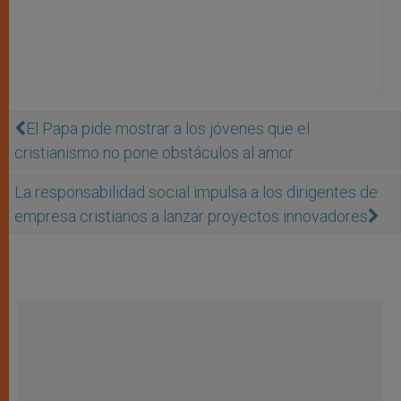
El Papa pide mostrar a los jóvenes que el
cristianismo no pone obstáculos al amor
La responsabilidad social impulsa a los dirigentes de
empresa cristianos a lanzar proyectos innovadores