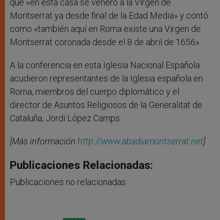
que «en esta casa se veneró a la Virgen de
Montserrat ya desde final de la Edad Media» y contó
como «también aquí en Roma existe una Virgen de
Montserrat coronada desde el 8 de abril de 1656».
A la conferencia en esta Iglesia Nacional Española
acudieron representantes de la Iglesia española en
Roma, miembros del cuerpo diplomático y el
director de Asuntos Religiosos de la Generalitat de
Cataluña, Jordi López Camps.
[Más información
http://www.abadiamontserrat.net
]
Publicaciones Relacionadas:
Publicaciones no relacionadas.