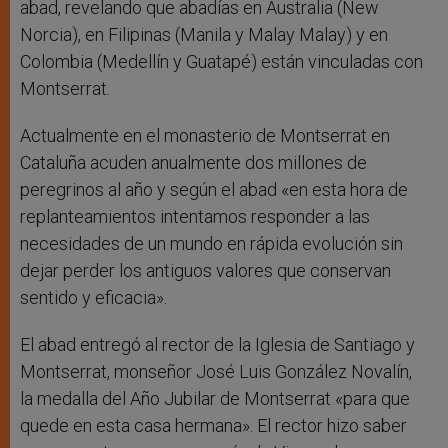
abad, revelando que abadías en Australia (New
Norcia), en Filipinas (Manila y Malay Malay) y en
Colombia (Medellín y Guatapé) están vinculadas con
Montserrat.
Actualmente en el monasterio de Montserrat en
Cataluña acuden anualmente dos millones de
peregrinos al año y según el abad «en esta hora de
replanteamientos intentamos responder a las
necesidades de un mundo en rápida evolución sin
dejar perder los antiguos valores que conservan
sentido y eficacia».
El abad entregó al rector de la Iglesia de Santiago y
Montserrat, monseñor José Luis González Novalín,
la medalla del Año Jubilar de Montserrat «para que
quede en esta casa hermana». El rector hizo saber