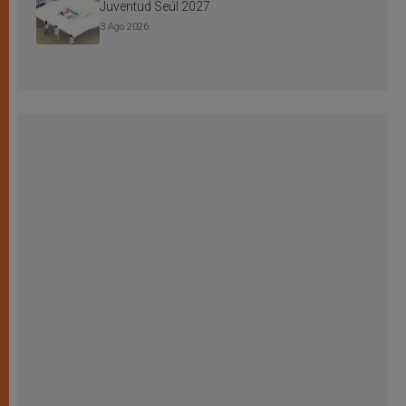
Juventud Seúl 2027
3 Ago 2026