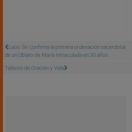
Laos: Se confirma la primera ordenación sacerdotal
de un Oblato de María Inmaculada en 30 años
Talleres de Oración y Vida