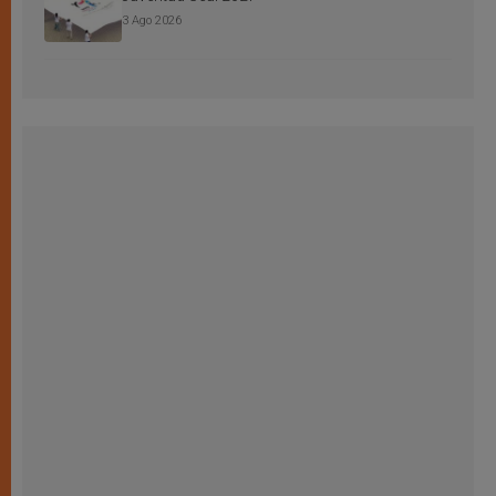
3 Ago 2026