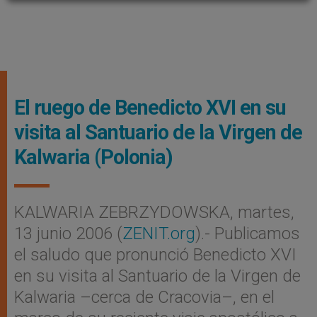
El ruego de Benedicto XVI en su
visita al Santuario de la Virgen de
Kalwaria (Polonia)
KALWARIA ZEBRZYDOWSKA, martes,
13 junio 2006 (
ZENIT.org
).- Publicamos
el saludo que pronunció Benedicto XVI
en su visita al Santuario de la Virgen de
Kalwaria –cerca de Cracovia–, en el