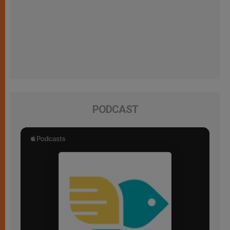
PODCAST