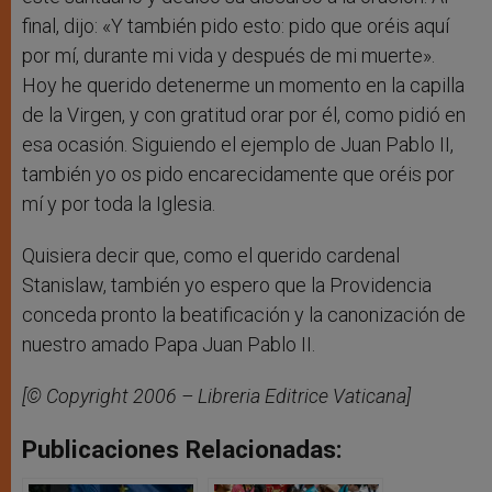
final, dijo: «Y también pido esto: pido que oréis aquí
por mí, durante mi vida y después de mi muerte».
Hoy he querido detenerme un momento en la capilla
de la Virgen, y con gratitud orar por él, como pidió en
esa ocasión. Siguiendo el ejemplo de Juan Pablo II,
también yo os pido encarecidamente que oréis por
mí y por toda la Iglesia.
Quisiera decir que, como el querido cardenal
Stanislaw, también yo espero que la Providencia
conceda pronto la beatificación y la canonización de
nuestro amado Papa Juan Pablo II.
[© Copyright 2006 – Libreria Editrice Vaticana]
Publicaciones Relacionadas: