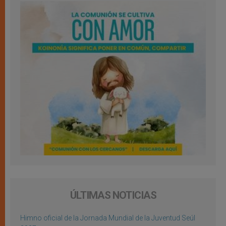
ÚLTIMAS NOTICIAS
Himno oficial de la Jornada Mundial de la Juventud Seúl