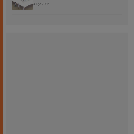
3 Ago 2026