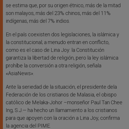
se estima que, por su origen étnico, más de la mitad
son malayos, más del 23% chinos, más del 11%
indígenas, más del 7% indios.
En el país coexisten dos legislaciones, la islámica y
la constitucional; a menudo entran en conflicto,
como es el caso de Lina Joy: la Constitución
garantiza la libertad de religión, pero la ley islámica
prohíbe la conversión a otra religión, señala
«AsiaNews».
Ante la seriedad de la situación, el presidente dela
Federación de los cristianos de Malasia, el obispo
católico de Melaka-Johor –monseñor Paul Tan Chee
Ing, S.J.— ha hecho un llamamiento a los cristianos
para que apoyen con la oración a Lina Joy, confirma
la agencia del PIME.