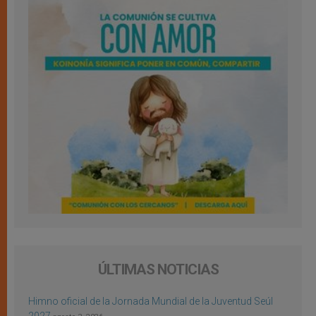
ÚLTIMAS NOTICIAS
Himno oficial de la Jornada Mundial de la Juventud Seúl