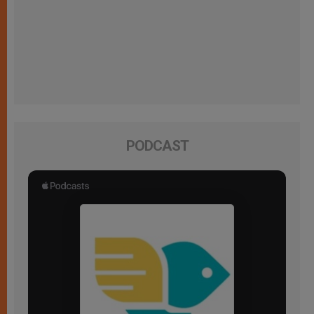
PODCAST