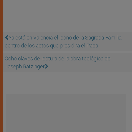
Ya está en Valencia el icono de la Sagrada Familia,
centro de los actos que presidirá el Papa
Ocho claves de lectura de la obra teológica de
Joseph Ratzinger