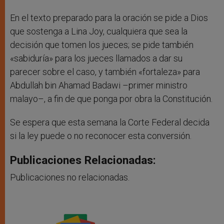
En el texto preparado para la oración se pide a Dios
que sostenga a Lina Joy, cualquiera que sea la
decisión que tomen los jueces; se pide también
«sabiduría» para los jueces llamados a dar su
parecer sobre el caso, y también «fortaleza» para
Abdullah bin Ahamad Badawi –primer ministro
malayo–, a fin de que ponga por obra la Constitución.
Se espera que esta semana la Corte Federal decida
si la ley puede o no reconocer esta conversión.
Publicaciones Relacionadas:
Publicaciones no relacionadas.