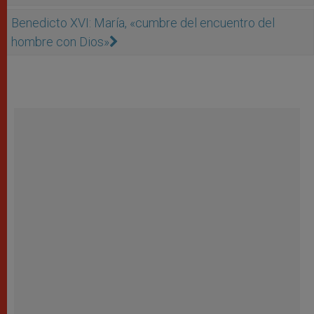
Benedicto XVI: María, «cumbre del encuentro del
hombre con Dios»