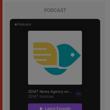
PODCAST