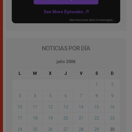
NOTICIAS POR DÍA
julio 2006
L
M
X
J
V
S
D
1
2
3
4
5
6
7
8
9
10
11
12
13
14
15
16
17
18
19
20
21
22
23
24
25
26
27
28
29
30