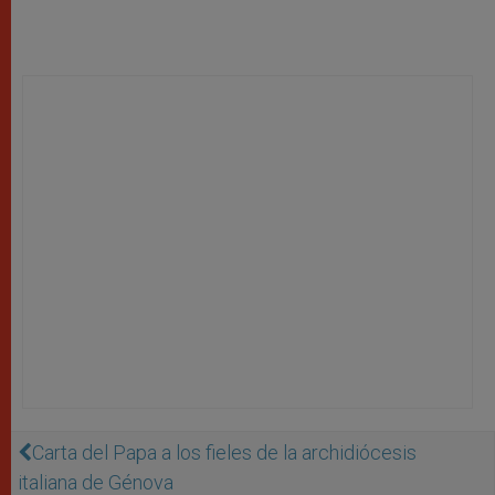
Carta del Papa a los fieles de la archidiócesis
italiana de Génova