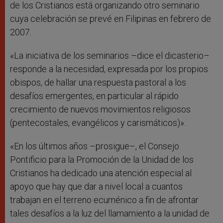
de los Cristianos está organizando otro seminario
cuya celebración se prevé en Filipinas en febrero de
2007.
«La iniciativa de los seminarios –dice el dicasterio–
responde a la necesidad, expresada por los propios
obispos, de hallar una respuesta pastoral a los
desafíos emergentes, en particular al rápido
crecimiento de nuevos movimientos religiosos
(pentecostales, evangélicos y carismáticos)».
«En los últimos años –prosigue–, el Consejo
Pontificio para la Promoción de la Unidad de los
Cristianos ha dedicado una atención especial al
apoyo que hay que dar a nivel local a cuantos
trabajan en el terreno ecuménico a fin de afrontar
tales desafíos a la luz del llamamiento a la unidad de