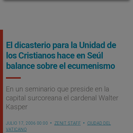
El dicasterio para la Unidad de
los Cristianos hace en Seúl
balance sobre el ecumenismo
En un seminario que preside en la
capital surcoreana el cardenal Walter
Kasper
JULIO 17, 2006 00:00
ZENIT STAFF
CIUDAD DEL
VATICANO