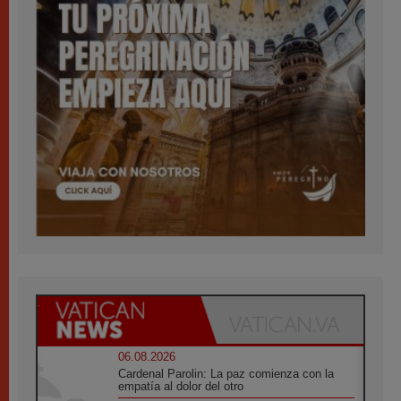
06.08.2026
Cardenal Parolin: La paz comienza con la
empatía al dolor del otro