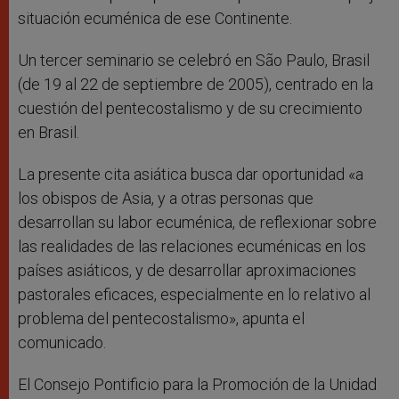
situación ecuménica de ese Continente.
Un tercer seminario se celebró en São Paulo, Brasil
(de 19 al 22 de septiembre de 2005), centrado en la
cuestión del pentecostalismo y de su crecimiento
en Brasil.
La presente cita asiática busca dar oportunidad «a
los obispos de Asia, y a otras personas que
desarrollan su labor ecuménica, de reflexionar sobre
las realidades de las relaciones ecuménicas en los
países asiáticos, y de desarrollar aproximaciones
pastorales eficaces, especialmente en lo relativo al
problema del pentecostalismo», apunta el
comunicado.
El Consejo Pontificio para la Promoción de la Unidad