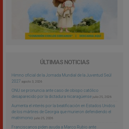
ÚLTIMAS NOTICIAS
Himno oficial de la Jornada Mundial de la Juventud Seúl
2027
agosto 3, 2026
ONU se pronuncia ante caso de obispo católico
desaparecido por la dictadura nicaragüense
julio 25, 2026
Aumenta el interés por la beatificación en Estados Unidos
de los mártires de Georgia que murieron defendiendo el
matrimonio
julio 25, 2026
Franciscanos piden ayuda a Marco Rubio ante