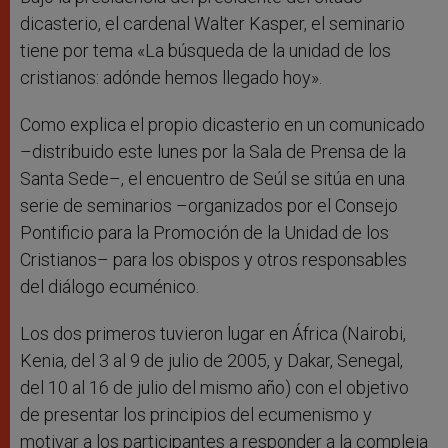
dicasterio, el cardenal Walter Kasper, el seminario
tiene por tema «La búsqueda de la unidad de los
cristianos: adónde hemos llegado hoy».
Como explica el propio dicasterio en un comunicado
–distribuido este lunes por la Sala de Prensa de la
Santa Sede–, el encuentro de Seúl se sitúa en una
serie de seminarios –organizados por el Consejo
Pontificio para la Promoción de la Unidad de los
Cristianos– para los obispos y otros responsables
del diálogo ecuménico.
Los dos primeros tuvieron lugar en África (Nairobi,
Kenia, del 3 al 9 de julio de 2005, y Dakar, Senegal,
del 10 al 16 de julio del mismo año) con el objetivo
de presentar los principios del ecumenismo y
motivar a los participantes a responder a la compleja