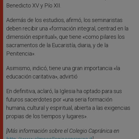
Benedicto XV y Pío XII.
Además de los estudios, afirmó, los seminaristas
deben recibir una «formación integral, centrad en la
dimensión espiritual», que tiene «como pilares los
sacramentos de la Eucaristía, diaria, y de la
Penitencia».
Asimismo, indicó, tiene una gran importancia «la
educación caritativa», advirtió
En definitiva, aclaró, la Iglesia ha optado para sus
futuros sacerdotes por «una seria formación
humana, cultural y espiritual, abierta a las exigencias
propias de los tiempos y lugares».
[Más información sobre el Colegio Capránica en