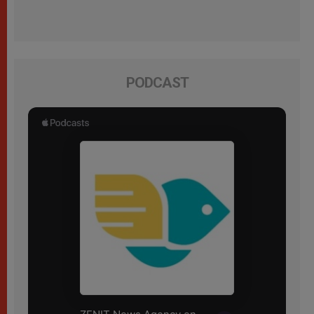
PODCAST