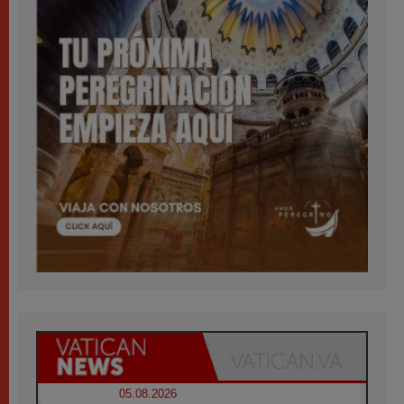
05.08.2026