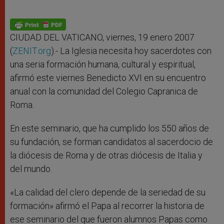
CIUDAD DEL VATICANO, viernes, 19 enero 2007
(
ZENIT.org
).- La Iglesia necesita hoy sacerdotes con
una seria formación humana, cultural y espiritual,
afirmó este viernes Benedicto XVI en su encuentro
anual con la comunidad del Colegio Capranica de
Roma.
En este seminario, que ha cumplido los 550 años de
su fundación, se forman candidatos al sacerdocio de
la diócesis de Roma y de otras diócesis de Italia y
del mundo.
«La calidad del clero depende de la seriedad de su
formación» afirmó el Papa al recorrer la historia de
ese seminario del que fueron alumnos Papas como