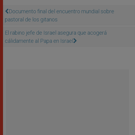
Documento final del encuentro mundial sobre
pastoral de los gitanos
El rabino jefe de Israel asegura que acogerá
cálidamente al Papa en Israel